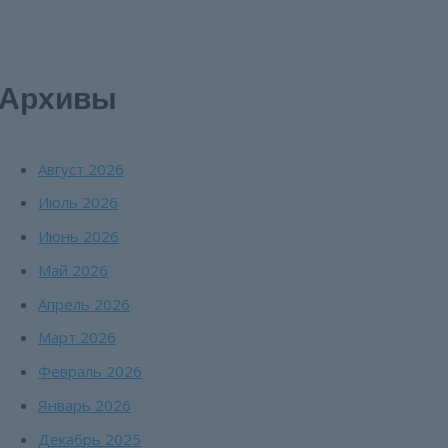
Архивы
Август 2026
Июль 2026
Июнь 2026
Май 2026
Апрель 2026
Март 2026
Февраль 2026
Январь 2026
Декабрь 2025