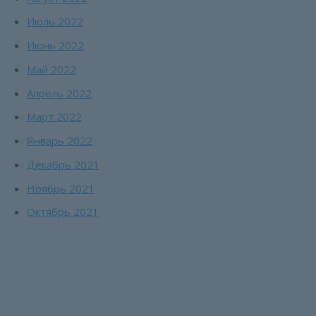
Июль 2022
Июнь 2022
Май 2022
Апрель 2022
Март 2022
Январь 2022
Декабрь 2021
Ноябрь 2021
Октябрь 2021