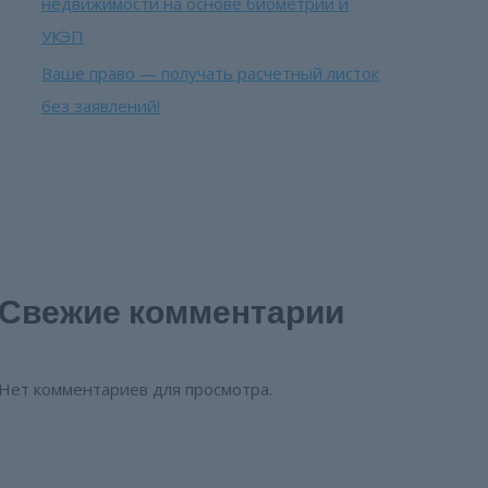
недвижимости на основе биометрии и
УКЭП
Ваше право — получать расчетный листок
без заявлений!
Свежие комментарии
Нет комментариев для просмотра.