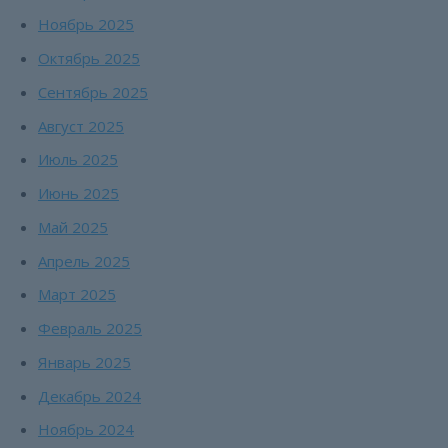
Ноябрь 2025
Октябрь 2025
Сентябрь 2025
Август 2025
Июль 2025
Июнь 2025
Май 2025
Апрель 2025
Март 2025
Февраль 2025
Январь 2025
Декабрь 2024
Ноябрь 2024