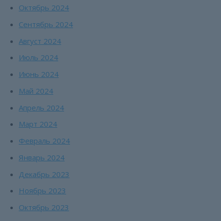
Октябрь 2024
Сентябрь 2024
Август 2024
Июль 2024
Июнь 2024
Май 2024
Апрель 2024
Март 2024
Февраль 2024
Январь 2024
Декабрь 2023
Ноябрь 2023
Октябрь 2023