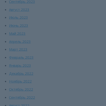
Сентябрь 2023
Август 2023
Июль 2023
Июнь 2023
Май 2023
Апрель 2023
Март 2023
Февраль 2023
Январь 2023
Декабрь 2022
Ноябрь 2022
Октябрь 2022
Сентябрь 2022
Август 2022