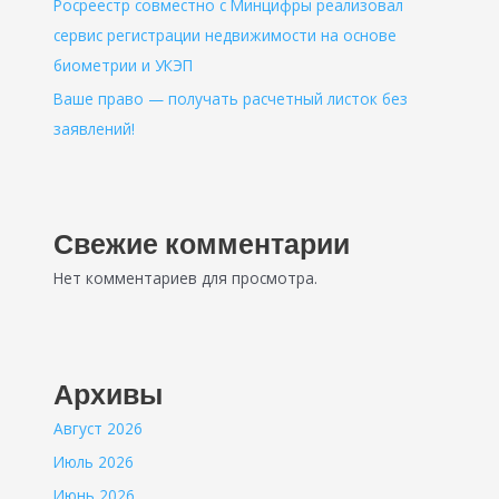
Росреестр совместно с Минцифры реализовал
сервис регистрации недвижимости на основе
биометрии и УКЭП
Ваше право — получать расчетный листок без
заявлений!
Свежие комментарии
Нет комментариев для просмотра.
Архивы
Август 2026
Июль 2026
Июнь 2026