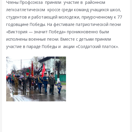
Члены Профсоюза приняли участие в районном
легкоатлетическом кроссе среди команд учащихся школ,
студентов и работающей молодежи, приуроченному к 77
годовщине Победы. На фестивале патриотической песни
«Виктория — значит Победа» проникновенно были
исполнены военные песни. Вместе с детьми приняли
участие в параде Победы и акции «Солдатский платок».