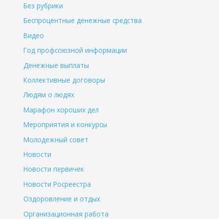
Без рубрики
Беспроцентные денежные средства
Видео
Год профсоюзной информации
Денежные выплаты
Коллективные договоры
Людям о людях
Марафон хороших дел
Мероприятия и конкурсы
Молодежный совет
Новости
Новости первичек
Новости Росреестра
Оздоровление и отдых
Организационная работа