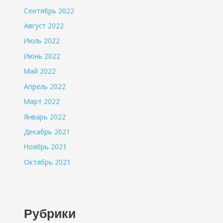
Сентябрь 2022
Август 2022
Июль 2022
Июнь 2022
Май 2022
Апрель 2022
Март 2022
Январь 2022
Декабрь 2021
Ноябрь 2021
Октябрь 2021
Рубрики