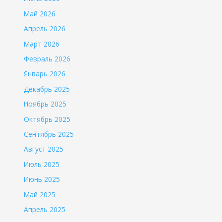
Май 2026
Апрель 2026
Март 2026
Февраль 2026
Январь 2026
Декабрь 2025
Ноябрь 2025
Октябрь 2025
Сентябрь 2025
Август 2025
Июль 2025
Июнь 2025
Май 2025
Апрель 2025