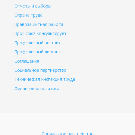
Отчеты и выборы
Охрана труда
Правозащитная работа
Профсоюз консультирует
Профсоюзный вестник
Профсоюзный дисконт
Соглашения
Социальное партнерство
Техническая инспекция труда
Финансовая политика
Социальное партнерство