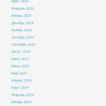
Март 2025
Февраль 2025
Январь 2025
Декабрь 2024
Ноябрь 2024
Октябрь 2024
Сентябрь 2024
Август 2024
Июль 2024
Июнь 2024
Май 2024
Апрель 2024
Март 2024
Февраль 2024
Январь 2024