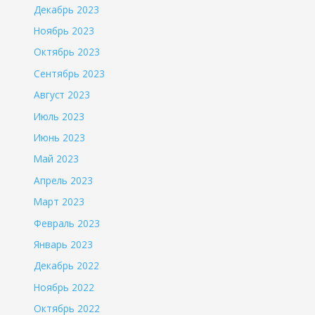
Декабрь 2023
Ноябрь 2023
Октябрь 2023
Сентябрь 2023
Август 2023
Июль 2023
Июнь 2023
Май 2023
Апрель 2023
Март 2023
Февраль 2023
Январь 2023
Декабрь 2022
Ноябрь 2022
Октябрь 2022