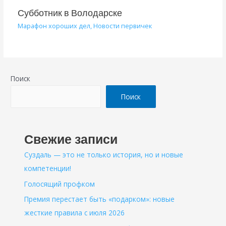
Субботник в Володарске
Марафон хороших дел
,
Новости первичек
Поиск
Поиск
Свежие записи
Суздаль — это не только история, но и новые
компетенции!
Голосящий профком
Премия перестает быть «подарком»: новые
жесткие правила с июля 2026