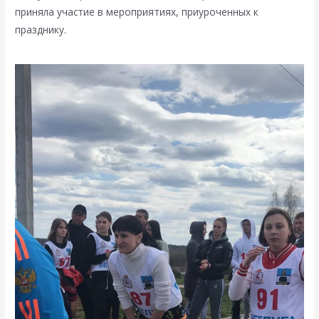
приняла участие в мероприятиях, приуроченных к
празднику.