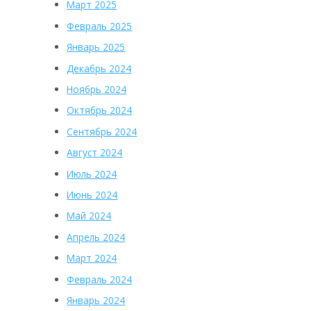
Март 2025
Февраль 2025
Январь 2025
Декабрь 2024
Ноябрь 2024
Октябрь 2024
Сентябрь 2024
Август 2024
Июль 2024
Июнь 2024
Май 2024
Апрель 2024
Март 2024
Февраль 2024
Январь 2024