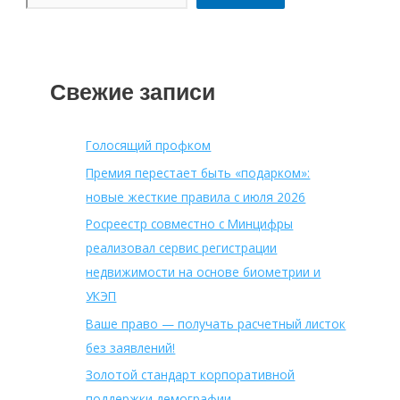
Свежие записи
Голосящий профком
Премия перестает быть «подарком»:
новые жесткие правила с июля 2026
Росреестр совместно с Минцифры
реализовал сервис регистрации
недвижимости на основе биометрии и
УКЭП
Ваше право — получать расчетный листок
без заявлений!
Золотой стандарт корпоративной
поддержки демографии