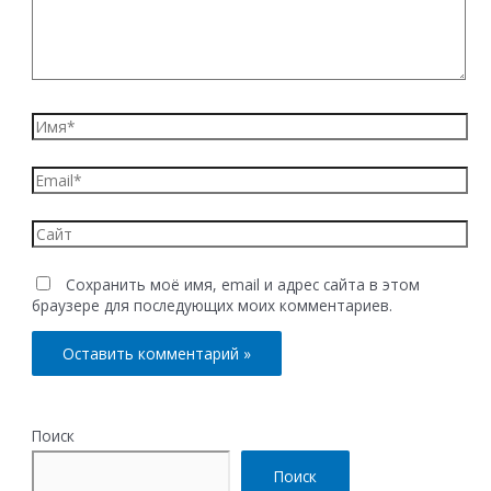
Имя*
Email*
Сайт
Сохранить моё имя, email и адрес сайта в этом
браузере для последующих моих комментариев.
Поиск
Поиск