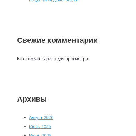
Свежие комментарии
Нет комментариев для просмотра.
Архивы
Август 2026
Июль 2026
Июнь 2026