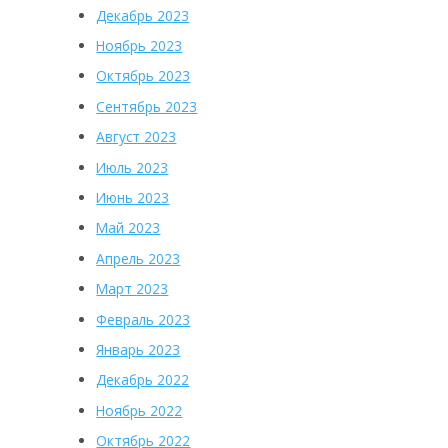
Декабрь 2023
Ноябрь 2023
Октябрь 2023
Сентябрь 2023
Август 2023
Июль 2023
Июнь 2023
Май 2023
Апрель 2023
Март 2023
Февраль 2023
Январь 2023
Декабрь 2022
Ноябрь 2022
Октябрь 2022