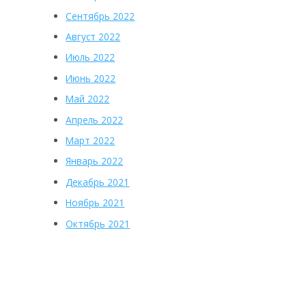
Сентябрь 2022
Август 2022
Июль 2022
Июнь 2022
Май 2022
Апрель 2022
Март 2022
Январь 2022
Декабрь 2021
Ноябрь 2021
Октябрь 2021