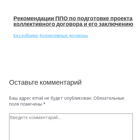
Рекомендации ППО по подготовке проекта
коллективного договора и его заключению
Без рубрики
,
Коллективные договоры
Оставьте комментарий
Ваш адрес email не будет опубликован.
Обязательные
поля помечены
*
Введите
комментарий...