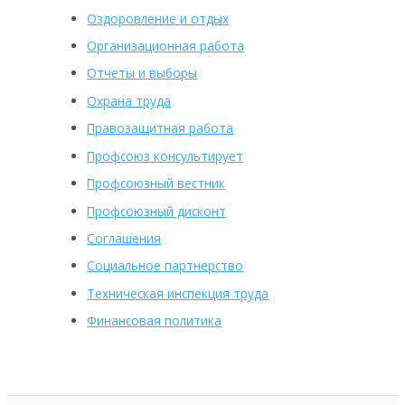
Оздоровление и отдых
Организационная работа
Отчеты и выборы
Охрана труда
Правозащитная работа
Профсоюз консультирует
Профсоюзный вестник
Профсоюзный дисконт
Соглашения
Социальное партнерство
Техническая инспекция труда
Финансовая политика