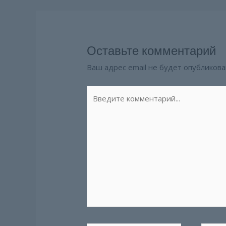
Оставьте комментарий
Ваш адрес email не будет опубликова
Введите
комментарий...