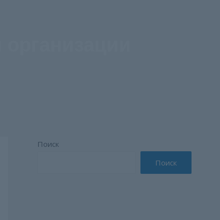
й организации
Поиск
Поиск