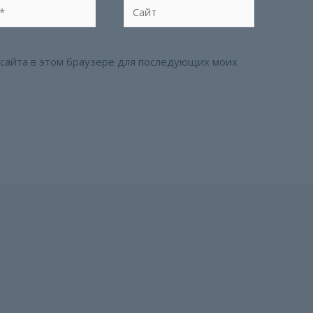
Сайт
с сайта в этом браузере для последующих моих