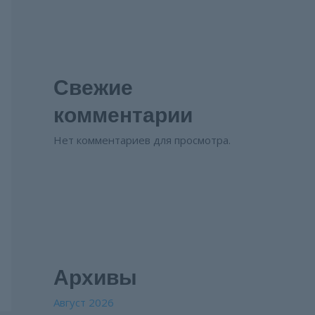
Свежие
комментарии
Нет комментариев для просмотра.
Архивы
Август 2026