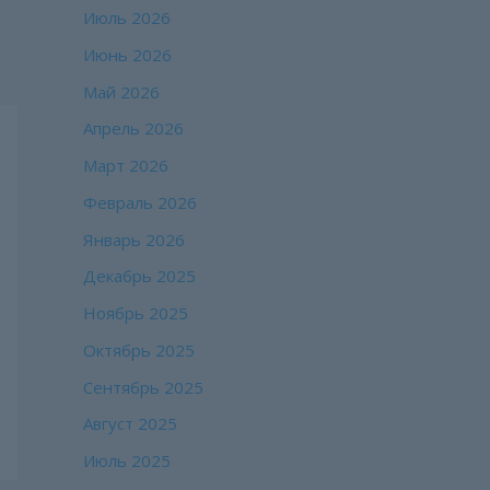
Июль 2026
Июнь 2026
Май 2026
Апрель 2026
Март 2026
Февраль 2026
Январь 2026
Декабрь 2025
Ноябрь 2025
Октябрь 2025
Сентябрь 2025
Август 2025
Июль 2025