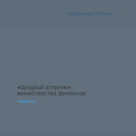
Следующая Запись
→
«Щедрый вторник»
министерства финансов
Новости