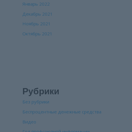
Январь 2022
Декабрь 2021
Ноябрь 2021
Октябрь 2021
Рубрики
Без рубрики
Беспроцентные денежные средства
Видео
Год профсоюзной информации