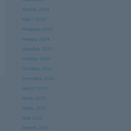
Апрель 2024
Март 2024
Февраль 2024
Январь 2024
Декабрь 2023
Ноябрь 2023
Октябрь 2023
Сентябрь 2023
Август 2023
Июль 2023
Июнь 2023
Май 2023
Апрель 2023