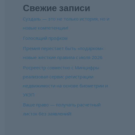
Свежие записи
Суздаль — это не только история, но и
новые компетенции!
Голосящий профком
Премия перестает быть «подарком»:
новые жесткие правила с июля 2026
Росреестр совместно с Минцифры
реализовал сервис регистрации
недвижимости на основе биометрии и
УКЭП
Ваше право — получать расчетный
листок без заявлений!