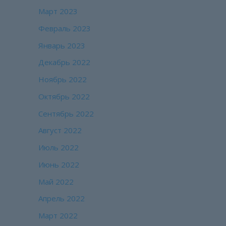
Март 2023
Февраль 2023
Январь 2023
Декабрь 2022
Ноябрь 2022
Октябрь 2022
Сентябрь 2022
Август 2022
Июль 2022
Июнь 2022
Май 2022
Апрель 2022
Март 2022