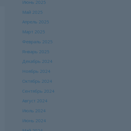
Июнь 2025
Май 2025
Апрель 2025
Март 2025
Февраль 2025
Январь 2025
Декабрь 2024
Ноябрь 2024
Октябрь 2024
Сентябрь 2024
Август 2024
Июль 2024
Июнь 2024
Май 2024