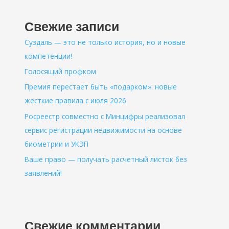
Свежие записи
Суздаль — это не только история, но и новые
компетенции!
Голосящий профком
Премия перестает быть «подарком»: новые
жесткие правила с июля 2026
Росреестр совместно с Минцифры реализовал
сервис регистрации недвижимости на основе
биометрии и УКЭП
Ваше право — получать расчетный листок без
заявлений!
Свежие комментарии