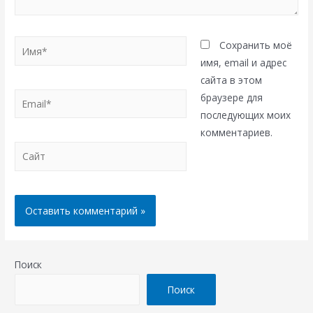
Имя*
Сохранить моё
имя, email и адрес
сайта в этом
Email*
браузере для
последующих моих
комментариев.
Сайт
Поиск
Поиск