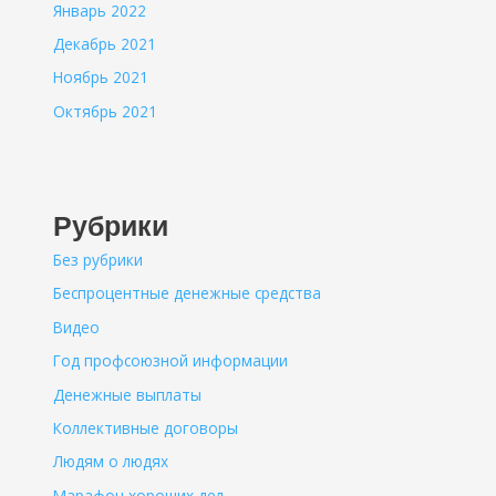
Январь 2022
Декабрь 2021
Ноябрь 2021
Октябрь 2021
Рубрики
Без рубрики
Беспроцентные денежные средства
Видео
Год профсоюзной информации
Денежные выплаты
Коллективные договоры
Людям о людях
Марафон хороших дел