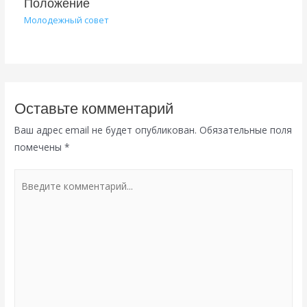
Положение
Молодежный совет
Оставьте комментарий
Ваш адрес email не будет опубликован.
Обязательные поля
помечены
*
Введите
комментарий...