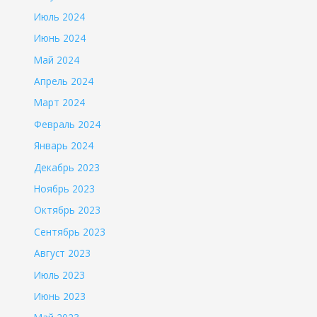
Июль 2024
Июнь 2024
Май 2024
Апрель 2024
Март 2024
Февраль 2024
Январь 2024
Декабрь 2023
Ноябрь 2023
Октябрь 2023
Сентябрь 2023
Август 2023
Июль 2023
Июнь 2023