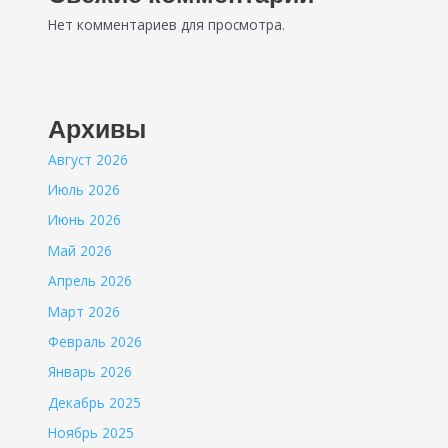
Нет комментариев для просмотра.
Архивы
Август 2026
Июль 2026
Июнь 2026
Май 2026
Апрель 2026
Март 2026
Февраль 2026
Январь 2026
Декабрь 2025
Ноябрь 2025