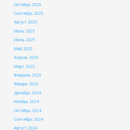
Октябрь 2025
Сентябрь 2025
Август 2025
Июль 2025
Июнь 2025
Май 2025
Апрель 2025
Март 2025
Февраль 2025
Январь 2025
Декабрь 2024
Ноябрь 2024
Октябрь 2024
Сентябрь 2024
Август 2024