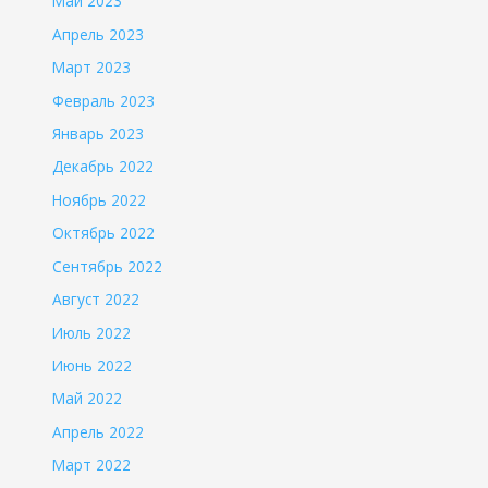
Май 2023
Апрель 2023
Март 2023
Февраль 2023
Январь 2023
Декабрь 2022
Ноябрь 2022
Октябрь 2022
Сентябрь 2022
Август 2022
Июль 2022
Июнь 2022
Май 2022
Апрель 2022
Март 2022