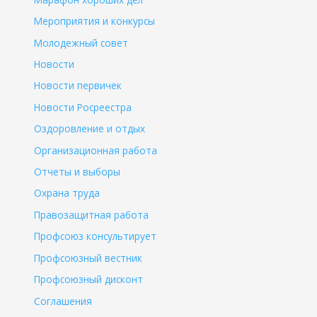
Мероприятия и конкурсы
Молодежный совет
Новости
Новости первичек
Новости Росреестра
Оздоровление и отдых
Организационная работа
Отчеты и выборы
Охрана труда
Правозащитная работа
Профсоюз консультирует
Профсоюзный вестник
Профсоюзный дисконт
Соглашения