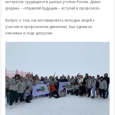
интересов трудящихся в разных уголках России. Девиз
форума – «Управляй будущим – вступай в профсоюз!».
Вопрос о том, как мотивировать молодых людей к
участию в профсоюзном движении, был одним из
ключевых в ходе дискуссии.