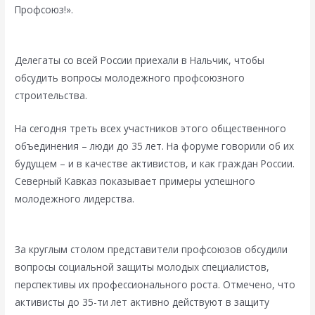
Профсоюз!».
Делегаты со всей России приехали в Нальчик, чтобы
обсудить вопросы молодежного профсоюзного
строительства.
На сегодня треть всех участников этого общественного
объединения – люди до 35 лет. На форуме говорили об их
будущем – и в качестве активистов, и как граждан России.
Северный Кавказ показывает примеры успешного
молодежного лидерства.
За круглым столом представители профсоюзов обсудили
вопросы социальной защиты молодых специалистов,
перспективы их профессионального роста. Отмечено, что
активисты до 35-ти лет активно действуют в защиту