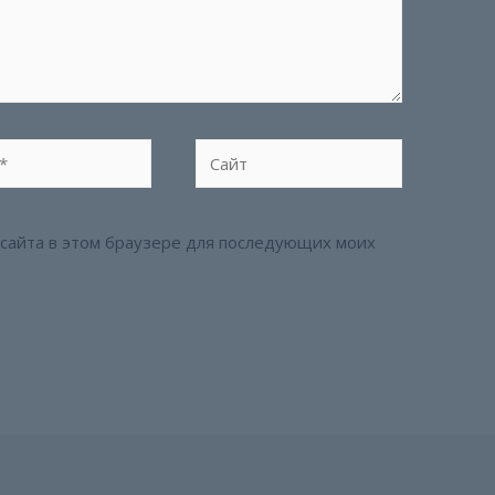
Сайт
с сайта в этом браузере для последующих моих