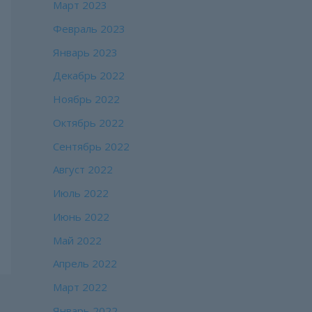
Март 2023
Февраль 2023
Январь 2023
Декабрь 2022
Ноябрь 2022
Октябрь 2022
Сентябрь 2022
Август 2022
Июль 2022
Июнь 2022
Май 2022
Апрель 2022
Март 2022
Январь 2022