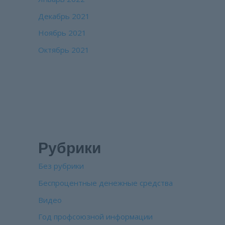
Декабрь 2021
Ноябрь 2021
Октябрь 2021
Рубрики
Без рубрики
Беспроцентные денежные средства
Видео
Год профсоюзной информации