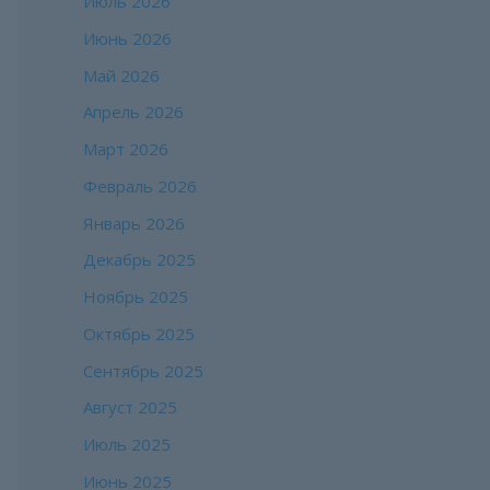
Июль 2026
Июнь 2026
Май 2026
Апрель 2026
Март 2026
Февраль 2026
Январь 2026
Декабрь 2025
Ноябрь 2025
Октябрь 2025
Сентябрь 2025
Август 2025
Июль 2025
Июнь 2025