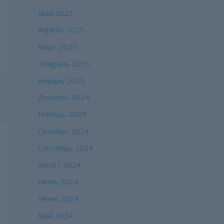
Май 2025
Апрель 2025
Март 2025
Февраль 2025
Январь 2025
Декабрь 2024
Ноябрь 2024
Октябрь 2024
Сентябрь 2024
Август 2024
Июль 2024
Июнь 2024
Май 2024