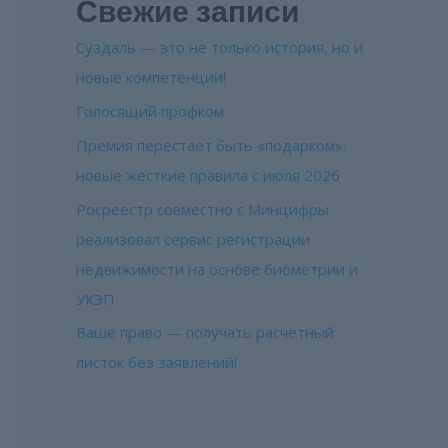
Свежие записи
Суздаль — это не только история, но и
новые компетенции!
Голосящий профком
Премия перестает быть «подарком»:
новые жесткие правила с июля 2026
Росреестр совместно с Минцифры
реализовал сервис регистрации
недвижимости на основе биометрии и
УКЭП
Ваше право — получать расчетный
листок без заявлений!