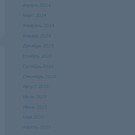
Апрель 2024
Март 2024
Февраль 2024
Январь 2024
Декабрь 2023
Ноябрь 2023
Октябрь 2023
Сентябрь 2023
Август 2023
Июль 2023
Июнь 2023
Май 2023
Апрель 2023