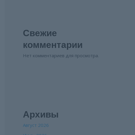
Свежие
комментарии
Нет комментариев для просмотра.
Архивы
Август 2026