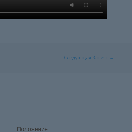
Следующая Запись
→
Положение