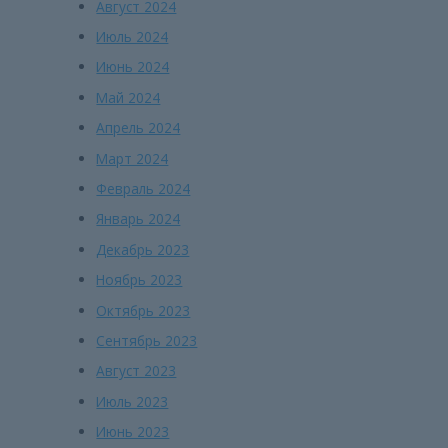
Август 2024
Июль 2024
Июнь 2024
Май 2024
Апрель 2024
Март 2024
Февраль 2024
Январь 2024
Декабрь 2023
Ноябрь 2023
Октябрь 2023
Сентябрь 2023
Август 2023
Июль 2023
Июнь 2023