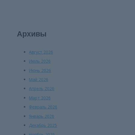
Архивы
Август 2026
Июль 2026
Июнь 2026
Май 2026
Апрель 2026
Март 2026
Февраль 2026
Январь 2026
Декабрь 2025
Ноябрь 2025