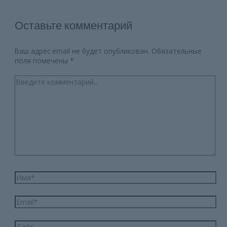
Оставьте комментарий
Ваш адрес email не будет опубликован.
Обязательные
поля помечены
*
Введите
комментарий...
Имя*
Email*
Сайт