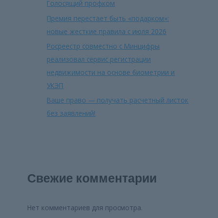
Голосящий профком
Премия перестает быть «подарком»:
новые жесткие правила с июля 2026
Росреестр совместно с Минцифры
реализовал сервис регистрации
недвижимости на основе биометрии и
УКЭП
Ваше право — получать расчетный листок
без заявлений!
Свежие комментарии
Нет комментариев для просмотра.