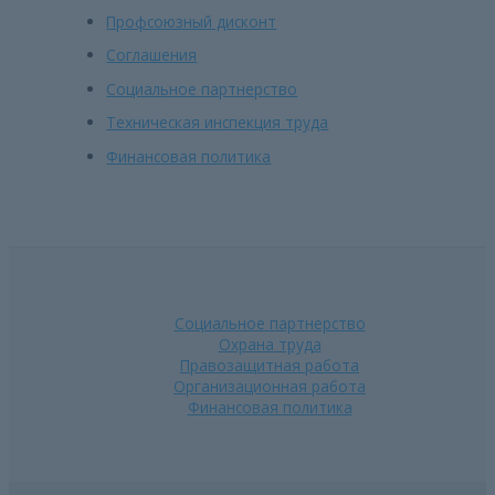
Профсоюзный дисконт
Соглашения
Социальное партнерство
Техническая инспекция труда
Финансовая политика
Социальное партнерство
Охрана труда
Правозащитная работа
Организационная работа
Финансовая политика