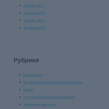
Январь 2022
Декабрь 2021
Ноябрь 2021
Октябрь 2021
Рубрики
Без рубрики
Беспроцентные денежные средства
Видео
Год профсоюзной информации
Денежные выплаты