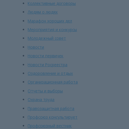
Коллективные договоры
Людям о людях
Марафон хороших дел
Мероприятия и конкурсы
Молодежный совет
Новости
Новости первичек
Новости Росреестра
Оздоровление и отдых
Организационная работа
Отчеты и выборы
Охрана труда
Правозащитная работа
Профсоюз консультирует
Профсоюзный вестник