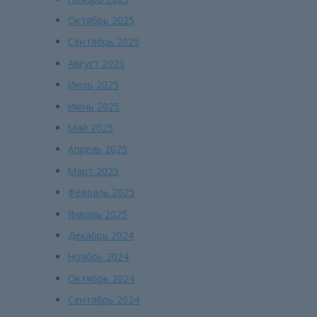
Октябрь 2025
Сентябрь 2025
Август 2025
Июль 2025
Июнь 2025
Май 2025
Апрель 2025
Март 2025
Февраль 2025
Январь 2025
Декабрь 2024
Ноябрь 2024
Октябрь 2024
Сентябрь 2024