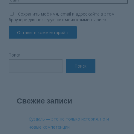
Сохранить моё имя, email и адрес сайта в этом
браузере для последующих моих комментариев.
Поиск
Поиск
Свежие записи
Суздаль — это не только история, но и
новые компетенции!