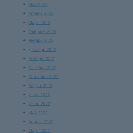
Май 2023
Апрель 2023
Март 2023
Февраль 2023
Январь 2023
Декабрь 2022
Ноябрь 2022
Октябрь 2022
Сентябрь 2022
Август 2022
Июль 2022
Июнь 2022
Май 2022
Апрель 2022
Март 2022