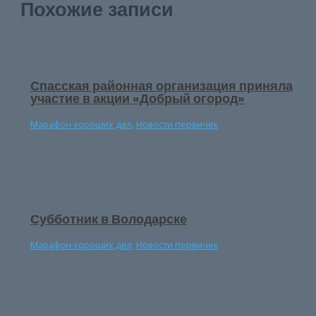
Похожие записи
Спасская районная организация приняла
участие в акции «Добрый огород»
Марафон хороших дел
,
Новости первичек
Субботник в Володарске
Марафон хороших дел
,
Новости первичек