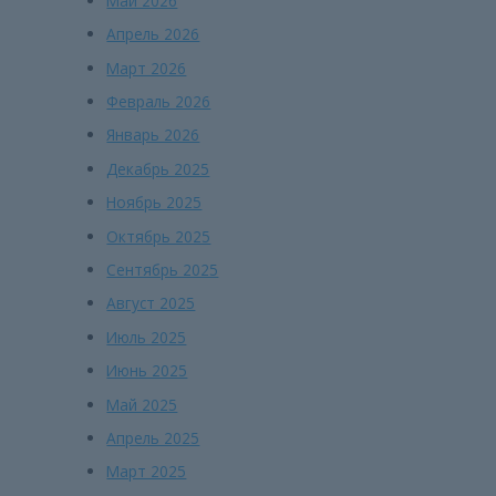
Май 2026
Апрель 2026
Март 2026
Февраль 2026
Январь 2026
Декабрь 2025
Ноябрь 2025
Октябрь 2025
Сентябрь 2025
Август 2025
Июль 2025
Июнь 2025
Май 2025
Апрель 2025
Март 2025