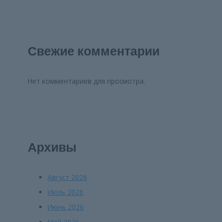
Свежие комментарии
Нет комментариев для просмотра.
Архивы
Август 2026
Июль 2026
Июнь 2026