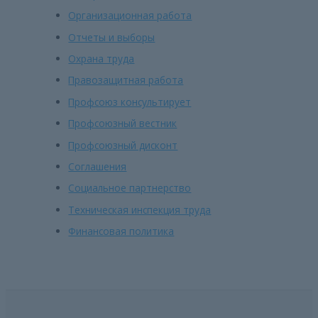
Организационная работа
Отчеты и выборы
Охрана труда
Правозащитная работа
Профсоюз консультирует
Профсоюзный вестник
Профсоюзный дисконт
Соглашения
Социальное партнерство
Техническая инспекция труда
Финансовая политика