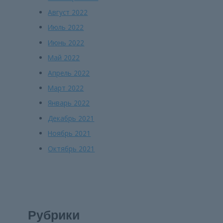
Август 2022
Июль 2022
Июнь 2022
Май 2022
Апрель 2022
Март 2022
Январь 2022
Декабрь 2021
Ноябрь 2021
Октябрь 2021
Рубрики