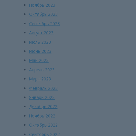
Ноябрь 2023
Октябрь 2023
Сентябрь 2023
Август 2023
Июль 2023
Июнь 2023
Май 2023
Апрель 2023
Март 2023
Февраль 2023
Январь 2023
Декабрь 2022
Ноябрь 2022
Октябрь 2022
Сентябрь 2022