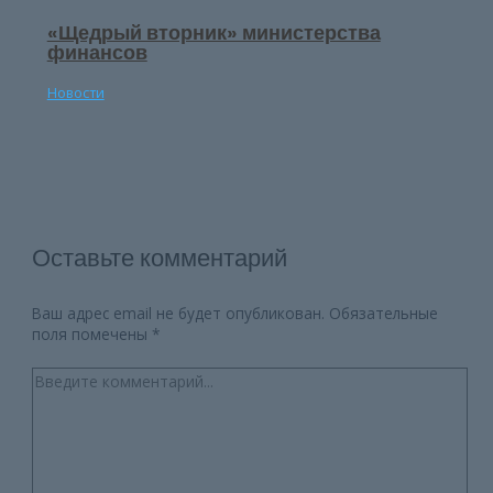
«Щедрый вторник» министерства
финансов
Новости
Оставьте комментарий
Ваш адрес email не будет опубликован.
Обязательные
поля помечены
*
Введите
комментарий...