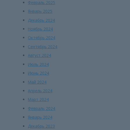
Февраль 2025
Январь 2025
Декабрь 2024
Ноябрь 2024
Октябрь 2024
Сентябрь 2024
Август 2024
Июль 2024
Июнь 2024
Май 2024
Апрель 2024
Март 2024
Февраль 2024
Январь 2024
Декабрь 2023