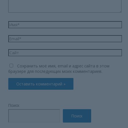
Имя*
Email*
Сайт
Сохранить моё имя, email и адрес сайта в этом
браузере для последующих моих комментариев.
Поиск
Поиск