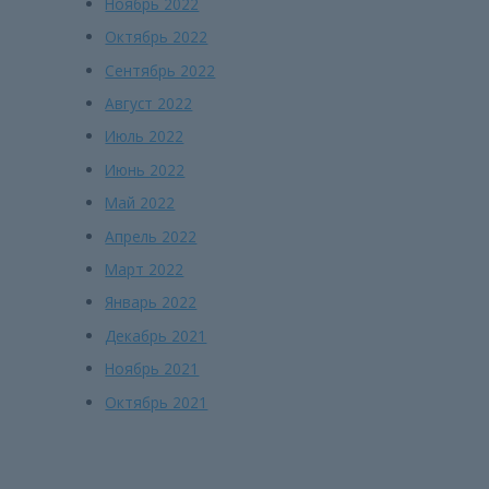
Ноябрь 2022
Октябрь 2022
Сентябрь 2022
Август 2022
Июль 2022
Июнь 2022
Май 2022
Апрель 2022
Март 2022
Январь 2022
Декабрь 2021
Ноябрь 2021
Октябрь 2021