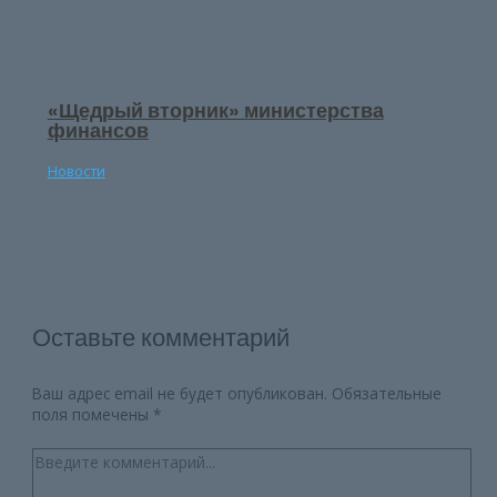
«Щедрый вторник» министерства
финансов
Новости
Оставьте комментарий
Ваш адрес email не будет опубликован.
Обязательные
поля помечены
*
Введите
комментарий...