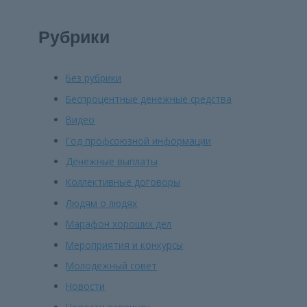
Рубрики
Без рубрики
Беспроцентные денежные средства
Видео
Год профсоюзной информации
Денежные выплаты
Коллективные договоры
Людям о людях
Марафон хороших дел
Мероприятия и конкурсы
Молодежный совет
Новости