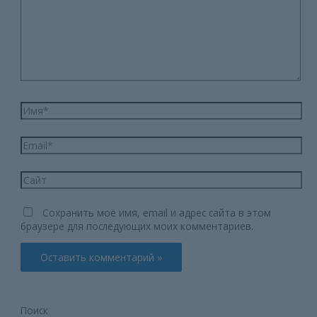
Имя*
Email*
Сайт
Сохранить моё имя, email и адрес сайта в этом
браузере для последующих моих комментариев.
Поиск