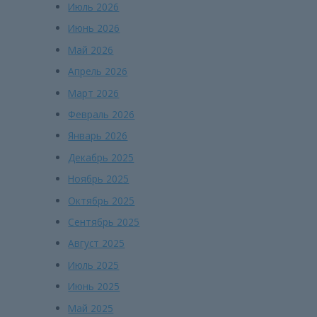
Июль 2026
Июнь 2026
Май 2026
Апрель 2026
Март 2026
Февраль 2026
Январь 2026
Декабрь 2025
Ноябрь 2025
Октябрь 2025
Сентябрь 2025
Август 2025
Июль 2025
Июнь 2025
Май 2025