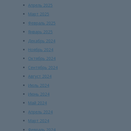
Апрель 2025
Март 2025
Февраль 2025
Январь 2025
Декабрь 2024
Ноябрь 2024
Октябрь 2024
Сентябрь 2024
Август 2024
Июль 2024
Июнь 2024
Май 2024
Апрель 2024
Март 2024
Февраль 2024