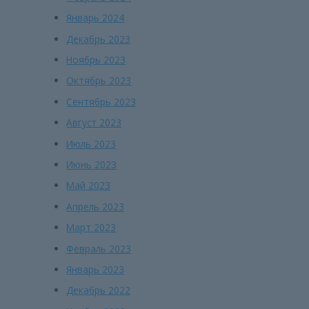
Январь 2024
Декабрь 2023
Ноябрь 2023
Октябрь 2023
Сентябрь 2023
Август 2023
Июль 2023
Июнь 2023
Май 2023
Апрель 2023
Март 2023
Февраль 2023
Январь 2023
Декабрь 2022