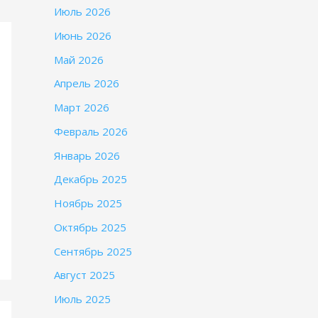
Июль 2026
Июнь 2026
Май 2026
Апрель 2026
Март 2026
Февраль 2026
Январь 2026
Декабрь 2025
Ноябрь 2025
Октябрь 2025
Сентябрь 2025
Август 2025
Июль 2025