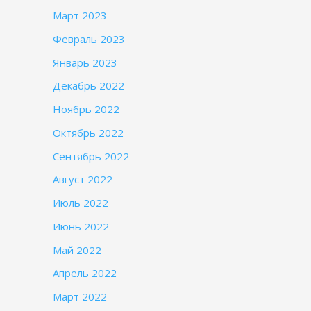
Март 2023
Февраль 2023
Январь 2023
Декабрь 2022
Ноябрь 2022
Октябрь 2022
Сентябрь 2022
Август 2022
Июль 2022
Июнь 2022
Май 2022
Апрель 2022
Март 2022