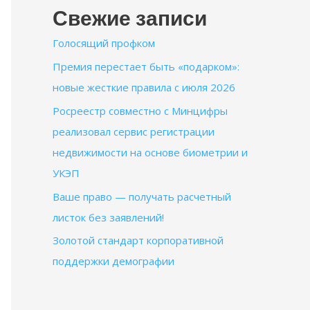
Свежие записи
Голосящий профком
Премия перестает быть «подарком»:
новые жесткие правила с июля 2026
Росреестр совместно с Минцифры
реализовал сервис регистрации
недвижимости на основе биометрии и
УКЭП
Ваше право — получать расчетный
листок без заявлений!
Золотой стандарт корпоративной
поддержки демографии