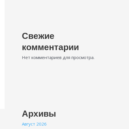
Свежие
комментарии
Нет комментариев для просмотра.
Архивы
Август 2026