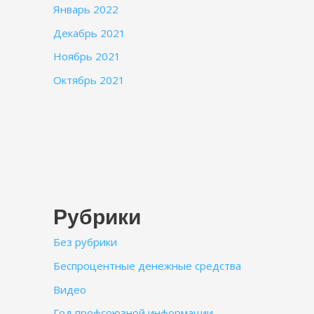
Январь 2022
Декабрь 2021
Ноябрь 2021
Октябрь 2021
Рубрики
Без рубрики
Беспроцентные денежные средства
Видео
Год профсоюзной информации