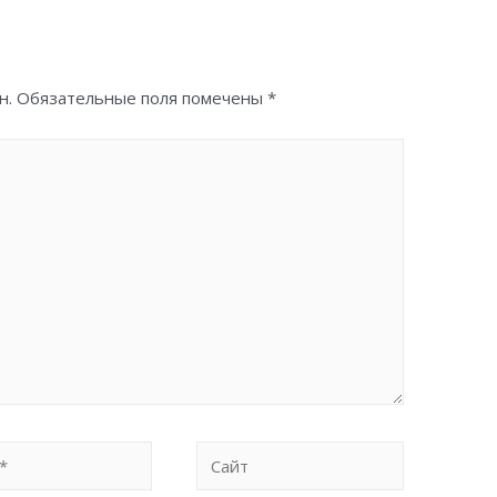
н.
Обязательные поля помечены
*
Сайт