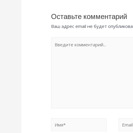
Оставьте комментарий
Ваш адрес email не будет опубликова
Введите
комментарий...
Имя*
Email*