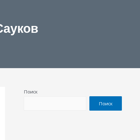
Сауков
Поиск
Поиск