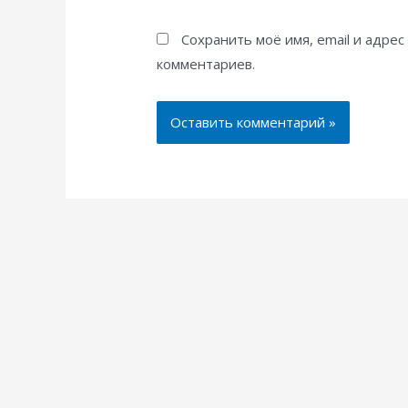
Сохранить моё имя, email и адре
комментариев.