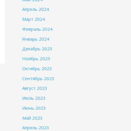
Апрель 2024
Март 2024
Февраль 2024
Январь 2024
Декабрь 2023
Ноябрь 2023
Октябрь 2023
Сентябрь 2023
Август 2023
Июль 2023
Июнь 2023
Май 2023
Апрель 2023