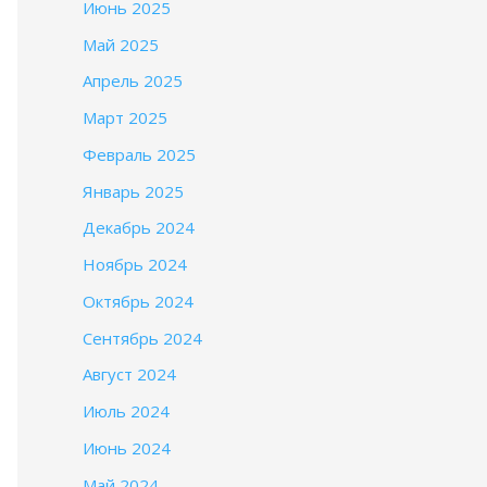
Июнь 2025
Май 2025
Апрель 2025
Март 2025
Февраль 2025
Январь 2025
Декабрь 2024
Ноябрь 2024
Октябрь 2024
Сентябрь 2024
Август 2024
Июль 2024
Июнь 2024
Май 2024