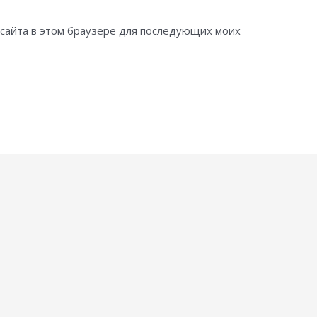
с сайта в этом браузере для последующих моих