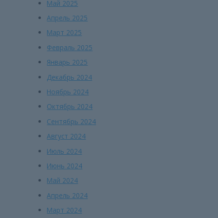
Май 2025
Апрель 2025
Март 2025
Февраль 2025
Январь 2025
Декабрь 2024
Ноябрь 2024
Октябрь 2024
Сентябрь 2024
Август 2024
Июль 2024
Июнь 2024
Май 2024
Апрель 2024
Март 2024