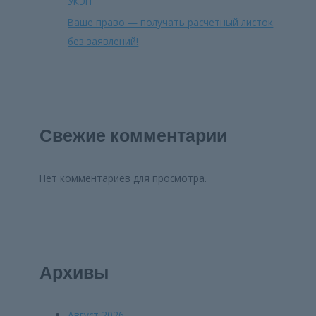
УКЭП
Ваше право — получать расчетный листок
без заявлений!
Свежие комментарии
Нет комментариев для просмотра.
Архивы
Август 2026