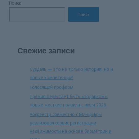
Поиск
Поиск
Свежие записи
Суздаль — это не только история, но и
новые компетенции!
Голосящий профком
Премия перестает быть «подарком»:
новые жесткие правила с июля 2026
Росреестр совместно с Минцифры
реализовал сервис регистрации
недвижимости на основе биометрии и