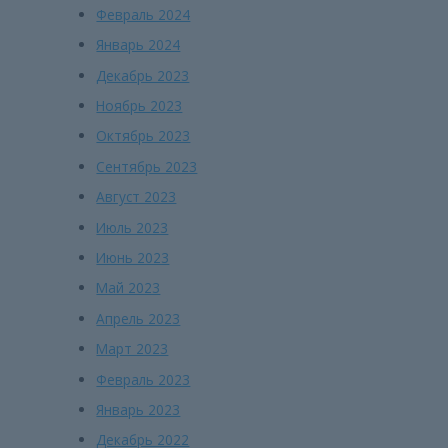
Февраль 2024
Январь 2024
Декабрь 2023
Ноябрь 2023
Октябрь 2023
Сентябрь 2023
Август 2023
Июль 2023
Июнь 2023
Май 2023
Апрель 2023
Март 2023
Февраль 2023
Январь 2023
Декабрь 2022