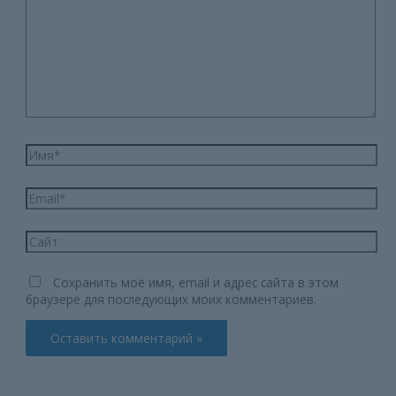
комментарий...
Имя*
Email*
Сайт
Сохранить моё имя, email и адрес сайта в этом
браузере для последующих моих комментариев.