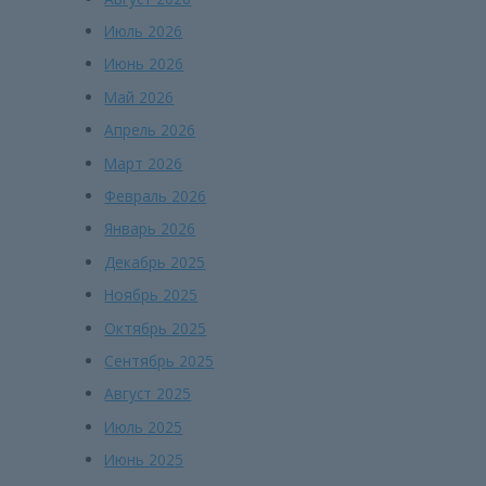
Июль 2026
Июнь 2026
Май 2026
Апрель 2026
Март 2026
Февраль 2026
Январь 2026
Декабрь 2025
Ноябрь 2025
Октябрь 2025
Сентябрь 2025
Август 2025
Июль 2025
Июнь 2025