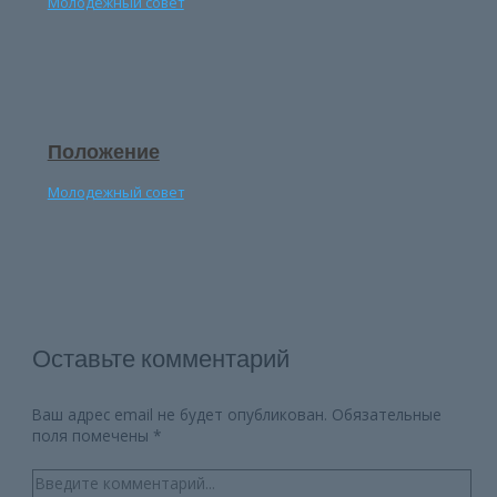
Молодежный совет
Положение
Молодежный совет
Оставьте комментарий
Ваш адрес email не будет опубликован.
Обязательные
поля помечены
*
Введите