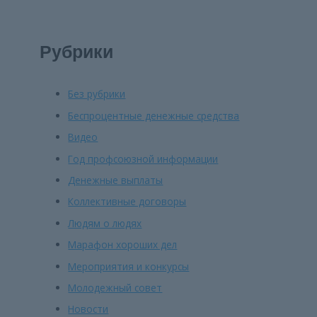
Рубрики
Без рубрики
Беспроцентные денежные средства
Видео
Год профсоюзной информации
Денежные выплаты
Коллективные договоры
Людям о людях
Марафон хороших дел
Мероприятия и конкурсы
Молодежный совет
Новости