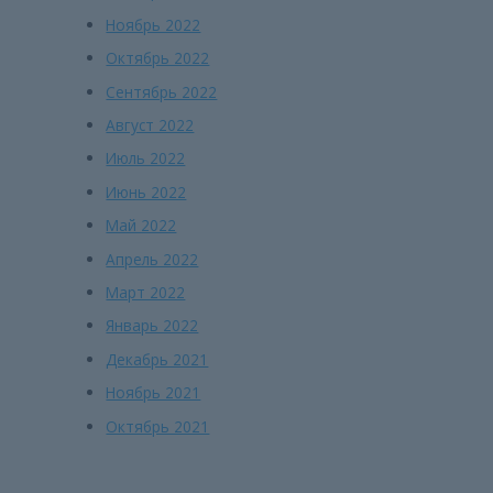
Ноябрь 2022
Октябрь 2022
Сентябрь 2022
Август 2022
Июль 2022
Июнь 2022
Май 2022
Апрель 2022
Март 2022
Январь 2022
Декабрь 2021
Ноябрь 2021
Октябрь 2021