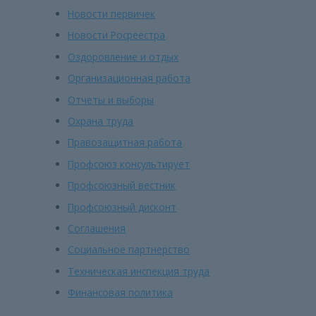
Новости первичек
Новости Росреестра
Оздоровление и отдых
Организационная работа
Отчеты и выборы
Охрана труда
Правозащитная работа
Профсоюз консультирует
Профсоюзный вестник
Профсоюзный дисконт
Соглашения
Социальное партнерство
Техническая инспекция труда
Финансовая политика