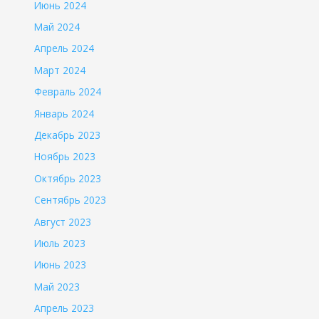
Июнь 2024
Май 2024
Апрель 2024
Март 2024
Февраль 2024
Январь 2024
Декабрь 2023
Ноябрь 2023
Октябрь 2023
Сентябрь 2023
Август 2023
Июль 2023
Июнь 2023
Май 2023
Апрель 2023