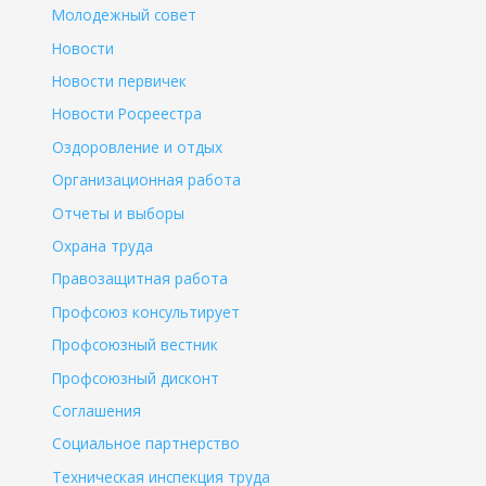
Молодежный совет
Новости
Новости первичек
Новости Росреестра
Оздоровление и отдых
Организационная работа
Отчеты и выборы
Охрана труда
Правозащитная работа
Профсоюз консультирует
Профсоюзный вестник
Профсоюзный дисконт
Соглашения
Социальное партнерство
Техническая инспекция труда