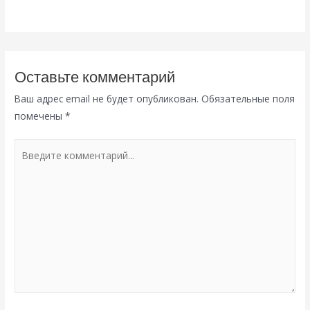
Оставьте комментарий
Ваш адрес email не будет опубликован.
Обязательные поля
помечены
*
Введите
комментарий...