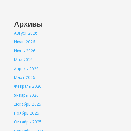
Архивы
Август 2026
Июль 2026
Июнь 2026
Май 2026
Апрель 2026
Март 2026
Февраль 2026
Январь 2026
Декабрь 2025
Ноябрь 2025
Октябрь 2025
Сентябрь 2025