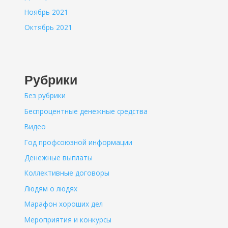
Ноябрь 2021
Октябрь 2021
Рубрики
Без рубрики
Беспроцентные денежные средства
Видео
Год профсоюзной информации
Денежные выплаты
Коллективные договоры
Людям о людях
Марафон хороших дел
Мероприятия и конкурсы