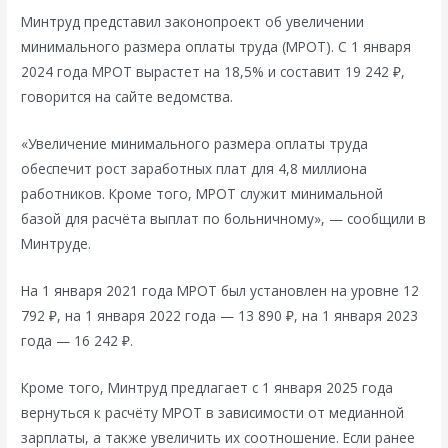
Минтруд представил законопроект об увеличении
минимального размера оплаты труда (МРОТ). С 1 января
2024 года МРОТ вырастет на 18,5% и составит 19 242 ₽,
говорится на сайте ведомства.
«Увеличение минимального размера оплаты труда
обеспечит рост заработных плат для 4,8 миллиона
работников. Кроме того, МРОТ служит минимальной
базой для расчёта выплат по больничному», — сообщили в
Минтруде.
На 1 января 2021 года МРОТ был установлен на уровне 12
792 ₽, на 1 января 2022 года — 13 890 ₽, на 1 января 2023
года — 16 242 ₽.
Кроме того, Минтруд предлагает с 1 января 2025 года
вернуться к расчёту МРОТ в зависимости от медианной
зарплаты, а также увеличить их соотношение. Если ранее