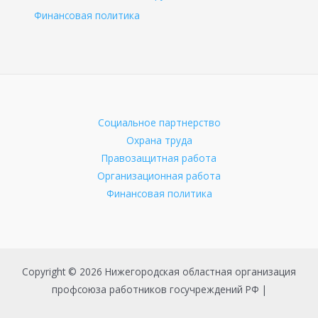
Финансовая политика
Социальное партнерство
Охрана труда
Правозащитная работа
Организационная работа
Финансовая политика
Copyright © 2026 Нижегородская областная организация
профсоюза работников госучреждений РФ |