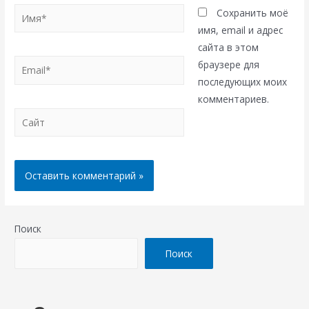
Имя*
Сохранить моё
имя, email и адрес
сайта в этом
Email*
браузере для
последующих моих
комментариев.
Сайт
Поиск
Поиск