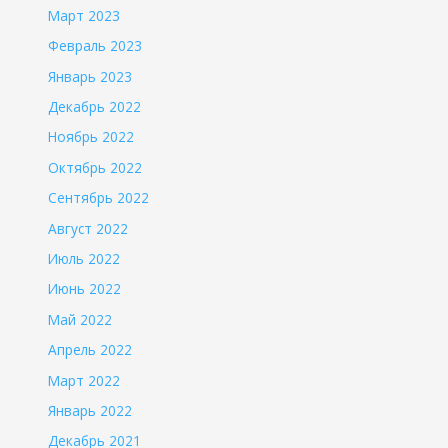
Март 2023
Февраль 2023
Январь 2023
Декабрь 2022
Ноябрь 2022
Октябрь 2022
Сентябрь 2022
Август 2022
Июль 2022
Июнь 2022
Май 2022
Апрель 2022
Март 2022
Январь 2022
Декабрь 2021