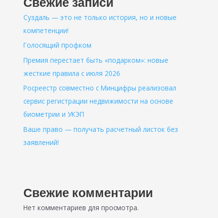
Свежие записи
Суздаль — это не только история, но и новые
компетенции!
Голосящий профком
Премия перестает быть «подарком»: новые
жесткие правила с июля 2026
Росреестр совместно с Минцифры реализовал
сервис регистрации недвижимости на основе
биометрии и УКЭП
Ваше право — получать расчетный листок без
заявлений!
Свежие комментарии
Нет комментариев для просмотра.