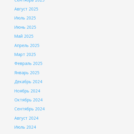
Август 2025
Июль 2025
Июнь 2025
Май 2025
Апрель 2025
Март 2025
Февраль 2025
Январь 2025
Декабрь 2024
Ноябрь 2024
Октябрь 2024
Сентябрь 2024
Август 2024
Июль 2024