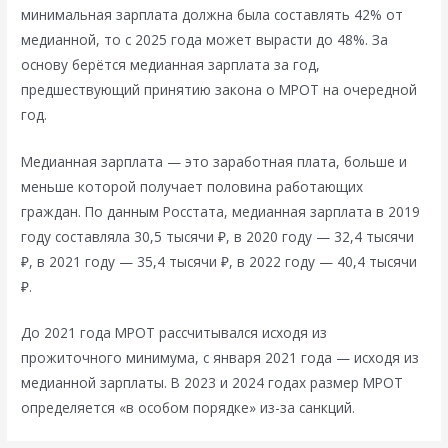
минимальная зарплата должна была составлять 42% от
медианной, то с 2025 года может вырасти до 48%. За
основу берётся медианная зарплата за год,
предшествующий принятию закона о МРОТ на очередной
год.
Медианная зарплата — это заработная плата, больше и
меньше которой получает половина работающих
граждан. По данным Росстата, медианная зарплата в 2019
году составляла 30,5 тысячи ₽, в 2020 году — 32,4 тысячи
₽, в 2021 году — 35,4 тысячи ₽, в 2022 году — 40,4 тысячи
₽.
До 2021 года МРОТ рассчитывался исходя из
прожиточного минимума, с января 2021 года — исходя из
медианной зарплаты. В 2023 и 2024 годах размер МРОТ
определяется «в особом порядке» из-за санкций.