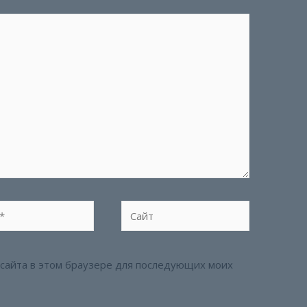
Сайт
с сайта в этом браузере для последующих моих