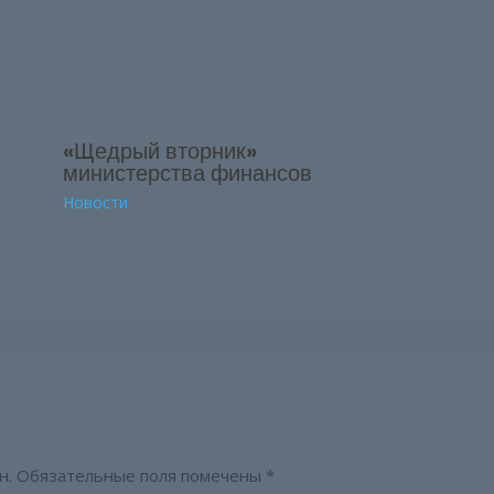
«Щедрый вторник»
министерства финансов
Новости
н.
Обязательные поля помечены
*