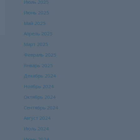
Июль 2025
Июнь 2025
Май 2025
Апрель 2025
Март 2025
Февраль 2025
Январь 2025
Декабрь 2024
Ноябрь 2024
Октябрь 2024
Сентябрь 2024
Август 2024
Июль 2024
Июнь 2024