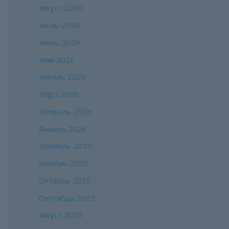
Август 2026
Июль 2026
Июнь 2026
Май 2026
Апрель 2026
Март 2026
Февраль 2026
Январь 2026
Декабрь 2025
Ноябрь 2025
Октябрь 2025
Сентябрь 2025
Август 2025