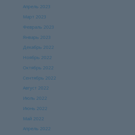
Апрель 2023
Март 2023
Февраль 2023
Январь 2023
Декабрь 2022
Ноябрь 2022
Октябрь 2022
Сентябрь 2022
Август 2022
Июль 2022
Июнь 2022
Май 2022
Апрель 2022