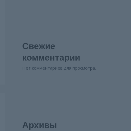
Свежие
комментарии
Нет комментариев для просмотра.
Архивы