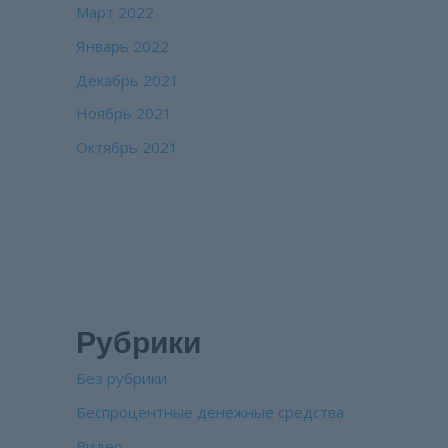
Март 2022
Январь 2022
Декабрь 2021
Ноябрь 2021
Октябрь 2021
Рубрики
Без рубрики
Беспроцентные денежные средства
Видео