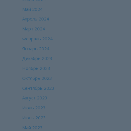
Май 2024
Апрель 2024
Март 2024
Февраль 2024
Январь 2024
Декабрь 2023
Ноябрь 2023
Октябрь 2023
Сентябрь 2023
Август 2023
Июль 2023
Июнь 2023
Май 2023