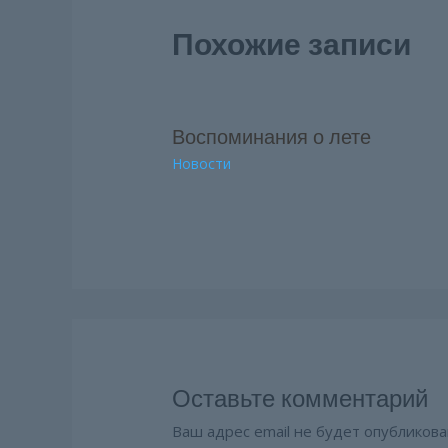
Похожие записи
Воспоминания о лете
Новости
Оставьте комментарий
Ваш адрес email не будет опубликова