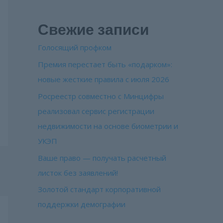
Свежие записи
Голосящий профком
Премия перестает быть «подарком»:
новые жесткие правила с июля 2026
Росреестр совместно с Минцифры
реализовал сервис регистрации
недвижимости на основе биометрии и
УКЭП
Ваше право — получать расчетный
листок без заявлений!
Золотой стандарт корпоративной
поддержки демографии