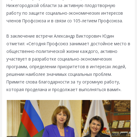
Нижегородской области за активную плодотворную
работу по защите социально-экономических интересов
членов Профсоюза и в связи со 105-летием Профсоюза.
В заключение встречи Александр Викторович Юдин
отметил: «Сегодня Профсоюз занимает достойное место в
общественно-политической жизни каждого, активно
участвует в разработке социально-экономических
программ, определении приоритетов в интересах людей,
решении наиболее значимых социальных проблем.
Примите слова благодарности за ту огромную работу,
которая проделана и продолжает выполняться вами!».