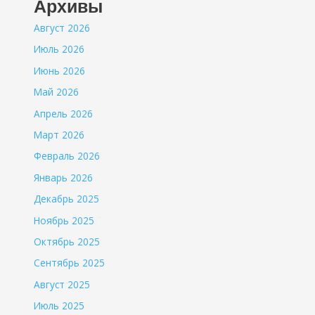
Архивы
Август 2026
Июль 2026
Июнь 2026
Май 2026
Апрель 2026
Март 2026
Февраль 2026
Январь 2026
Декабрь 2025
Ноябрь 2025
Октябрь 2025
Сентябрь 2025
Август 2025
Июль 2025