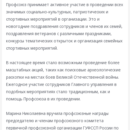
Профсоюз принимает активное участие в проведении всех
значимых социально-культурных, патриотических и
спортивных мероприятий в организации. Это и
новогодние поздравления сотрудников и членов их семей,
поздравления ветеранов с различными праздниками,
конкурсы тематических открыток и организация семейных
спортивных мероприятий.
В настоящее время стало возможным проведение более
масштабных акций, таких как поисковые археологические
раскопки на местах боев Великой Отечественной войны.
Ежегодное участие сотрудников Главного управления в
подобных мероприятиях стало традиционным, как и
помощь Профсоюза в их проведении.
Марина Николаевна вручила профсоюзные награды
председателю и членам профсоюзного комитета
первичной профсоюзной организации ГУФССП России по