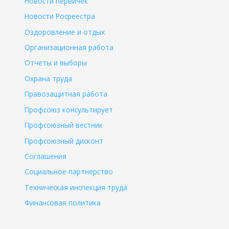
Новости первичек
Новости Росреестра
Оздоровление и отдых
Организационная работа
Отчеты и выборы
Охрана труда
Правозащитная работа
Профсоюз консультирует
Профсоюзный вестник
Профсоюзный дисконт
Соглашения
Социальное партнерство
Техническая инспекция труда
Финансовая политика