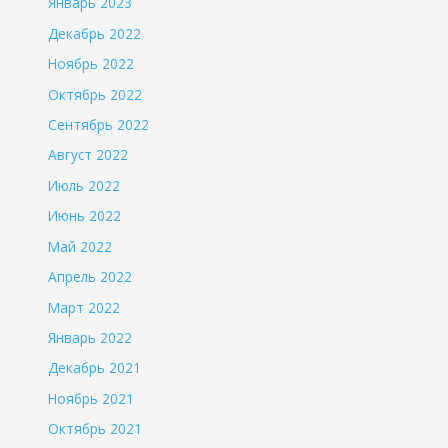
Январь 2023
Декабрь 2022
Ноябрь 2022
Октябрь 2022
Сентябрь 2022
Август 2022
Июль 2022
Июнь 2022
Май 2022
Апрель 2022
Март 2022
Январь 2022
Декабрь 2021
Ноябрь 2021
Октябрь 2021