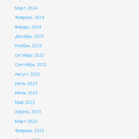
Март 2024
Февраль 2024
Январь 2024
Декабрь 2023
Ноябрь 2023
Октябрь 2023
Сентябрь 2023
Август 2023
Июль 2023
Июнь 2023
Май 2023
Апрель 2023
Март 2023
Февраль 2023