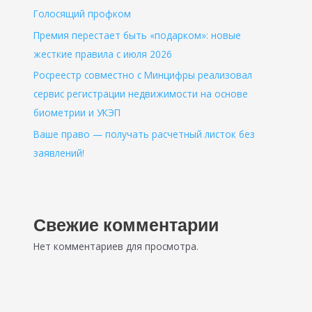
Голосящий профком
Премия перестает быть «подарком»: новые
жесткие правила с июля 2026
Росреестр совместно с Минцифры реализовал
сервис регистрации недвижимости на основе
биометрии и УКЭП
Ваше право — получать расчетный листок без
заявлений!
Свежие комментарии
Нет комментариев для просмотра.