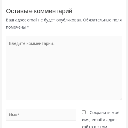
Оставьте комментарий
Ваш адрес email не будет опубликован.
Обязательные поля
помечены
*
Введите
комментарий...
Имя*
Сохранить моё
имя, email и адрес
сайта в этом