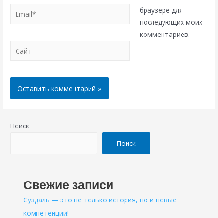
Email*
браузере для
последующих моих
комментариев.
Сайт
Поиск
Поиск
Свежие записи
Суздаль — это не только история, но и новые
компетенции!