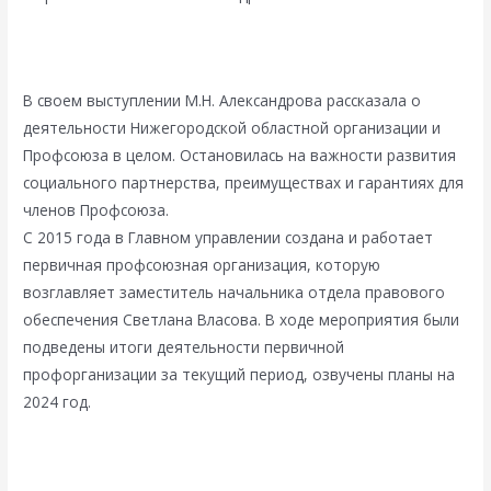
В своем выступлении М.Н. Александрова рассказала о
деятельности Нижегородской областной организации и
Профсоюза в целом. Остановилась на важности развития
социального партнерства, преимуществах и гарантиях для
членов Профсоюза.
С 2015 года в Главном управлении создана и работает
первичная профсоюзная организация, которую
возглавляет заместитель начальника отдела правового
обеспечения Светлана Власова. В ходе мероприятия были
подведены итоги деятельности первичной
профорганизации за текущий период, озвучены планы на
2024 год.