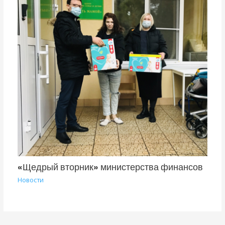
«Щедрый вторник» министерства финансов
Новости