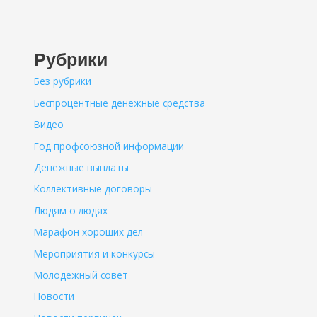
Рубрики
Без рубрики
Беспроцентные денежные средства
Видео
Год профсоюзной информации
Денежные выплаты
Коллективные договоры
Людям о людях
Марафон хороших дел
Мероприятия и конкурсы
Молодежный совет
Новости