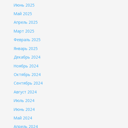
Июнь 2025
Май 2025
Апрель 2025
Март 2025
Февраль 2025
Январь 2025
Декабрь 2024
Ноябрь 2024
Октябрь 2024
Сентябрь 2024
Август 2024
Июль 2024
Июнь 2024
Май 2024
Апрель 2024