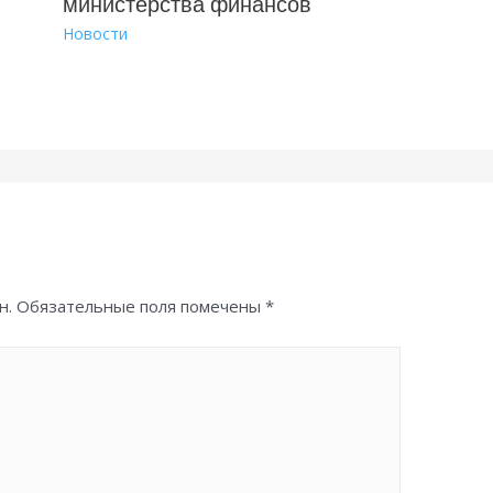
министерства финансов
Новости
н.
Обязательные поля помечены
*