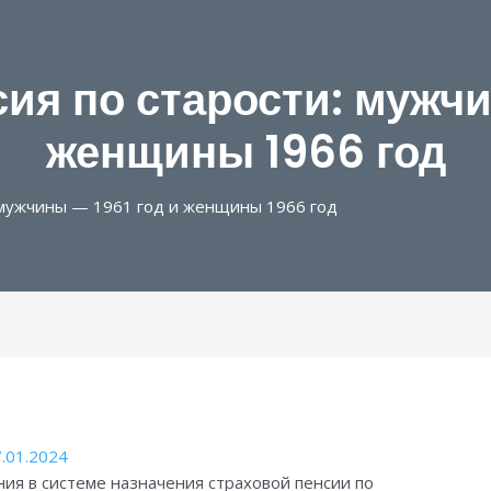
ия по старости: мужчи
женщины 1966 год
: мужчины — 1961 год и женщины 1966 год
.01.2024
ния в системе назначения страховой пенсии по