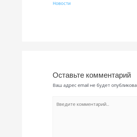
Новости
Оставьте комментарий
Ваш адрес email не будет опубликова
Введите
комментарий...