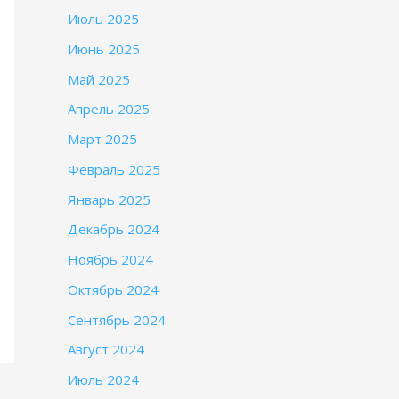
Июль 2025
Июнь 2025
Май 2025
Апрель 2025
Март 2025
Февраль 2025
Январь 2025
Декабрь 2024
Ноябрь 2024
Октябрь 2024
Сентябрь 2024
Август 2024
Июль 2024