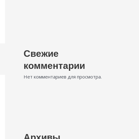
Свежие
комментарии
Нет комментариев для просмотра.
Архивы