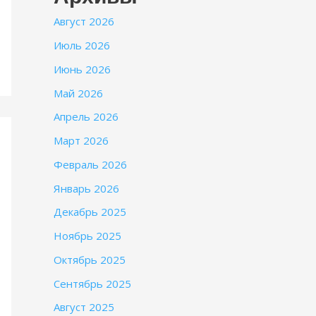
Август 2026
Июль 2026
Июнь 2026
Май 2026
Апрель 2026
Март 2026
Февраль 2026
Январь 2026
Декабрь 2025
Ноябрь 2025
Октябрь 2025
Сентябрь 2025
Август 2025