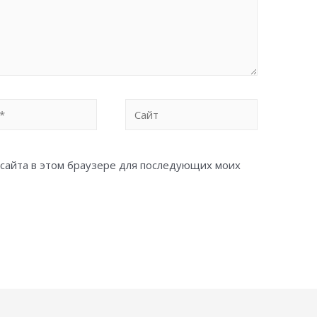
Сайт
с сайта в этом браузере для последующих моих