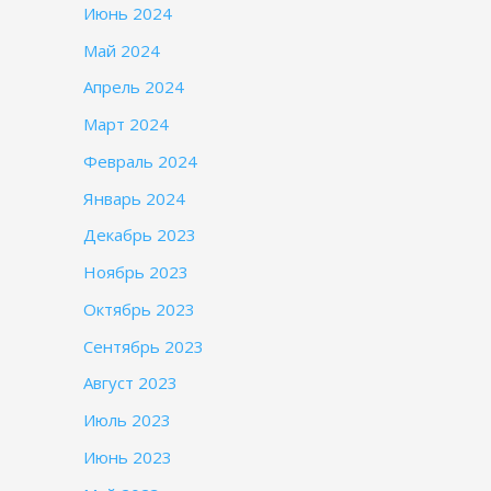
Июнь 2024
Май 2024
Апрель 2024
Март 2024
Февраль 2024
Январь 2024
Декабрь 2023
Ноябрь 2023
Октябрь 2023
Сентябрь 2023
Август 2023
Июль 2023
Июнь 2023