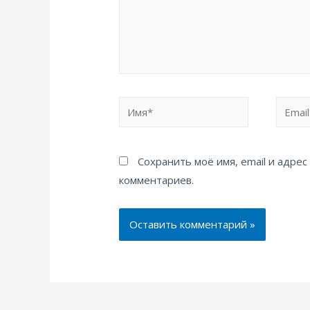
Имя*
Email*
Сохранить моё имя, email и адре
комментариев.