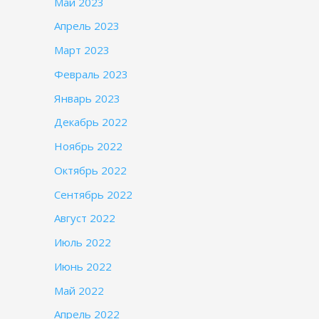
Май 2023
Апрель 2023
Март 2023
Февраль 2023
Январь 2023
Декабрь 2022
Ноябрь 2022
Октябрь 2022
Сентябрь 2022
Август 2022
Июль 2022
Июнь 2022
Май 2022
Апрель 2022