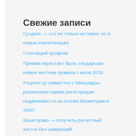
Свежие записи
Суздаль — это не только история, но и
новые компетенции!
Голосящий профком
Премия перестает быть «подарком»:
новые жесткие правила с июля 2026
Росреестр совместно с Минцифры
реализовал сервис регистрации
недвижимости на основе биометрии и
УКЭП
Ваше право — получать расчетный
листок без заявлений!