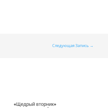
Следующая Запись
→
«Щедрый вторник»