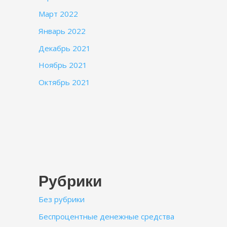
Март 2022
Январь 2022
Декабрь 2021
Ноябрь 2021
Октябрь 2021
Рубрики
Без рубрики
Беспроцентные денежные средства