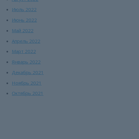
Июль 2022
Июнь 2022
Май 2022
Апрель 2022
Март 2022
Январь 2022
Декабрь 2021
Ноябрь 2021
Октябрь 2021