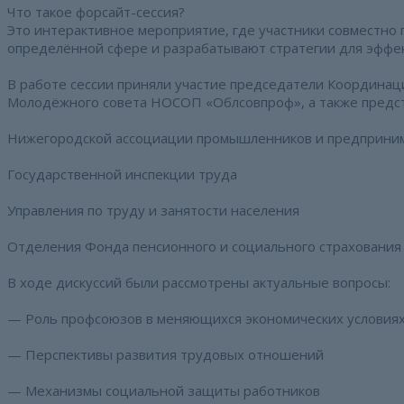
Что такое форсайт-сессия?
Это интерактивное мероприятие, где участники совместно
определённой сфере и разрабатывают стратегии для эффе
В работе сессии приняли участие председатели Координац
Молодёжного совета НОСОП «Облсовпроф», а также предст
Нижегородской ассоциации промышленников и предприни
Государственной инспекции труда
Управления по труду и занятости населения
Отделения Фонда пенсионного и социального страхования
В ходе дискуссий были рассмотрены актуальные вопросы:
— Роль профсоюзов в меняющихся экономических условия
— Перспективы развития трудовых отношений
— Механизмы социальной защиты работников