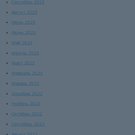
Сентябрь 2023
Август 2023
Июль 2023
Июнь 2023
Май 2023
Апрель 2023
Март 2023
Февраль 2023
Январь 2023
Декабрь 2022
Ноябрь 2022
Октябрь 2022
Сентябрь 2022
Август 2022