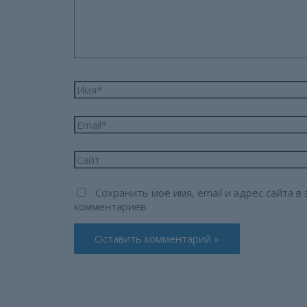
Имя*
Email*
Сайт
Сохранить моё имя, email и адрес сайта 
комментариев.