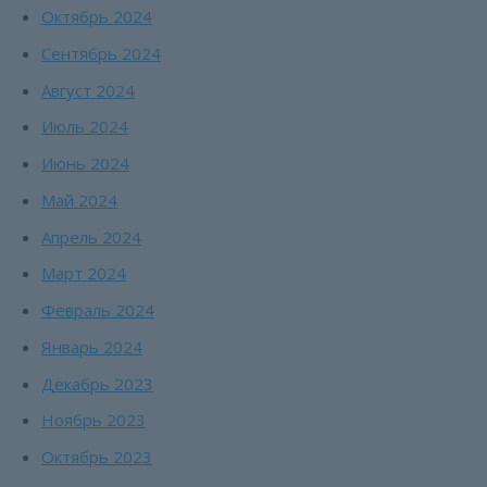
Октябрь 2024
Сентябрь 2024
Август 2024
Июль 2024
Июнь 2024
Май 2024
Апрель 2024
Март 2024
Февраль 2024
Январь 2024
Декабрь 2023
Ноябрь 2023
Октябрь 2023