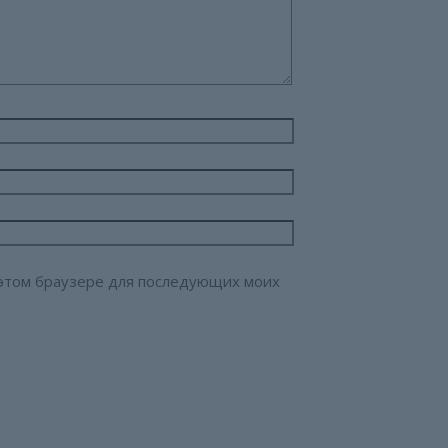
в этом браузере для последующих моих