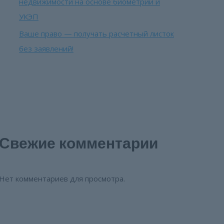
недвижимости на основе биометрии и
УКЭП
Ваше право — получать расчетный листок
без заявлений!
Свежие комментарии
Нет комментариев для просмотра.