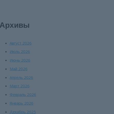
Архивы
Август 2026
Июль 2026
Июнь 2026
Май 2026
Апрель 2026
Март 2026
Февраль 2026
Январь 2026
Декабрь 2025