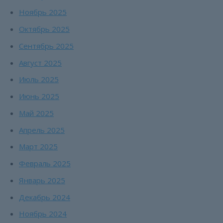
Ноябрь 2025
Октябрь 2025
Сентябрь 2025
Август 2025
Июль 2025
Июнь 2025
Май 2025
Апрель 2025
Март 2025
Февраль 2025
Январь 2025
Декабрь 2024
Ноябрь 2024