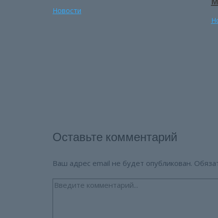
м
Новости
Н
Оставьте комментарий
Ваш адрес email не будет опубликован.
Обяза
Введите
комментарий...