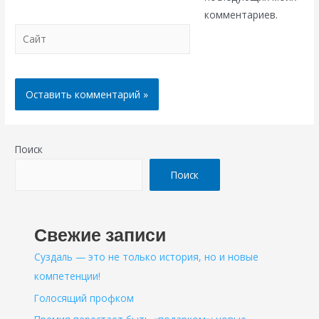
комментариев.
Сайт
Поиск
Поиск
Свежие записи
Суздаль — это не только история, но и новые
компетенции!
Голосящий профком