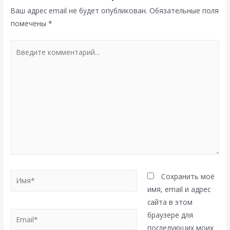
Ваш адрес email не будет опубликован.
Обязательные поля
помечены
*
Введите
комментарий...
Имя*
Сохранить моё
имя, email и адрес
сайта в этом
Email*
браузере для
последующих моих