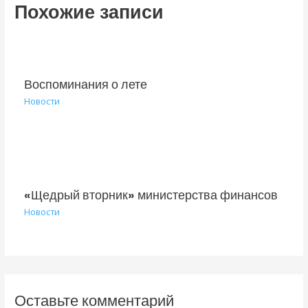
Похожие записи
Воспоминания о лете
Новости
«Щедрый вторник» министерства финансов
Новости
Оставьте комментарий