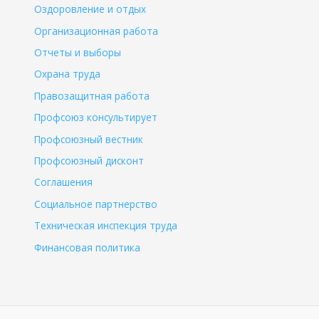
Оздоровление и отдых
Организационная работа
Отчеты и выборы
Охрана труда
Правозащитная работа
Профсоюз консультирует
Профсоюзный вестник
Профсоюзный дисконт
Соглашения
Социальное партнерство
Техническая инспекция труда
Финансовая политика