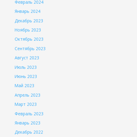
Февраль 2024
Январь 2024
Декабрь 2023
Ноябрь 2023
Октябрь 2023
Сентябрь 2023
Август 2023
Июль 2023
Июнь 2023
Май 2023
Апрель 2023
Март 2023
Февраль 2023
Январь 2023
Декабрь 2022