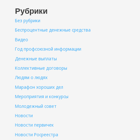
Рубрики
Без рубрики
Беспроцентные денежные средства
Видео
Год профсоюзной информации
Денежные выплаты
Коллективные договоры
Людям о людях
Марафон хороших дел
Мероприятия и конкурсы
Молодежный совет
Новости
Новости первичек
Новости Росреестра