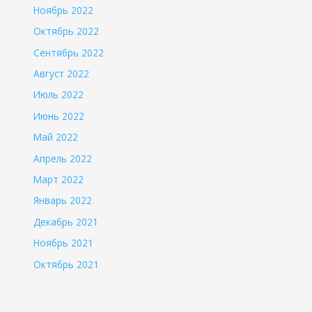
Ноябрь 2022
Октябрь 2022
Сентябрь 2022
Август 2022
Июль 2022
Июнь 2022
Май 2022
Апрель 2022
Март 2022
Январь 2022
Декабрь 2021
Ноябрь 2021
Октябрь 2021