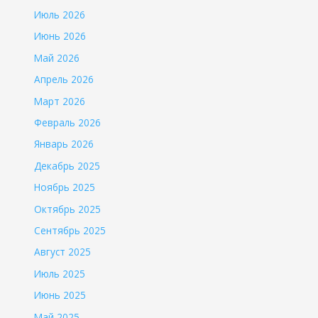
Июль 2026
Июнь 2026
Май 2026
Апрель 2026
Март 2026
Февраль 2026
Январь 2026
Декабрь 2025
Ноябрь 2025
Октябрь 2025
Сентябрь 2025
Август 2025
Июль 2025
Июнь 2025
Май 2025