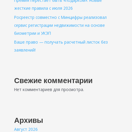
Премия перестает быть «подарком»: новые
жесткие правила с июля 2026
Росреестр совместно с Минцифры реализовал
сервис регистрации недвижимости на основе
биометрии и УКЭП
Ваше право — получать расчетный листок без
заявлений!
Свежие комментарии
Нет комментариев для просмотра.
Архивы
Август 2026