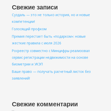
Свежие записи
Суздаль — это не только история, но и новые
компетенции!
Голосящий профком
Премия перестает быть «подарком»: новые
жесткие правила с июля 2026
Росреестр совместно с Минцифры реализовал
сервис регистрации недвижимости на основе
биометрии и УКЭП
Ваше право — получать расчетный листок без
заявлений!
Свежие комментарии