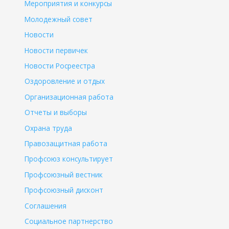
Мероприятия и конкурсы
Молодежный совет
Новости
Новости первичек
Новости Росреестра
Оздоровление и отдых
Организационная работа
Отчеты и выборы
Охрана труда
Правозащитная работа
Профсоюз консультирует
Профсоюзный вестник
Профсоюзный дисконт
Соглашения
Социальное партнерство