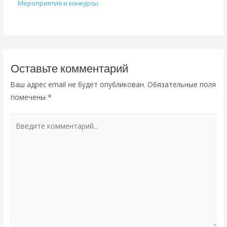
Мероприятия и конкурсы
Оставьте комментарий
Ваш адрес email не будет опубликован.
Обязательные поля
помечены
*
Введите
комментарий...