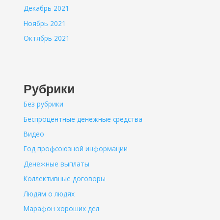
Декабрь 2021
Ноябрь 2021
Октябрь 2021
Рубрики
Без рубрики
Беспроцентные денежные средства
Видео
Год профсоюзной информации
Денежные выплаты
Коллективные договоры
Людям о людях
Марафон хороших дел