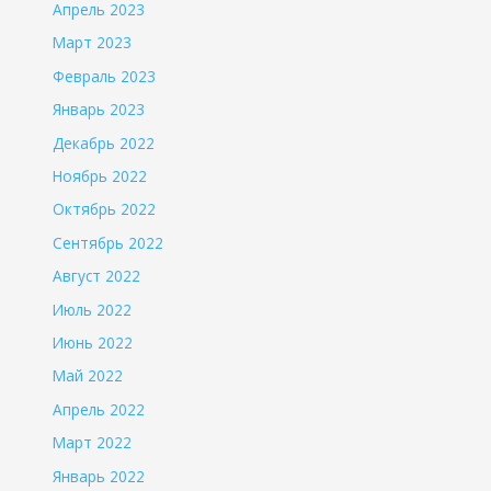
Апрель 2023
Март 2023
Февраль 2023
Январь 2023
Декабрь 2022
Ноябрь 2022
Октябрь 2022
Сентябрь 2022
Август 2022
Июль 2022
Июнь 2022
Май 2022
Апрель 2022
Март 2022
Январь 2022