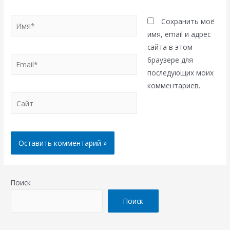
Имя*
Сохранить моё
имя, email и адрес
сайта в этом
Email*
браузере для
последующих моих
комментариев.
Сайт
Поиск
Поиск