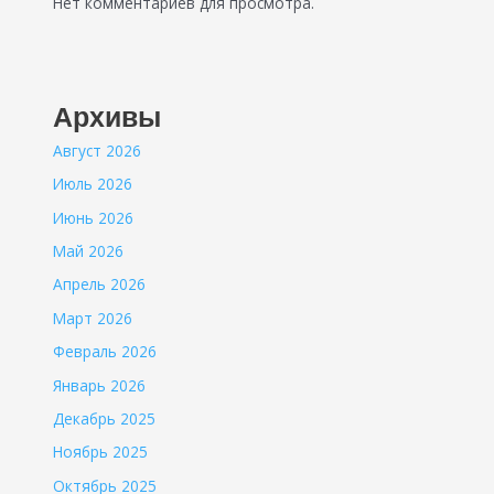
Нет комментариев для просмотра.
Архивы
Август 2026
Июль 2026
Июнь 2026
Май 2026
Апрель 2026
Март 2026
Февраль 2026
Январь 2026
Декабрь 2025
Ноябрь 2025
Октябрь 2025