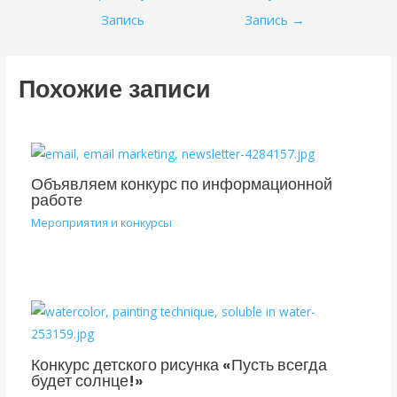
по
Запись
Запись
→
записям
Похожие записи
Объявляем конкурс по информационной
работе
Мероприятия и конкурсы
Конкурс детского рисунка «Пусть всегда
будет солнце!»