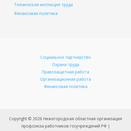
Техническая инспекция труда
Финансовая политика
Социальное партнерство
Охрана труда
Правозащитная работа
Организационная работа
Финансовая политика
Copyright © 2026 Нижегородская областная организация
профсоюза работников госучреждений РФ |