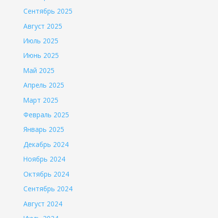
Сентябрь 2025
Август 2025
Июль 2025
Июнь 2025
Май 2025
Апрель 2025
Март 2025
Февраль 2025
Январь 2025
Декабрь 2024
Ноябрь 2024
Октябрь 2024
Сентябрь 2024
Август 2024