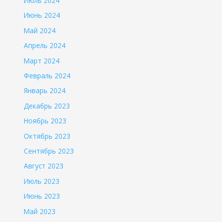
Июль 2024
Июнь 2024
Май 2024
Апрель 2024
Март 2024
Февраль 2024
Январь 2024
Декабрь 2023
Ноябрь 2023
Октябрь 2023
Сентябрь 2023
Август 2023
Июль 2023
Июнь 2023
Май 2023