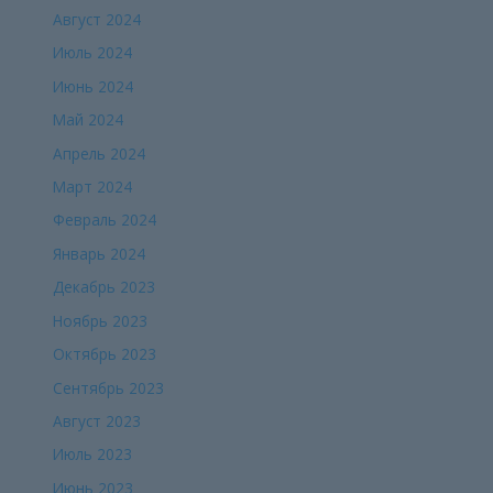
Август 2024
Июль 2024
Июнь 2024
Май 2024
Апрель 2024
Март 2024
Февраль 2024
Январь 2024
Декабрь 2023
Ноябрь 2023
Октябрь 2023
Сентябрь 2023
Август 2023
Июль 2023
Июнь 2023