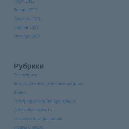
Март 2022
Январь 2022
Декабрь 2021
Ноябрь 2021
Октябрь 2021
Рубрики
Без рубрики
Беспроцентные денежные средства
Видео
Год профсоюзной информации
Денежные выплаты
Коллективные договоры
Людям о людях