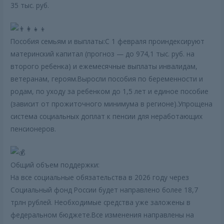
35 тыс. руб.
Пособия семьям и выплаты:С 1 февраля проиндексируют
материнский капитал (прогноз — до 974,1 тыс. руб. на
второго ребенка) и ежемесячные выплаты инвалидам,
ветеранам, героям.Выросли пособия по беременности и
родам, по уходу за ребенком до 1,5 лет и единое пособие
(зависит от прожиточного минимума в регионе).Упрощена
система социальных доплат к пенсии для неработающих
пенсионеров.
Общий объем поддержки:
На все социальные обязательства в 2026 году через
Социальный фонд России будет направлено более 18,7
трлн рублей. Необходимые средства уже заложены в
федеральном бюджете.Все изменения направлены на