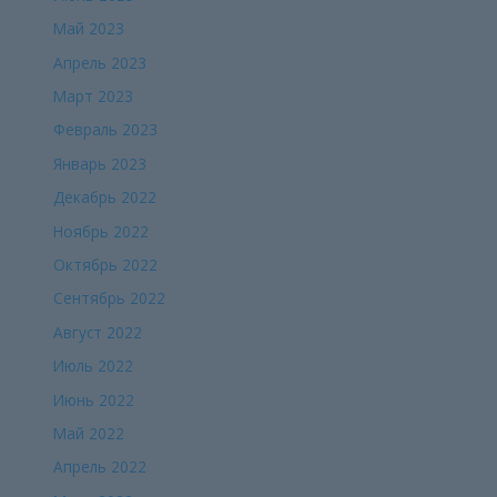
Май 2023
Апрель 2023
Март 2023
Февраль 2023
Январь 2023
Декабрь 2022
Ноябрь 2022
Октябрь 2022
Сентябрь 2022
Август 2022
Июль 2022
Июнь 2022
Май 2022
Апрель 2022