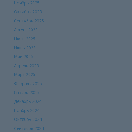
Ноябрь 2025
Октябрь 2025
Сентябрь 2025
Август 2025
Июль 2025
Июнь 2025
Май 2025
Апрель 2025
Март 2025
Февраль 2025
Январь 2025
Декабрь 2024
Ноябрь 2024
Октябрь 2024
Сентябрь 2024