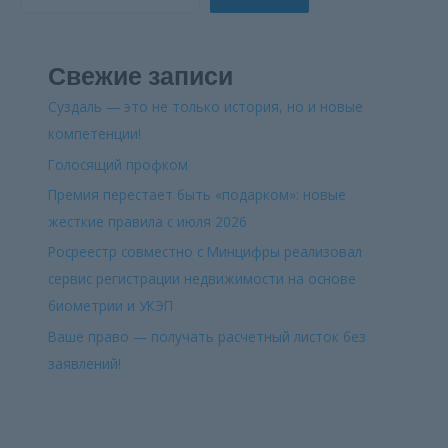
Свежие записи
Суздаль — это не только история, но и новые
компетенции!
Голосящий профком
Премия перестает быть «подарком»: новые
жесткие правила с июля 2026
Росреестр совместно с Минцифры реализовал
сервис регистрации недвижимости на основе
биометрии и УКЭП
Ваше право — получать расчетный листок без
заявлений!