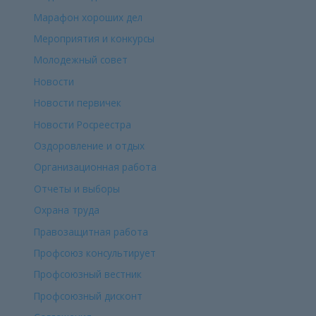
Марафон хороших дел
Мероприятия и конкурсы
Молодежный совет
Новости
Новости первичек
Новости Росреестра
Оздоровление и отдых
Организационная работа
Отчеты и выборы
Охрана труда
Правозащитная работа
Профсоюз консультирует
Профсоюзный вестник
Профсоюзный дисконт