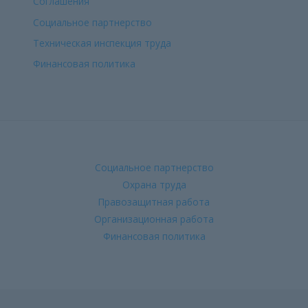
Соглашения
Социальное партнерство
Техническая инспекция труда
Финансовая политика
Социальное партнерство
Охрана труда
Правозащитная работа
Организационная работа
Финансовая политика