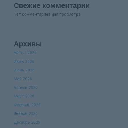
Свежие комментарии
Нет комментариев для просмотра.
Архивы
Август 2026
Июль 2026
Июнь 2026
Май 2026
Апрель 2026
Март 2026
Февраль 2026
Январь 2026
Декабрь 2025