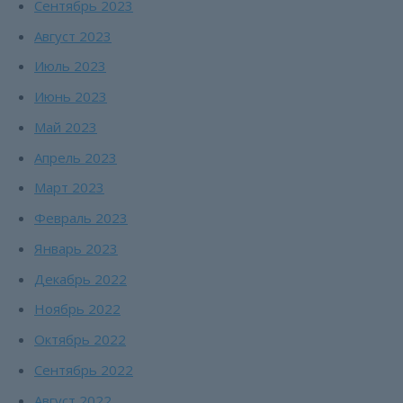
Сентябрь 2023
Август 2023
Июль 2023
Июнь 2023
Май 2023
Апрель 2023
Март 2023
Февраль 2023
Январь 2023
Декабрь 2022
Ноябрь 2022
Октябрь 2022
Сентябрь 2022
Август 2022