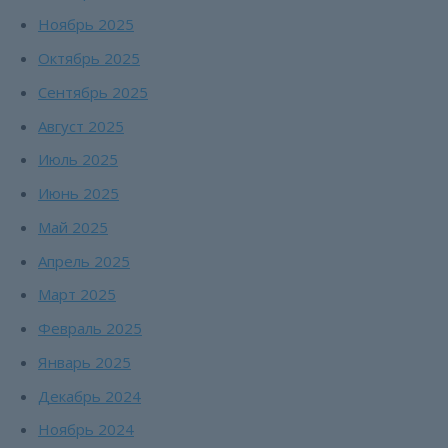
Ноябрь 2025
Октябрь 2025
Сентябрь 2025
Август 2025
Июль 2025
Июнь 2025
Май 2025
Апрель 2025
Март 2025
Февраль 2025
Январь 2025
Декабрь 2024
Ноябрь 2024