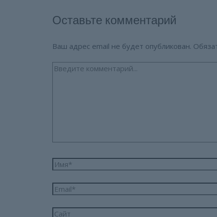
Оставьте комментарий
Ваш адрес email не будет опубликован.
Обяза
Введите
комментарий...
Имя*
Email*
Сайт