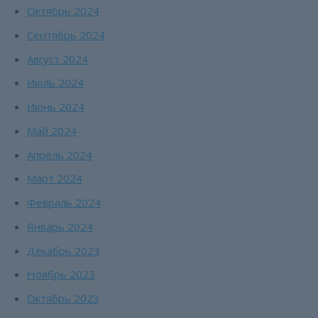
Октябрь 2024
Сентябрь 2024
Август 2024
Июль 2024
Июнь 2024
Май 2024
Апрель 2024
Март 2024
Февраль 2024
Январь 2024
Декабрь 2023
Ноябрь 2023
Октябрь 2023