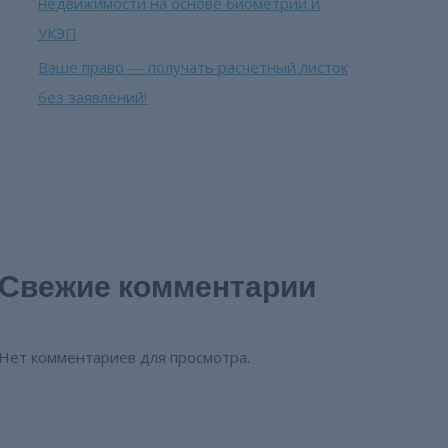
недвижимости на основе биометрии и
УКЭП
Ваше право — получать расчетный листок
без заявлений!
Свежие комментарии
Нет комментариев для просмотра.