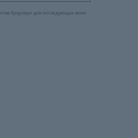
в этом браузере для последующих моих