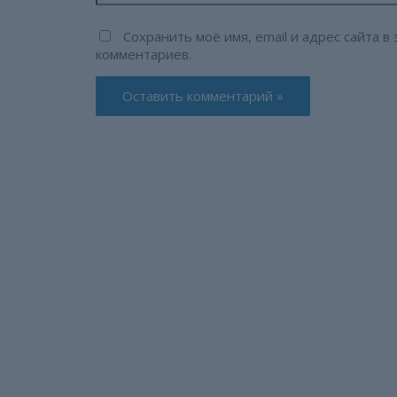
Сохранить моё имя, email и адрес сайта 
комментариев.