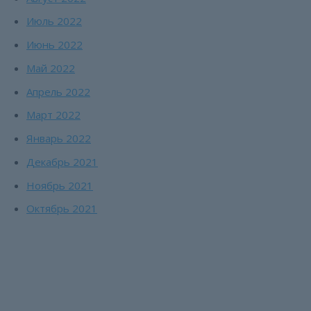
Июль 2022
Июнь 2022
Май 2022
Апрель 2022
Март 2022
Январь 2022
Декабрь 2021
Ноябрь 2021
Октябрь 2021