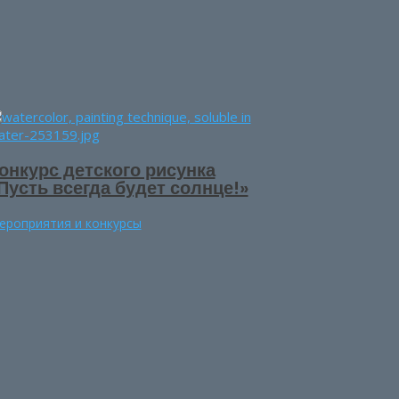
онкурс детского рисунка
Пусть всегда будет солнце!»
ероприятия и конкурсы