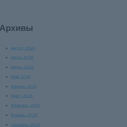
Архивы
Август 2026
Июль 2026
Июнь 2026
Май 2026
Апрель 2026
Март 2026
Февраль 2026
Январь 2026
Декабрь 2025