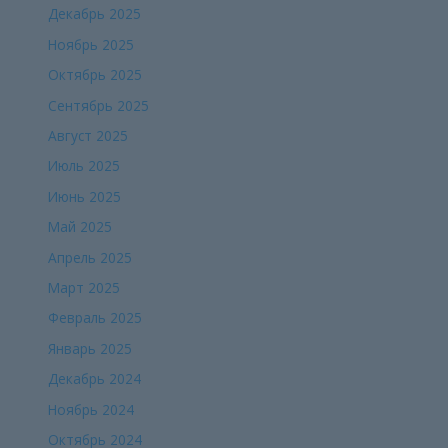
Декабрь 2025
Ноябрь 2025
Октябрь 2025
Сентябрь 2025
Август 2025
Июль 2025
Июнь 2025
Май 2025
Апрель 2025
Март 2025
Февраль 2025
Январь 2025
Декабрь 2024
Ноябрь 2024
Октябрь 2024