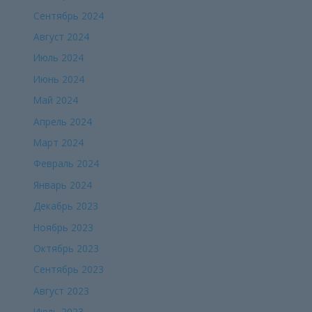
Сентябрь 2024
Август 2024
Июль 2024
Июнь 2024
Май 2024
Апрель 2024
Март 2024
Февраль 2024
Январь 2024
Декабрь 2023
Ноябрь 2023
Октябрь 2023
Сентябрь 2023
Август 2023
Июль 2023