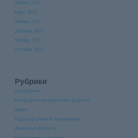
Апрель 2022
Март 2022
Январь 2022
Декабрь 2021
Ноябрь 2021
Октябрь 2021
Рубрики
Без рубрики
Беспроцентные денежные средства
Видео
Год профсоюзной информации
Денежные выплаты
Коллективные договоры