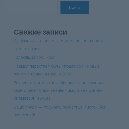
Поиск
Свежие записи
Суздаль — это не только история, но и новые
компетенции!
Голосящий профком
Премия перестает быть «подарком»: новые
жесткие правила с июля 2026
Росреестр совместно с Минцифры реализовал
сервис регистрации недвижимости на основе
биометрии и УКЭП
Ваше право — получать расчетный листок без
заявлений!