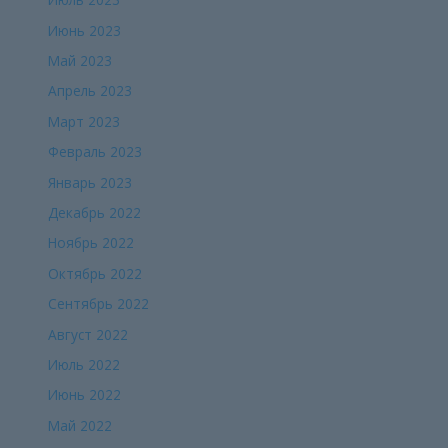
Июнь 2023
Май 2023
Апрель 2023
Март 2023
Февраль 2023
Январь 2023
Декабрь 2022
Ноябрь 2022
Октябрь 2022
Сентябрь 2022
Август 2022
Июль 2022
Июнь 2022
Май 2022