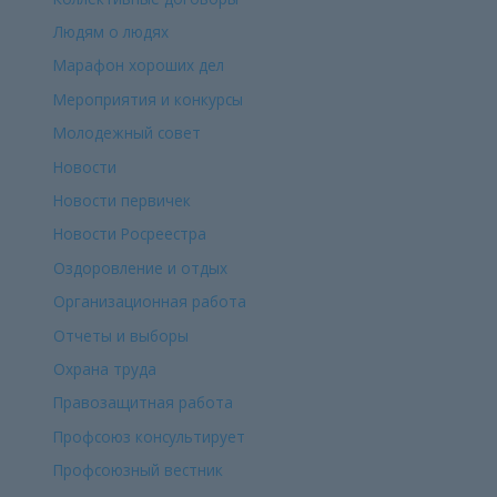
Людям о людях
Марафон хороших дел
Мероприятия и конкурсы
Молодежный совет
Новости
Новости первичек
Новости Росреестра
Оздоровление и отдых
Организационная работа
Отчеты и выборы
Охрана труда
Правозащитная работа
Профсоюз консультирует
Профсоюзный вестник