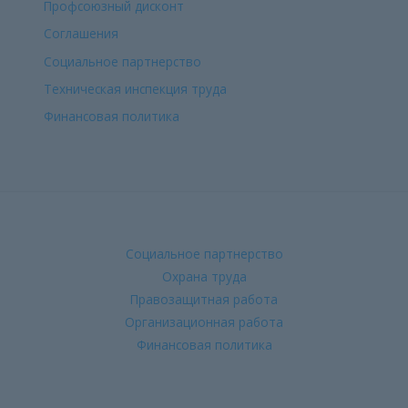
Профсоюзный дисконт
Соглашения
Социальное партнерство
Техническая инспекция труда
Финансовая политика
Социальное партнерство
Охрана труда
Правозащитная работа
Организационная работа
Финансовая политика