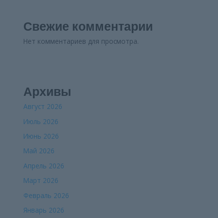
Свежие комментарии
Нет комментариев для просмотра.
Архивы
Август 2026
Июль 2026
Июнь 2026
Май 2026
Апрель 2026
Март 2026
Февраль 2026
Январь 2026