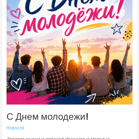
С Днем молодежи!
Новости
Дорогие юноши и девушки! Уважаемые молодые