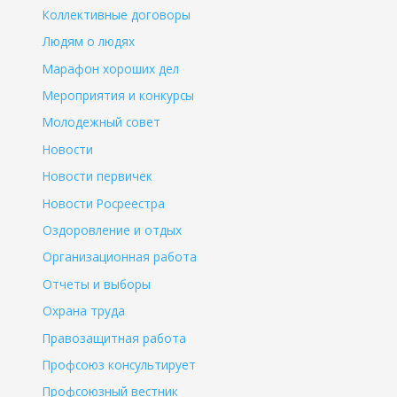
Коллективные договоры
Людям о людях
Марафон хороших дел
Мероприятия и конкурсы
Молодежный совет
Новости
Новости первичек
Новости Росреестра
Оздоровление и отдых
Организационная работа
Отчеты и выборы
Охрана труда
Правозащитная работа
Профсоюз консультирует
Профсоюзный вестник