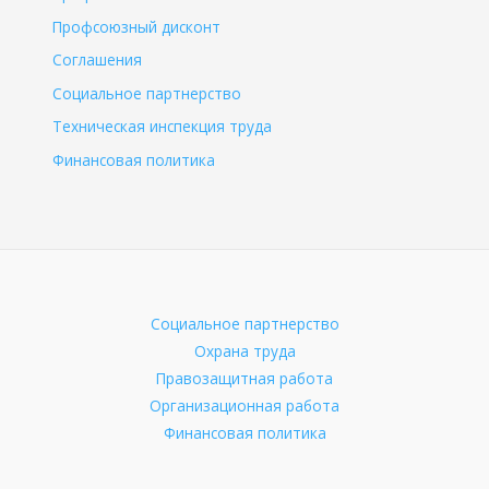
Профсоюзный дисконт
Соглашения
Социальное партнерство
Техническая инспекция труда
Финансовая политика
Социальное партнерство
Охрана труда
Правозащитная работа
Организационная работа
Финансовая политика