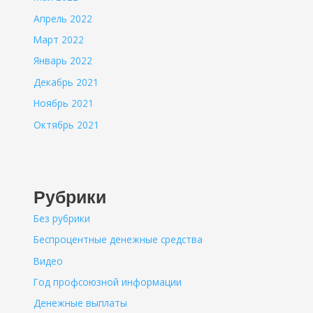
Апрель 2022
Март 2022
Январь 2022
Декабрь 2021
Ноябрь 2021
Октябрь 2021
Рубрики
Без рубрики
Беспроцентные денежные средства
Видео
Год профсоюзной информации
Денежные выплаты