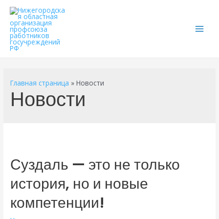
Main
Men
Главная страница
»
Новости
Новости
Суздаль — это не только
история, но и новые
компетенции!