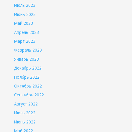
Июль 2023
Июнь 2023
Май 2023
Апрель 2023
Март 2023
Февраль 2023
Январь 2023
Декабрь 2022
Ноябрь 2022
Октябрь 2022
Сентябрь 2022
Август 2022
Июль 2022
Июнь 2022
Май 2022