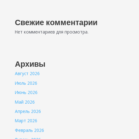
Свежие комментарии
Нет комментариев для просмотра.
Архивы
Август 2026
Июль 2026
Июнь 2026
Май 2026
Апрель 2026
Март 2026
Февраль 2026