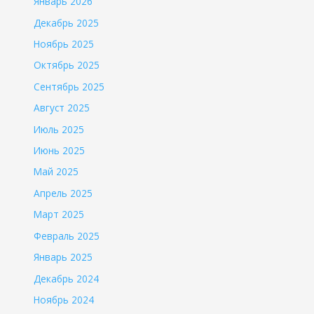
Январь 2026
Декабрь 2025
Ноябрь 2025
Октябрь 2025
Сентябрь 2025
Август 2025
Июль 2025
Июнь 2025
Май 2025
Апрель 2025
Март 2025
Февраль 2025
Январь 2025
Декабрь 2024
Ноябрь 2024