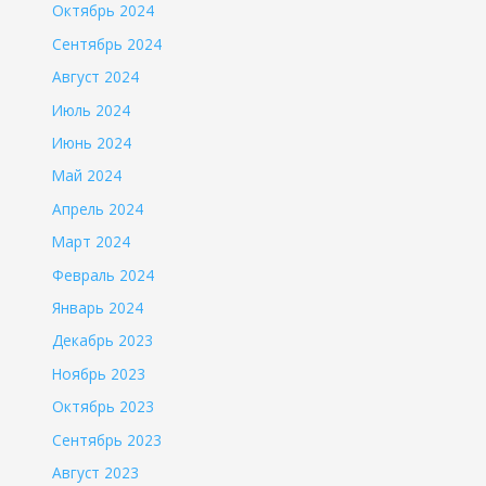
Октябрь 2024
Сентябрь 2024
Август 2024
Июль 2024
Июнь 2024
Май 2024
Апрель 2024
Март 2024
Февраль 2024
Январь 2024
Декабрь 2023
Ноябрь 2023
Октябрь 2023
Сентябрь 2023
Август 2023