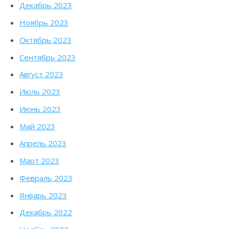
Декабрь 2023
Ноябрь 2023
Октябрь 2023
Сентябрь 2023
Август 2023
Июль 2023
Июнь 2023
Май 2023
Апрель 2023
Март 2023
Февраль 2023
Январь 2023
Декабрь 2022