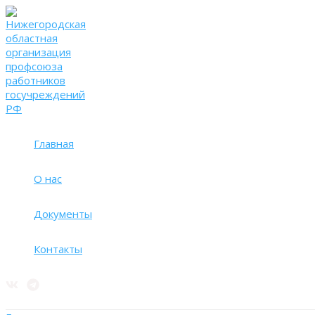
Перейти
к
содержимому
Главная
О нас
Документы
Контакты
Поиск