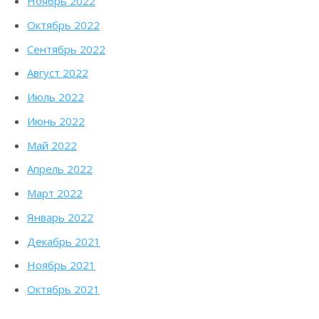
Ноябрь 2022
Октябрь 2022
Сентябрь 2022
Август 2022
Июль 2022
Июнь 2022
Май 2022
Апрель 2022
Март 2022
Январь 2022
Декабрь 2021
Ноябрь 2021
Октябрь 2021