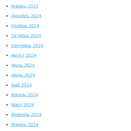
Январь 2025
Декабрь 2024
Ноябрь 2024
Октябрь 2024
Сентябрь 2024
Август 2024
Июль 2024
Июнь 2024
Май 2024
Апрель 2024
Март 2024
Февраль 2024
Январь 2024