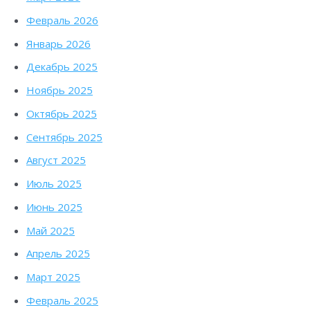
Февраль 2026
Январь 2026
Декабрь 2025
Ноябрь 2025
Октябрь 2025
Сентябрь 2025
Август 2025
Июль 2025
Июнь 2025
Май 2025
Апрель 2025
Март 2025
Февраль 2025