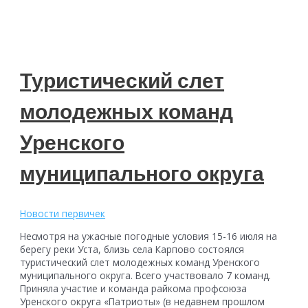
квиз
Туристический слет
молодежных команд
Уренского
муниципального округа
Новости первичек
Несмотря на ужасные погодные условия 15-16 июля на
берегу реки Уста, близь села Карпово состоялся
туристический слет молодежных команд Уренского
муниципального округа. Всего участвовало 7 команд.
Приняла участие и команда райкома профсоюза
Уренского округа «Патриоты» (в недавнем прошлом