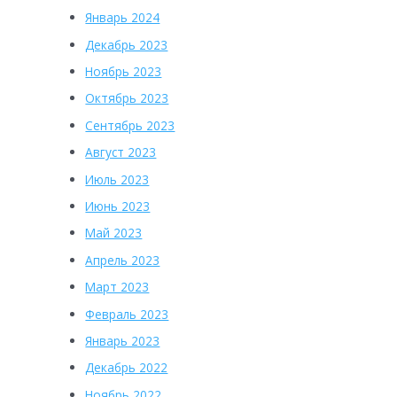
Январь 2024
Декабрь 2023
Ноябрь 2023
Октябрь 2023
Сентябрь 2023
Август 2023
Июль 2023
Июнь 2023
Май 2023
Апрель 2023
Март 2023
Февраль 2023
Январь 2023
Декабрь 2022
Ноябрь 2022