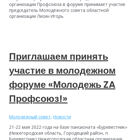
организации Профсоюза в форуме принимает участие
председатель Молодёжного совета областной
организации Лисин Игорь.
Приглашаем принять
участие в молодежном
форуме «Молодежь ZA
Профсоюз!»
Молодежный совет
,
Новости
21-22 мая 2022 года на базе пансионата «Буревестник»
(Нижегородская область, Городецкий район, п.
Буревестник) Нижегородская областная организация