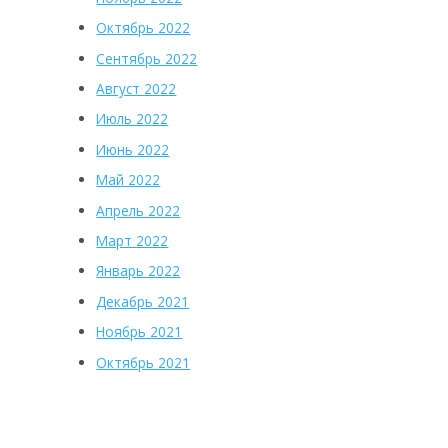
Октябрь 2022
Сентябрь 2022
Август 2022
Июль 2022
Июнь 2022
Май 2022
Апрель 2022
Март 2022
Январь 2022
Декабрь 2021
Ноябрь 2021
Октябрь 2021