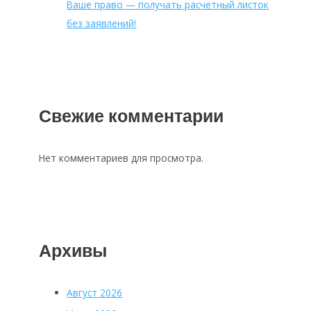
Ваше право — получать расчетный листок
без заявлений!
Свежие комментарии
Нет комментариев для просмотра.
Архивы
Август 2026