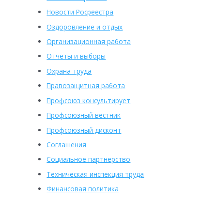
Новости Росреестра
Оздоровление и отдых
Организационная работа
Отчеты и выборы
Охрана труда
Правозащитная работа
Профсоюз консультирует
Профсоюзный вестник
Профсоюзный дисконт
Соглашения
Социальное партнерство
Техническая инспекция труда
Финансовая политика