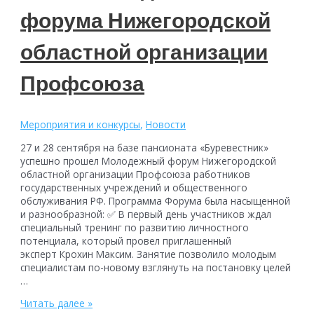
форума Нижегородской
областной организации
Профсоюза
Мероприятия и конкурсы
,
Новости
27 и 28 сентября на базе пансионата «Буревестник»
успешно прошел Молодежный форум Нижегородской
областной организации Профсоюза работников
государственных учреждений и общественного
обслуживания РФ. Программа Форума была насыщенной
и разнообразной: ✅ В первый день участников ждал
специальный тренинг по развитию личностного
потенциала, который провел приглашенный
эксперт Крохин Максим. Занятие позволило молодым
специалистам по-новому взглянуть на постановку целей
…
Итоги
Читать далее »