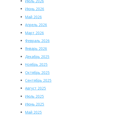
Июль 2026
Июнь 2026
Май 2026
Апрель 2026
Март 2026
Февраль 2026
Январь 2026
Декабрь 2025
Ноябрь 2025
Октябрь 2025
Сентябрь 2025
Август 2025
Июль 2025
Июнь 2025
Май 2025