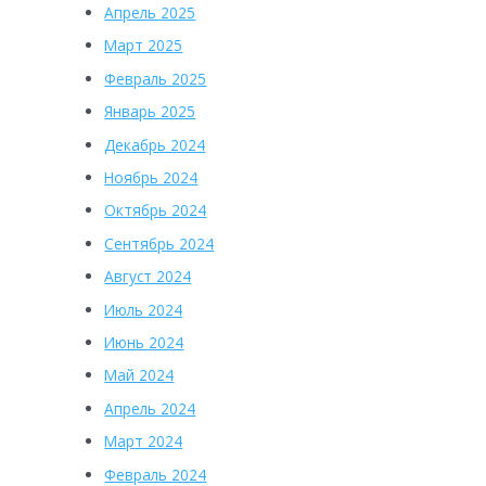
Апрель 2025
Март 2025
Февраль 2025
Январь 2025
Декабрь 2024
Ноябрь 2024
Октябрь 2024
Сентябрь 2024
Август 2024
Июль 2024
Июнь 2024
Май 2024
Апрель 2024
Март 2024
Февраль 2024