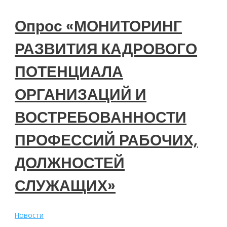
Опрос «МОНИТОРИНГ
РАЗВИТИЯ КАДРОВОГО
ПОТЕНЦИАЛА
ОРГАНИЗАЦИЙ И
ВОСТРЕБОВАННОСТИ
ПРОФЕССИЙ РАБОЧИХ,
ДОЛЖНОСТЕЙ
СЛУЖАЩИХ»
Новости