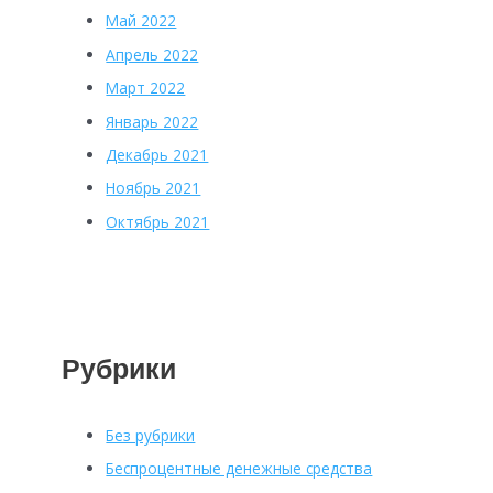
Май 2022
Апрель 2022
Март 2022
Январь 2022
Декабрь 2021
Ноябрь 2021
Октябрь 2021
Рубрики
Без рубрики
Беспроцентные денежные средства