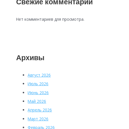
Свежие комментарии
Нет комментариев для просмотра.
Архивы
Август 2026
Июль 2026
Июнь 2026
Май 2026
Апрель 2026
Март 2026
Февраль 2026