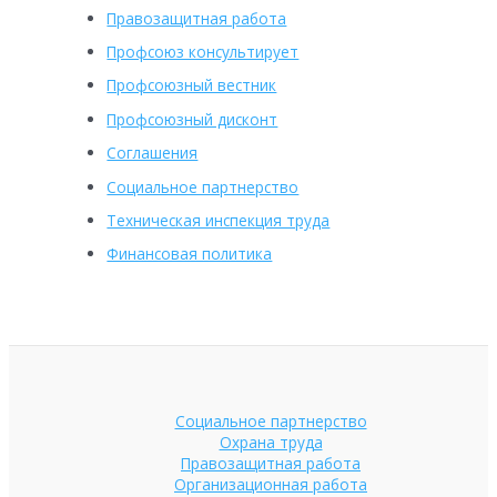
Правозащитная работа
Профсоюз консультирует
Профсоюзный вестник
Профсоюзный дисконт
Соглашения
Социальное партнерство
Техническая инспекция труда
Финансовая политика
Социальное партнерство
Охрана труда
Правозащитная работа
Организационная работа