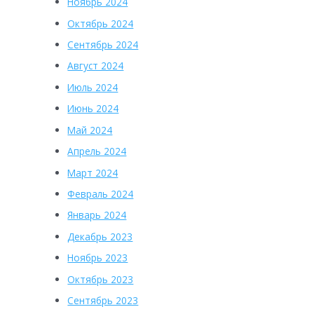
Ноябрь 2024
Октябрь 2024
Сентябрь 2024
Август 2024
Июль 2024
Июнь 2024
Май 2024
Апрель 2024
Март 2024
Февраль 2024
Январь 2024
Декабрь 2023
Ноябрь 2023
Октябрь 2023
Сентябрь 2023