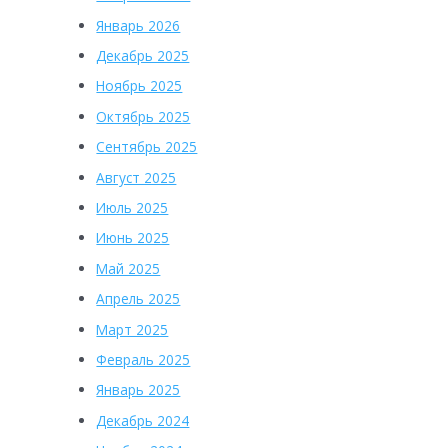
Январь 2026
Декабрь 2025
Ноябрь 2025
Октябрь 2025
Сентябрь 2025
Август 2025
Июль 2025
Июнь 2025
Май 2025
Апрель 2025
Март 2025
Февраль 2025
Январь 2025
Декабрь 2024