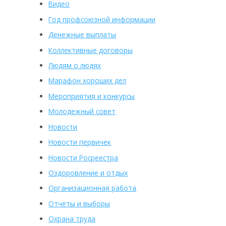
Видео
Год профсоюзной информации
Денежные выплаты
Коллективные договоры
Людям о людях
Марафон хороших дел
Мероприятия и конкурсы
Молодежный совет
Новости
Новости первичек
Новости Росреестра
Оздоровление и отдых
Организационная работа
Отчеты и выборы
Охрана труда