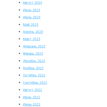
Август 2023
Июль 2023
Июнь 2023
Май 2023
Апрель 2023
Март 2023
Февраль 2023
Январь 2023
Декабрь 2022
Ноябрь 2022
Октябрь 2022
Сентябрь 2022
Август 2022
Июль 2022
Июнь 2022