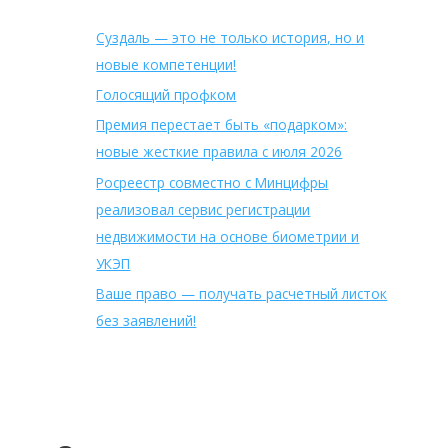
Суздаль — это не только история, но и
новые компетенции!
Голосящий профком
Премия перестает быть «подарком»:
новые жесткие правила с июля 2026
Росреестр совместно с Минцифры
реализовал сервис регистрации
недвижимости на основе биометрии и
УКЭП
Ваше право — получать расчетный листок
без заявлений!