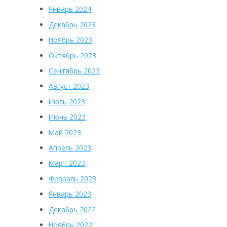
Январь 2024
Декабрь 2023
Ноябрь 2023
Октябрь 2023
Сентябрь 2023
Август 2023
Июль 2023
Июнь 2023
Май 2023
Апрель 2023
Март 2023
Февраль 2023
Январь 2023
Декабрь 2022
Ноябрь 2022