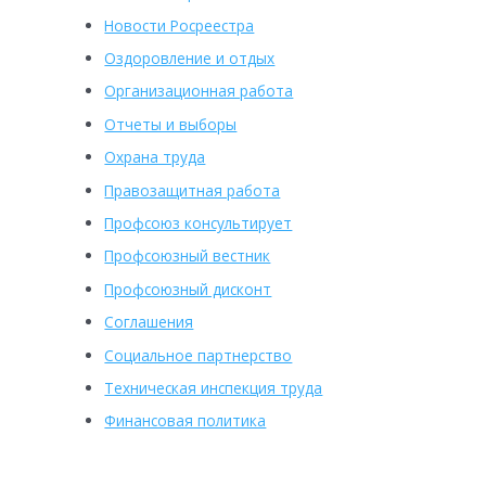
Новости Росреестра
Оздоровление и отдых
Организационная работа
Отчеты и выборы
Охрана труда
Правозащитная работа
Профсоюз консультирует
Профсоюзный вестник
Профсоюзный дисконт
Соглашения
Социальное партнерство
Техническая инспекция труда
Финансовая политика