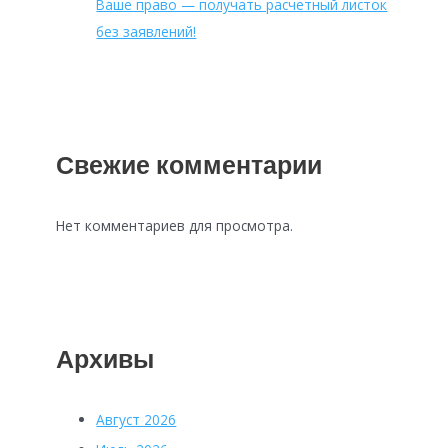
Ваше право — получать расчетный листок
без заявлений!
Свежие комментарии
Нет комментариев для просмотра.
Архивы
Август 2026