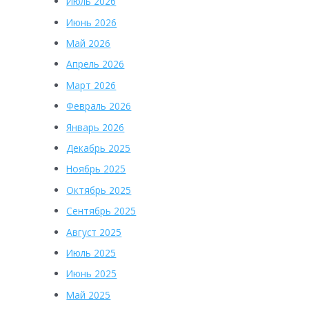
Июль 2026
Июнь 2026
Май 2026
Апрель 2026
Март 2026
Февраль 2026
Январь 2026
Декабрь 2025
Ноябрь 2025
Октябрь 2025
Сентябрь 2025
Август 2025
Июль 2025
Июнь 2025
Май 2025