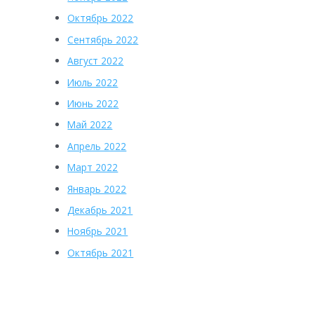
Октябрь 2022
Сентябрь 2022
Август 2022
Июль 2022
Июнь 2022
Май 2022
Апрель 2022
Март 2022
Январь 2022
Декабрь 2021
Ноябрь 2021
Октябрь 2021