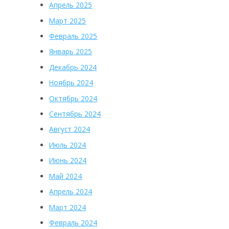
Апрель 2025
Март 2025
Февраль 2025
Январь 2025
Декабрь 2024
Ноябрь 2024
Октябрь 2024
Сентябрь 2024
Август 2024
Июль 2024
Июнь 2024
Май 2024
Апрель 2024
Март 2024
Февраль 2024