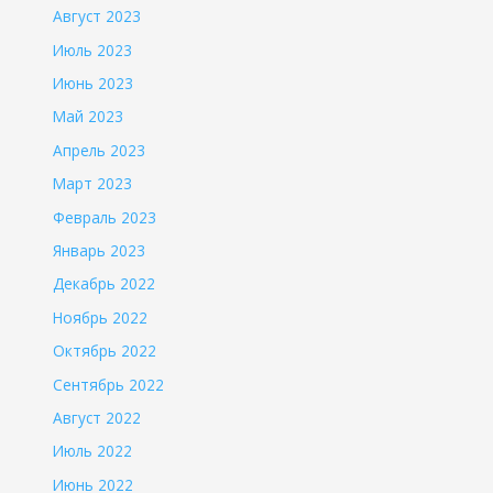
Август 2023
Июль 2023
Июнь 2023
Май 2023
Апрель 2023
Март 2023
Февраль 2023
Январь 2023
Декабрь 2022
Ноябрь 2022
Октябрь 2022
Сентябрь 2022
Август 2022
Июль 2022
Июнь 2022