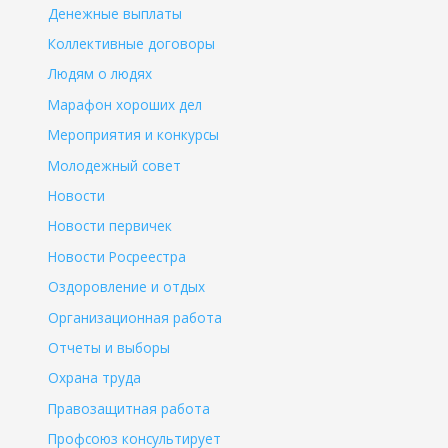
Денежные выплаты
Коллективные договоры
Людям о людях
Марафон хороших дел
Мероприятия и конкурсы
Молодежный совет
Новости
Новости первичек
Новости Росреестра
Оздоровление и отдых
Организационная работа
Отчеты и выборы
Охрана труда
Правозащитная работа
Профсоюз консультирует