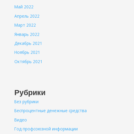
Май 2022
Апрель 2022
Март 2022
Январь 2022
Декабрь 2021
Ноябрь 2021
Октябрь 2021
Рубрики
Без рубрики
Беспроцентные денежные средства
Видео
Год профсоюзной информации