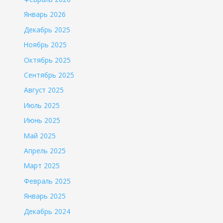
Январь 2026
Декабрь 2025
Ноябрь 2025
Октябрь 2025
Сентябрь 2025
Август 2025
Июль 2025
Июнь 2025
Май 2025
Апрель 2025
Март 2025
Февраль 2025
Январь 2025
Декабрь 2024