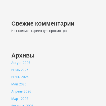
Свежие комментарии
Нет комментариев для просмотра.
Архивы
Август 2026
Июль 2026
Июнь 2026
Май 2026
Апрель 2026
Март 2026
Февраль 2026