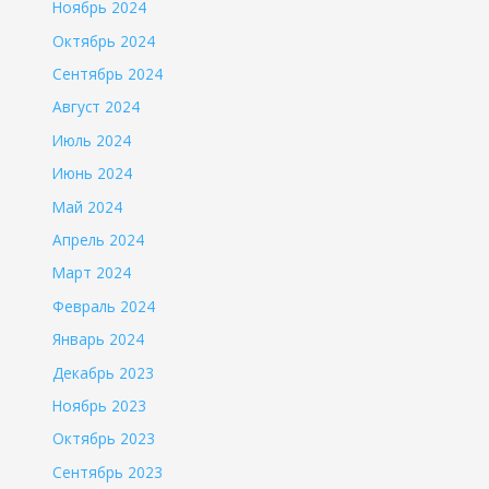
Ноябрь 2024
Октябрь 2024
Сентябрь 2024
Август 2024
Июль 2024
Июнь 2024
Май 2024
Апрель 2024
Март 2024
Февраль 2024
Январь 2024
Декабрь 2023
Ноябрь 2023
Октябрь 2023
Сентябрь 2023