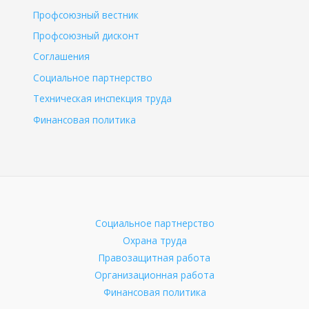
Профсоюзный вестник
Профсоюзный дисконт
Соглашения
Социальное партнерство
Техническая инспекция труда
Финансовая политика
Социальное партнерство
Охрана труда
Правозащитная работа
Организационная работа
Финансовая политика