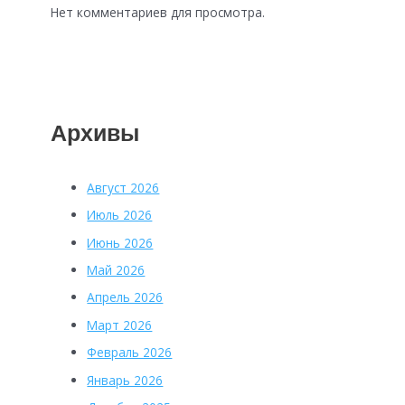
Нет комментариев для просмотра.
Архивы
Август 2026
Июль 2026
Июнь 2026
Май 2026
Апрель 2026
Март 2026
Февраль 2026
Январь 2026