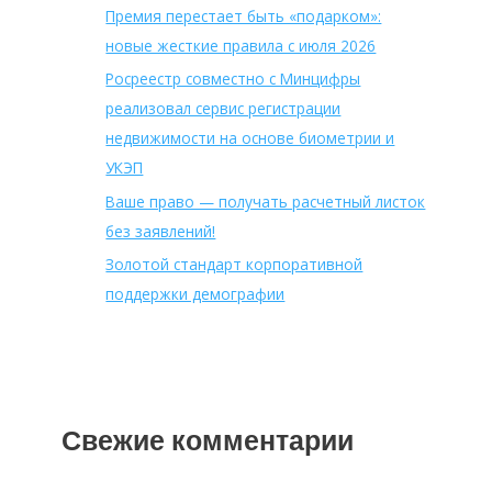
Премия перестает быть «подарком»:
новые жесткие правила с июля 2026
Росреестр совместно с Минцифры
реализовал сервис регистрации
недвижимости на основе биометрии и
УКЭП
Ваше право — получать расчетный листок
без заявлений!
Золотой стандарт корпоративной
поддержки демографии
Свежие комментарии