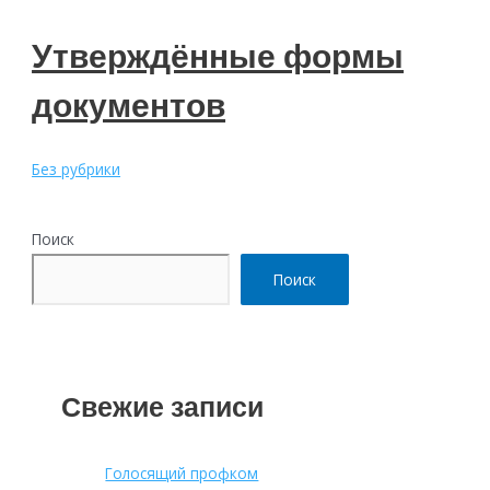
Утверждённые формы
документов
Без рубрики
Поиск
Поиск
Свежие записи
Голосящий профком