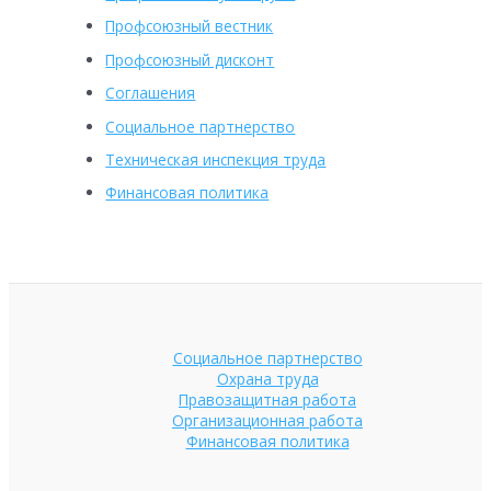
Профсоюзный вестник
Профсоюзный дисконт
Соглашения
Социальное партнерство
Техническая инспекция труда
Финансовая политика
Социальное партнерство
Охрана труда
Правозащитная работа
Организационная работа
Финансовая политика