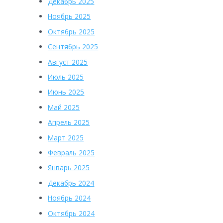
Декабрь 2025
Ноябрь 2025
Октябрь 2025
Сентябрь 2025
Август 2025
Июль 2025
Июнь 2025
Май 2025
Апрель 2025
Март 2025
Февраль 2025
Январь 2025
Декабрь 2024
Ноябрь 2024
Октябрь 2024