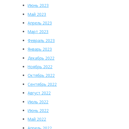
Июнь 2023
Май 2023
Апрель 2023
Март 2023
Февраль 2023
Январь 2023
Декабрь 2022
Ноябрь 2022
Октябрь 2022
Сентябрь 2022
Август 2022
Июль 2022
Июнь 2022
Май 2022
Апрель 2022