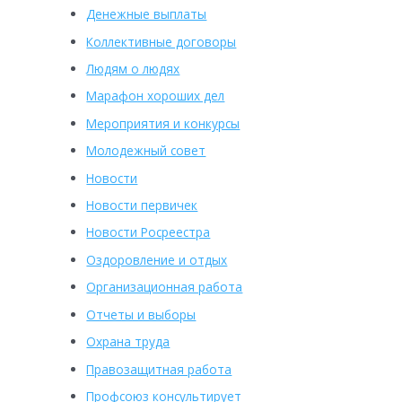
Денежные выплаты
Коллективные договоры
Людям о людях
Марафон хороших дел
Мероприятия и конкурсы
Молодежный совет
Новости
Новости первичек
Новости Росреестра
Оздоровление и отдых
Организационная работа
Отчеты и выборы
Охрана труда
Правозащитная работа
Профсоюз консультирует