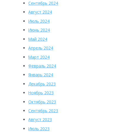
Сентябрь 2024
Август 2024
Июль 2024
Июнь 2024
Май 2024
Апрель 2024
Март 2024
Февраль 2024
Январь 2024
Декабрь 2023
Ноябрь 2023
Октябрь 2023
Сентябрь 2023
Август 2023
Июль 2023