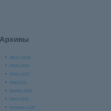
Архивы
Август 2026
Июль 2026
Июнь 2026
Май 2026
Апрель 2026
Март 2026
Февраль 2026