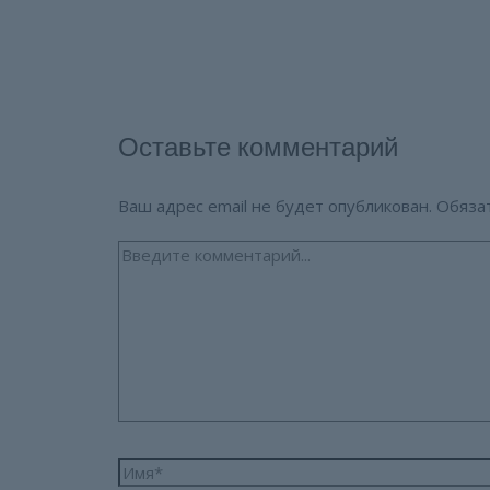
Оставьте комментарий
Ваш адрес email не будет опубликован.
Обяза
Введите
комментарий...
Имя*