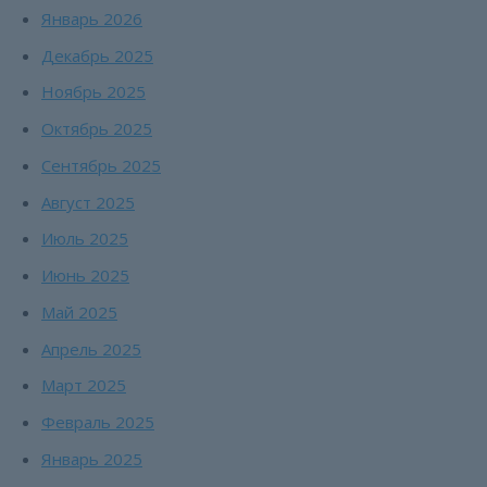
Январь 2026
Декабрь 2025
Ноябрь 2025
Октябрь 2025
Сентябрь 2025
Август 2025
Июль 2025
Июнь 2025
Май 2025
Апрель 2025
Март 2025
Февраль 2025
Январь 2025