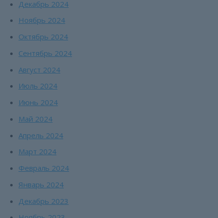
Декабрь 2024
Ноябрь 2024
Октябрь 2024
Сентябрь 2024
Август 2024
Июль 2024
Июнь 2024
Май 2024
Апрель 2024
Март 2024
Февраль 2024
Январь 2024
Декабрь 2023
Ноябрь 2023