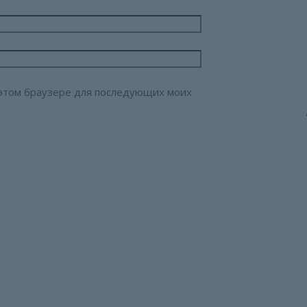
в этом браузере для последующих моих