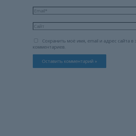
Email*
Сайт
Сохранить моё имя, email и адрес сайта 
комментариев.