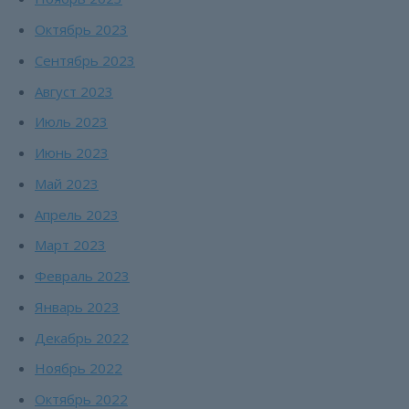
Октябрь 2023
Сентябрь 2023
Август 2023
Июль 2023
Июнь 2023
Май 2023
Апрель 2023
Март 2023
Февраль 2023
Январь 2023
Декабрь 2022
Ноябрь 2022
Октябрь 2022