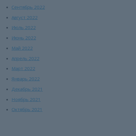
Сентябрь 2022
Август 2022
Июль 2022
Июнь 2022
Май 2022
Апрель 2022
Март 2022
Январь 2022
Декабрь 2021
Ноябрь 2021
Октябрь 2021