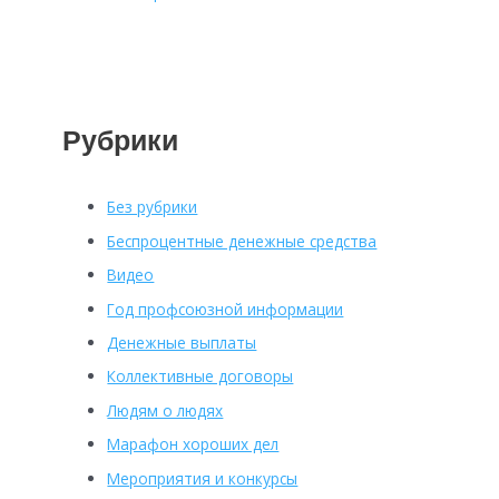
Рубрики
Без рубрики
Беспроцентные денежные средства
Видео
Год профсоюзной информации
Денежные выплаты
Коллективные договоры
Людям о людях
Марафон хороших дел
Мероприятия и конкурсы