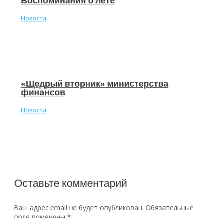
Воспоминания о лете
Новости
«Щедрый вторник» министерства
финансов
Новости
Оставьте комментарий
Ваш адрес email не будет опубликован.
Обязательные
поля помечены
*