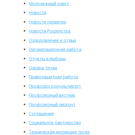
Молодежный совет
Новости
Новости первичек
Новости Росреестра
Оздоровление и отдых
Организационная работа
Отчеты и выборы
Охрана труда
Правозащитная работа
Профсоюз консультирует
Профсоюзный вестник
Профсоюзный дисконт
Соглашения
Социальное партнерство
Техническая инспекция труда