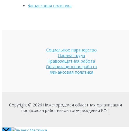
Финансовая политика
Социальное партнерство
Охрана труда
Правозащитная работа
Организационная работа
Финансовая политика
Copyright © 2026 Нижегородская областная организация
профсоюза работников госучреждений РФ |
Пролистать