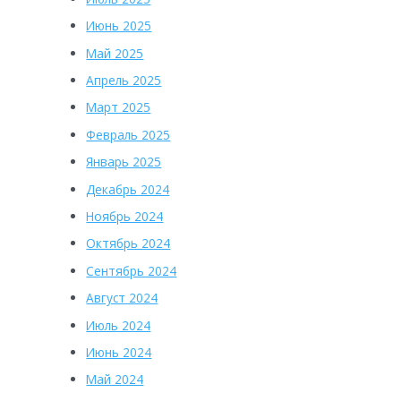
Июнь 2025
Май 2025
Апрель 2025
Март 2025
Февраль 2025
Январь 2025
Декабрь 2024
Ноябрь 2024
Октябрь 2024
Сентябрь 2024
Август 2024
Июль 2024
Июнь 2024
Май 2024