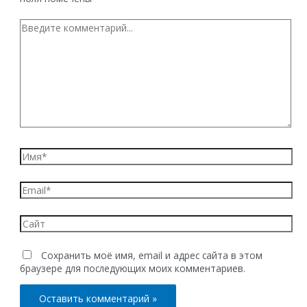
Введите
комментарий...
Имя*
Email*
Сайт
Сохранить моё имя, email и адрес сайта в этом
браузере для последующих моих комментариев.