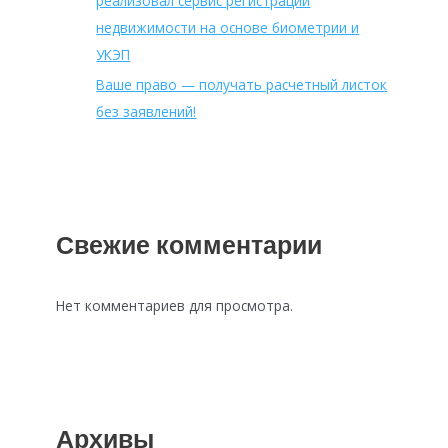
реализовал сервис регистрации
недвижимости на основе биометрии и
УКЭП
Ваше право — получать расчетный листок
без заявлений!
Свежие комментарии
Нет комментариев для просмотра.
Архивы