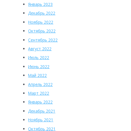
Январь 2023
Декабрь 2022
Ноябрь 2022
Октябрь 2022
Сентябрь 2022
Август 2022
Июль 2022
Июнь 2022
Май 2022
Апрель 2022
Март 2022
Январь 2022
Декабрь 2021
Ноябрь 2021
Октябрь 2021