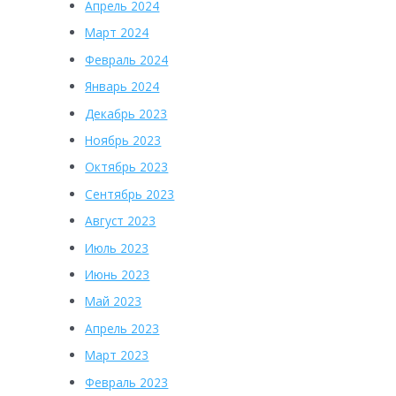
Апрель 2024
Март 2024
Февраль 2024
Январь 2024
Декабрь 2023
Ноябрь 2023
Октябрь 2023
Сентябрь 2023
Август 2023
Июль 2023
Июнь 2023
Май 2023
Апрель 2023
Март 2023
Февраль 2023