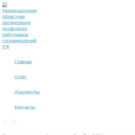
Перейти
к
содержимому
Главная
О нас
Документы
Контакты
Поиск