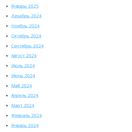
Январь 2025
Декабрь 2024
Ноябрь 2024
Октябрь 2024
Сентябрь 2024
Август 2024
Июль 2024
Июнь 2024
Май 2024
Апрель 2024
Март 2024
Февраль 2024
Январь 2024