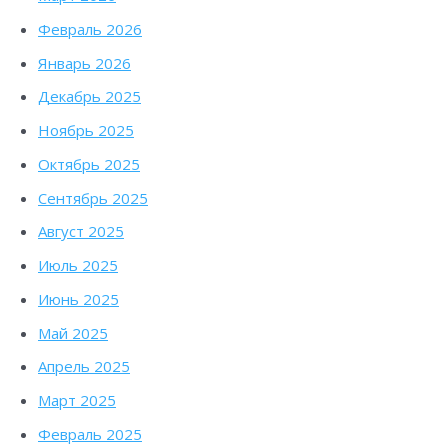
Февраль 2026
Январь 2026
Декабрь 2025
Ноябрь 2025
Октябрь 2025
Сентябрь 2025
Август 2025
Июль 2025
Июнь 2025
Май 2025
Апрель 2025
Март 2025
Февраль 2025