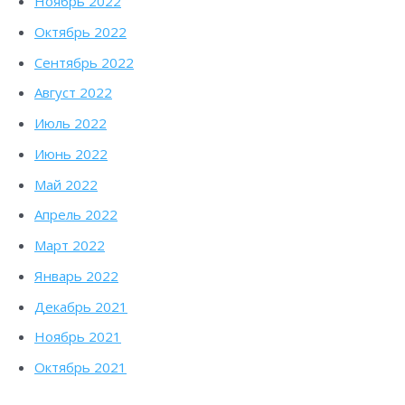
Ноябрь 2022
Октябрь 2022
Сентябрь 2022
Август 2022
Июль 2022
Июнь 2022
Май 2022
Апрель 2022
Март 2022
Январь 2022
Декабрь 2021
Ноябрь 2021
Октябрь 2021