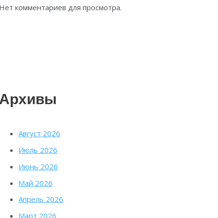
Нет комментариев для просмотра.
Архивы
Август 2026
Июль 2026
Июнь 2026
Май 2026
Апрель 2026
Март 2026