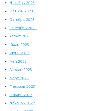
Декабрь 2023
Ноябрь 2023
Октябрь 2023
Сентябрь 2023
Август 2023
Июль 2023
Июнь 2023
Май 2023
Апрель 2023
Март 2023
Февраль 2023
Январь 2023
Декабрь 2022