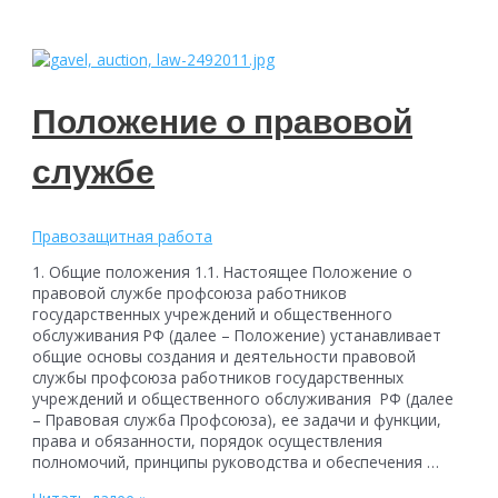
Положение о правовой
службе
Правозащитная работа
1. Общие положения 1.1. Настоящее Положение о
правовой службе профсоюза работников
государственных учреждений и общественного
обслуживания РФ (далее – Положение) устанавливает
общие основы создания и деятельности правовой
службы профсоюза работников государственных
учреждений и общественного обслуживания РФ (далее
– Правовая служба Профсоюза), ее задачи и функции,
права и обязанности, порядок осуществления
полномочий, принципы руководства и обеспечения …
Положение