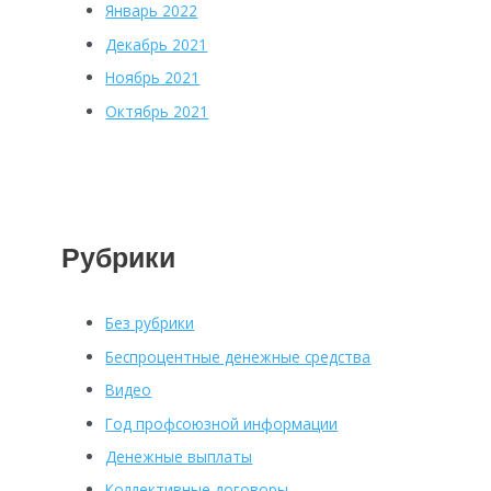
Январь 2022
Декабрь 2021
Ноябрь 2021
Октябрь 2021
Рубрики
Без рубрики
Беспроцентные денежные средства
Видео
Год профсоюзной информации
Денежные выплаты
Коллективные договоры