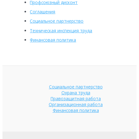
Профсоюзный дисконт
Соглашения
Социальное партнерство
Техническая инспекция труда
Финансовая политика
Социальное партнерство
Охрана труда
Правозащитная работа
Организационная работа
Финансовая политика