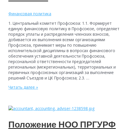
Финансовая политика
1. Центральный комитет Профсоюза: 1.1. Формирует
единую финансовую политику в Профсоюзе, определяет
порядок уплаты и распределения членских взносов,
добивается их выполнения всеми организациями
Профсоюза, принимает меры по повышению
исполнительской дисциплины в вопросах финансового
обеспечения уставной деятельности Профсоюза,
персональной ответственности председателей
региональных (межрегиональных), территориальных и
первичных профсоюзных организаций за выполнение
решений Съездов и ЦК Профсоюза; 2.3. …
Реализация
Читать далее »
финансовой
политики
Положение НОО ПРГУРФ