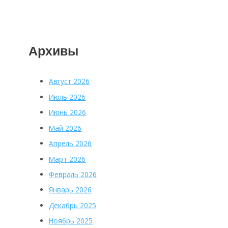
Архивы
Август 2026
Июль 2026
Июнь 2026
Май 2026
Апрель 2026
Март 2026
Февраль 2026
Январь 2026
Декабрь 2025
Ноябрь 2025