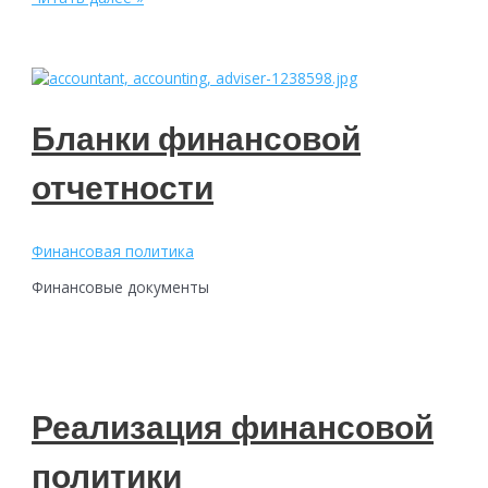
политика
Профсоюза
Бланки финансовой
отчетности
Финансовая политика
Финансовые документы
Реализация финансовой
политики