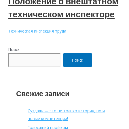
Положение о внештатном
техническом инспекторе
Техническая инспекция труда
Поиск
Поиск
Свежие записи
Суздаль — это не только история, но и
новые компетенции!
Голосящий профком