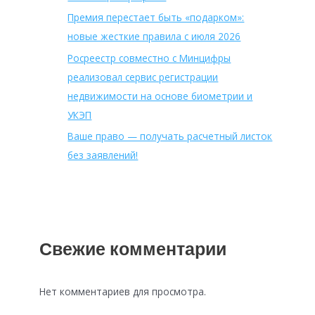
Премия перестает быть «подарком»:
новые жесткие правила с июля 2026
Росреестр совместно с Минцифры
реализовал сервис регистрации
недвижимости на основе биометрии и
УКЭП
Ваше право — получать расчетный листок
без заявлений!
Свежие комментарии
Нет комментариев для просмотра.