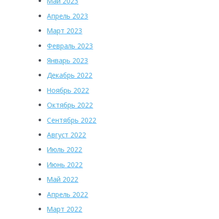
Май 2023
Апрель 2023
Март 2023
Февраль 2023
Январь 2023
Декабрь 2022
Ноябрь 2022
Октябрь 2022
Сентябрь 2022
Август 2022
Июль 2022
Июнь 2022
Май 2022
Апрель 2022
Март 2022