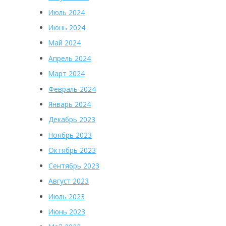
Июль 2024
Июнь 2024
Май 2024
Апрель 2024
Март 2024
Февраль 2024
Январь 2024
Декабрь 2023
Ноябрь 2023
Октябрь 2023
Сентябрь 2023
Август 2023
Июль 2023
Июнь 2023