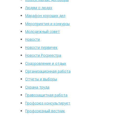
Людям о людях
Марафон хороших дел
Мероприятия и конкурсы
Молодежный совет
Новости
Новости первичек
Новости Росреестра
Оздоровление и отдых
Организационная работа
Отчеты и выборы
Охрана труда
Правозащитная работа
Профсоюз консультирует
Профсоюзный вестник