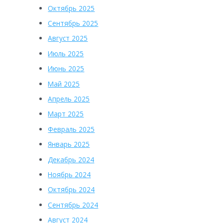
Октябрь 2025
Сентябрь 2025
Август 2025
Июль 2025
Июнь 2025
Май 2025
Апрель 2025
Март 2025
Февраль 2025
Январь 2025
Декабрь 2024
Ноябрь 2024
Октябрь 2024
Сентябрь 2024
Август 2024