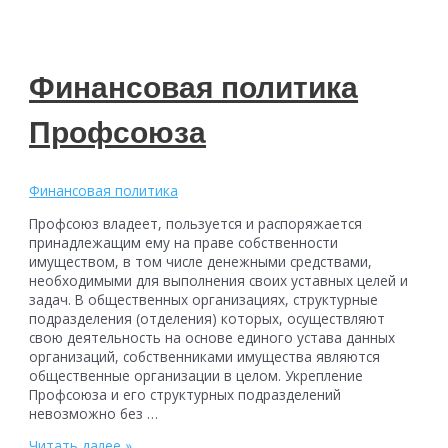
Финансовая политика
Профсоюза
Финансовая политика
Профсоюз владеет, пользуется и распоряжается
принадлежащим ему на праве собственности
имуществом, в том числе денежными средствами,
необходимыми для выполнения своих уставных целей и
задач. В общественных организациях, структурные
подразделения (отделения) которых, осуществляют
свою деятельность на основе единого устава данных
организаций, собственниками имущества являются
общественные организации в целом. Укрепление
Профсоюза и его структурных подразделений
невозможно без …
Финансовая
Читать далее »