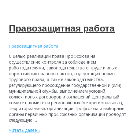
Правозащитная работа
Правозащитная работа
С целью реализации права Профсоюза на
осуществление контроля за соблюдением
работодателями, законодательства о труде и иных
нормативных правовых актов, содержащих нормы
трудового права, а также законодательства,
регулирующего прохождение государственной и (или)
муниципальной службы, выполнением условий
коллективных договоров и соглашений Центральный
комитет, комитеты региональных (межрегиональных),
территориальных организаций Профсоюза и выборные
органы первичных профсоюзных организаций проводят
следующую …
Правозащитная
Читать далее »
работа