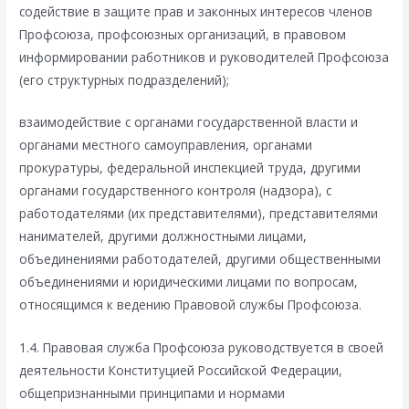
содействие в защите прав и законных интересов членов
Профсоюза, профсоюзных организаций, в правовом
информировании работников и руководителей Профсоюза
(его структурных подразделений);
взаимодействие с органами государственной власти и
органами местного самоуправления, органами
прокуратуры, федеральной инспекцией труда, другими
органами государственного контроля (надзора), с
работодателями (их представителями), представителями
нанимателей, другими должностными лицами,
объединениями работодателей, другими общественными
объединениями и юридическими лицами по вопросам,
относящимся к ведению Правовой службы Профсоюза.
1.4. Правовая служба Профсоюза руководствуется в своей
деятельности Конституцией Российской Федерации,
общепризнанными принципами и нормами