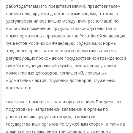
работодателем (его представителями), представителем
нанимателя, другими должностными лицами, а также в
урегулировании возникших между ними разногласий по
вопросам применения трудового законодательства и
иных нормативных правовых актов Российской Федерации,
субъектов Российской Федерации, содержащих нормы
трудового права, законов и иных нормативных актов,
регулирующих прохождение государственной гражданской
службы и муниципальной службы, выполнения условий
коллективных договоров, соглашений, локальных
нормативных актов, трудовых договоров, служебных
контрактов;
оказывает помощь членам и организациям Профсоюза в
подготовке и направлении заявлений в органы по
рассмотрению трудовых споров, в комиссии
государственных органов по служебным спорам, а также в
комиссии по соблюдению требований к служебному