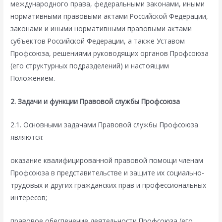
международного права, федеральными законами, иными
нормативными правовыми актами Российской Федерации,
законами и иными нормативными правовыми актами
субъектов Российской Федерации, а также Уставом
Профсоюза, решениями руководящих органов Профсоюза
(его структурных подразделений) и настоящим
Положением.
2. Задачи и функции Правовой службы Профсоюза
2.1. Основными задачами Правовой службы Профсоюза
являются:
оказание квалифицированной правовой помощи членам
Профсоюза в представительстве и защите их социально-
трудовых и других гражданских прав и профессиональных
интересов;
правовое обеспечение деятельности Профсоюза (его