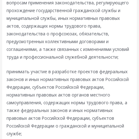
вопросам применения законодательства, регулирующего
прохождение государственной гражданской службы и
муниципальной службы, иных нормативных правовых
актов, содержащих нормы трудового права,
законодательства о профсоюзах, обязательств,
предусмотренных коллективными договорами и
соглашениями, а также связанных с изменениями условий
труда и профессиональной служебной деятельности;
принимать участие в разработке проектов федеральных
законов и иных нормативных правовых актов Российской
Федерации, субъектов Российской Федерации,
нормативных правовых актов органов местного
самоуправления, содержащих нормы трудового права, а
также федеральных законов и иных нормативных
правовых актов Российской Федерации, субъектов
Российской Федерации о гражданской и муниципальной
службе;