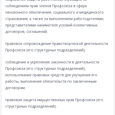
соблюдением прав членов Профсоюза в сфере
пенсионного обеспечения, социального и медицинского
страхования; а также за выполнением работодателями,
представителями нанимателя условий коллективных
договоров, соглашений;
правовое сопровождение правотворческой деятельности
Профсоюза (его структурных подразделений);
соблюдение и укрепление законности в деятельности
Профсоюза (его структурных подразделений),
использование правовых средств для улучшения его
работы, выполнения обязательств по заключенным
договорам;
правовая защита имущественных прав Профсоюза (его
структурных подразделений);