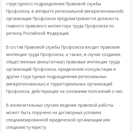
структурного подразделения Правовой службы
Профсоюза, в аппарате региональной (межрегиональной)
организации Профсоюза предусматривается должность
главного правового инспектора труда Профсоюза по
региону Российской Федерации.
В состав Правовой службы Профсоюза входит правовая
инспекция труда Профсоюза, а также, в случае создания,
общественные (внештатные) правовые инспекции труда
организаций Профсоюза, юридические консультации и
другие структурные подразделения региональных
(межрегиональных) и территориальных организаций
Профсоюза, действующие на основании положений о них.
В исключительных случаях ведение правовой работы
может быть поручено на договорных условиях
специализированной юридической организации или
специалисту-юристу.