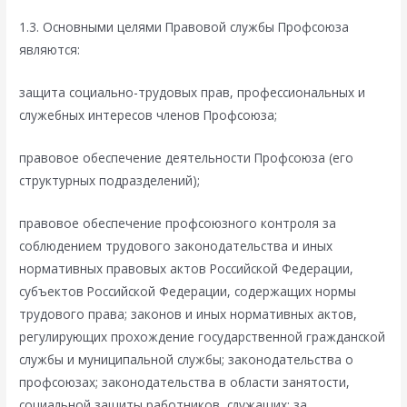
1.3. Основными целями Правовой службы Профсоюза
являются:
защита социально-трудовых прав, профессиональных и
служебных интересов членов Профсоюза;
правовое обеспечение деятельности Профсоюза (его
структурных подразделений);
правовое обеспечение профсоюзного контроля за
соблюдением трудового законодательства и иных
нормативных правовых актов Российской Федерации,
субъектов Российской Федерации, содержащих нормы
трудового права; законов и иных нормативных актов,
регулирующих прохождение государственной гражданской
службы и муниципальной службы; законодательства о
профсоюзах; законодательства в области занятости,
социальной защиты работников, служащих; за