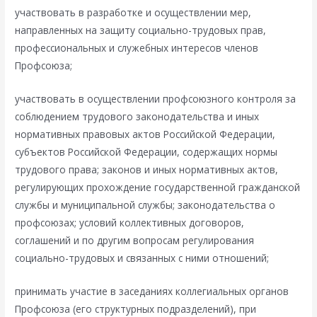
участвовать в разработке и осуществлении мер,
направленных на защиту социально-трудовых прав,
профессиональных и служебных интересов членов
Профсоюза;
участвовать в осуществлении профсоюзного контроля за
соблюдением трудового законодательства и иных
нормативных правовых актов Российской Федерации,
субъектов Российской Федерации, содержащих нормы
трудового права; законов и иных нормативных актов,
регулирующих прохождение государственной гражданской
службы и муниципальной службы; законодательства о
профсоюзах; условий коллективных договоров,
соглашений и по другим вопросам регулирования
социально-трудовых и связанных с ними отношений;
принимать участие в заседаниях коллегиальных органов
Профсоюза (его структурных подразделений), при