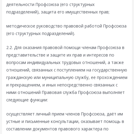
деятельности Профсоюза (его структурных
подразделений), защита его имущественных прав;
методическое руководство правовой работой Профсоюза
(его структурных подразделений).
2.2. Для оказания правовой помощи членам Профсоюза в
представительстве и защите их прав и интересов по
вопросам индивидуальных трудовых отношений, а также
отношений, связанных с поступлением на государственную
гражданскую или муниципальную службу, ее прохождением
и прекращением, и иных непосредственно связанных с
ними отношений Правовая служба Профсоюза выполняет
следующие функции:
осуществляет личный прием членов Профсоюза, даёт им
устные и письменные консультации, оказывает помощь в
составлении документов правового характера по