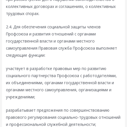
коллективных договорах и соглашениях, о коллективных
трудовых спорах.
2.4. Для обеспечения социальной защиты членов
Профсоюза и развития отношений с органами
государственной власти и органами местного
самоуправления Правовая служба Профсоюза выполняет
следующие функции:
участвует в разработке правовых мер по развитию
социального партнерства Профсоюза с работодателями,
их объединениями, органами государственной власти и
органами местного самоуправления, организациями и
учреждениями;
разрабатывает предложения по совершенствованию
правового регулирования социально-трудовых отношений
и профессиональной служебной деятельности;