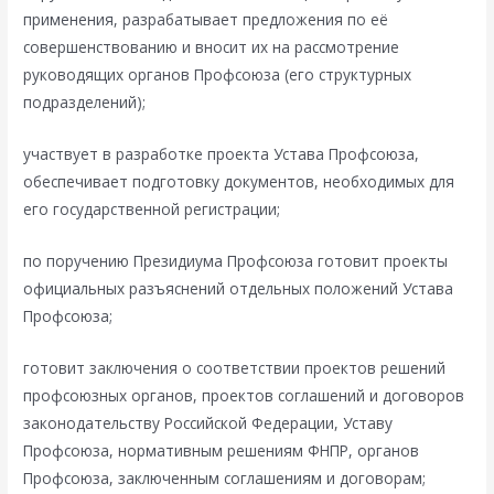
применения, разрабатывает предложения по её
совершенствованию и вносит их на рассмотрение
руководящих органов Профсоюза (его структурных
подразделений);
участвует в разработке проекта Устава Профсоюза,
обеспечивает подготовку документов, необходимых для
его государственной регистрации;
по поручению Президиума Профсоюза готовит проекты
официальных разъяснений отдельных положений Устава
Профсоюза;
готовит заключения о соответствии проектов решений
профсоюзных органов, проектов соглашений и договоров
законодательству Российской Федерации, Уставу
Профсоюза, нормативным решениям ФНПР, органов
Профсоюза, заключенным соглашениям и договорам;