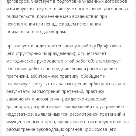
договоров, участвует в подготовке указанных договоров
и визирует их, осуществляет учет выполнения договорных
обязательств, применение мер воздействия при
неисполнении или ненадлежащем исполнении
обязательств по договорам;
организует и ведет претензионную работу Профсоюза
(его структурных подразделений), осуществляет
методическое руководство этой работой; анализирует
состояние работы по предъявлению и рассмотрению
претензий, арбитражную практику, обобщает и
анализирует результаты рассмотрения арбитражных дел,
результаты рассмотрения претензий, практику
заключения и исполнения гражданско-правовых
договоров, разрабатывает предложения по устранению
недостатков, выявленных при рассмотрении претензий и
имущественных споров, представляет эти предложения на
рассмотрение руководящих органов Профсоюза (его