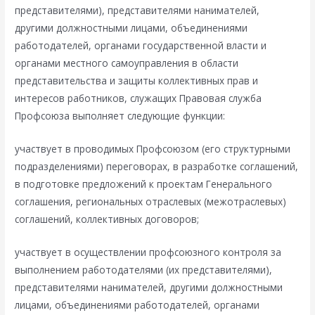
представителями), представителями нанимателей,
другими должностными лицами, объединениями
работодателей, органами государственной власти и
органами местного самоуправления в области
представительства и защиты коллективных прав и
интересов работников, служащих Правовая служба
Профсоюза выполняет следующие функции:
участвует в проводимых Профсоюзом (его структурными
подразделениями) переговорах, в разработке соглашений,
в подготовке предложений к проектам Генерального
соглашения, региональных отраслевых (межотраслевых)
соглашений, коллективных договоров;
участвует в осуществлении профсоюзного контроля за
выполнением работодателями (их представителями),
представителями нанимателей, другими должностными
лицами, объединениями работодателей, органами