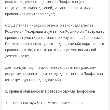
юристов и других специалистов Профсоюза (его
структурных подразделений), а также внештатных
правовых инспекторов труда;
осуществляет информирование о законодательстве
Российской Федерации и субъектов Российской Федерации,
принимает участие в организации изучения работниками
Профсоюза (его структурных подразделений) нормативных
правовых актов, относящихся к их профессиональной
деятельности;
дает консультации, заключения, справки по правовым
вопросам, возникающим в ходе деятельности Профсоюза
(его структурных подразделений).
3. Права и обязанности Правовой службы Профсоюза
3.1. Правовая служба Профсоюза имеет право: