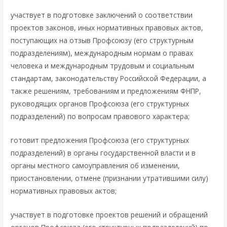
участвует в подготовке заключений о соответствии
проектов законов, иных нормативных правовых актов,
поступающих на отзыв Профсоюзу (его структурным
подразделениям), международным нормам о правах
человека и международным трудовым и социальным
стандартам, законодательству Российской Федерации, а
также решениям, требованиям и предложениям ФНПР,
руководящих органов Профсоюза (его структурных
подразделений) по вопросам правового характера;
готовит предложения Профсоюза (его структурных
подразделений) в органы государственной власти и в
органы местного самоуправления об изменении,
приостановлении, отмене (признании утратившими силу)
нормативных правовых актов;
участвует в подготовке проектов решений и обращений