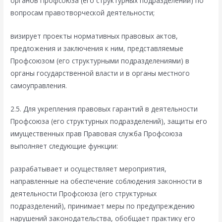
органов Профсоюза (его структурных подразделений) по
вопросам правотворческой деятельности;
визирует проекты нормативных правовых актов,
предложения и заключения к ним, представляемые
Профсоюзом (его структурными подразделениями) в
органы государственной власти и в органы местного
самоуправления.
2.5. Для укрепления правовых гарантий в деятельности
Профсоюза (его структурных подразделений), защиты его
имущественных прав Правовая служба Профсоюза
выполняет следующие функции:
разрабатывает и осуществляет мероприятия,
направленные на обеспечение соблюдения законности в
деятельности Профсоюза (его структурных
подразделений), принимает меры по предупреждению
нарушений законодательства, обобщает практику его