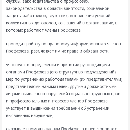
службы, законодательства о профсоюзах,
законодательства в области занятости, социальной
защиты работников, служащих, выполнения условий
коллективных договоров, соглашений в организациях, в
которых работают члены Профсоюза;
проводит работу по правовому информированию членов
Профсоюза, разъясняет им их права и обязанности;
участвует в определении и принятии руководящими
органами Профсоюза (его структурных подразделений)
мер по устранению работодателями (их представителями),
представителями нанимателей, другими должностными
лицами выявленных нарушений социально-трудовых прав
и профессиональных интересов членов Профсоюза,
участвует в выдвижении требований об устранении
выявленных нарушений;
оказывает помощь членам Профсоюза в переговорах с