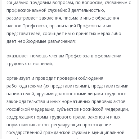
социально-трудовым вопросам, по вопросам, связанным с
профессиональной служебной деятельностью,
рассматривает заявления, письма и иные обращения
членов Профсоюза, организаций Профсоюза и их
представителей, сообщает им о принятых мерах либо
даёт необходимые разъяснения;
оказывает помощь членам Профсоюза в оформлении
трудовых отношений;
организует и проводит проверки соблюдения
работодателями (их представителями), представителями
нанимателей, другими должностными лицами трудового
законодательства и иных нормативных правовых актов
Российской Федерации, субъектов Российской Федерации,
содержащих нормы трудового права, законов и иных
нормативных актов, регулирующих прохождение
государственной гражданской службы и муниципальной