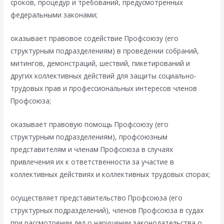
сроков, процедур и требований, предусмотренных
федеральными законами;
оказывает правовое содействие Профсоюзу (его
структурным подразделениям) в проведении собраний,
митингов, демонстраций, шествий, пикетирований и
других коллективных действий для защиты социально-
трудовых прав и профессиональных интересов членов
Профсоюза;
оказывает правовую помощь Профсоюзу (его
структурным подразделениям), профсоюзным
представителям и членам Профсоюза в случаях
привлечения их к ответственности за участие в
коллективных действиях и коллективных трудовых спорах;
осуществляет представительство Профсоюза (его
структурных подразделений), членов Профсоюза в судах
при рассмотрении дел о нарушении законодательства о