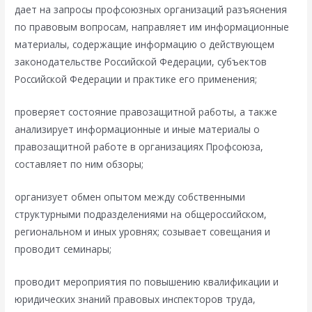
дает на запросы профсоюзных организаций разъяснения
по правовым вопросам, направляет им информационные
материалы, содержащие информацию о действующем
законодательстве Российской Федерации, субъектов
Российской Федерации и практике его применения;
проверяет состояние правозащитной работы, а также
анализирует информационные и иные материалы о
правозащитной работе в организациях Профсоюза,
составляет по ним обзоры;
организует обмен опытом между собственными
структурными подразделениями на общероссийском,
региональном и иных уровнях; созывает совещания и
проводит семинары;
проводит мероприятия по повышению квалификации и
юридических знаний правовых инспекторов труда,