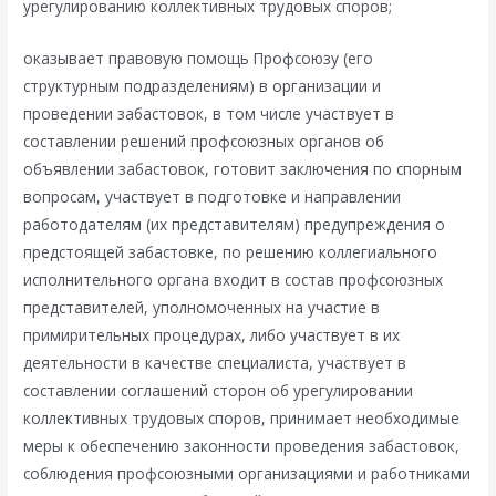
урегулированию коллективных трудовых споров;
оказывает правовую помощь Профсоюзу (его
структурным подразделениям) в организации и
проведении забастовок, в том числе участвует в
составлении решений профсоюзных органов об
объявлении забастовок, готовит заключения по спорным
вопросам, участвует в подготовке и направлении
работодателям (их представителям) предупреждения о
предстоящей забастовке, по решению коллегиального
исполнительного органа входит в состав профсоюзных
представителей, уполномоченных на участие в
примирительных процедурах, либо участвует в их
деятельности в качестве специалиста, участвует в
составлении соглашений сторон об урегулировании
коллективных трудовых споров, принимает необходимые
меры к обеспечению законности проведения забастовок,
соблюдения профсоюзными организациями и работниками