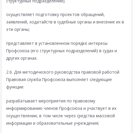
структурных подразделений);
осуществляет подготовку проектов обращений,
заявлений, ходатайств в судебные органы и внесение их в
эти органы;
представляет в установленном порядке интересы
Профсоюза (его структурных подразделений) в судах и
других органах.
2.6. Для методического руководства правовой работой
Правовая служба Профсоюза выполняет следующие
функции:
разрабатывает мероприятия по правовому
информированию членов Профсоюза и участвует в их
осуществлении, в том числе через средства массовой
информации и образовательные учреждения;