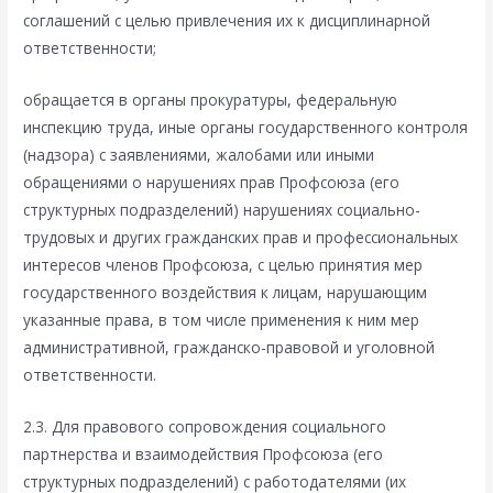
соглашений с целью привлечения их к дисциплинарной
ответственности;
обращается в органы прокуратуры, федеральную
инспекцию труда, иные органы государственного контроля
(надзора) с заявлениями, жалобами или иными
обращениями о нарушениях прав Профсоюза (его
структурных подразделений) нарушениях социально-
трудовых и других гражданских прав и профессиональных
интересов членов Профсоюза, с целью принятия мер
государственного воздействия к лицам, нарушающим
указанные права, в том числе применения к ним мер
административной, гражданско-правовой и уголовной
ответственности.
2.3. Для правового сопровождения социального
партнерства и взаимодействия Профсоюза (его
структурных подразделений) с работодателями (их