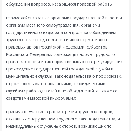
обсуждении вопросов, касающихся правовой работы;
взаимодействовать с органами государственной власти и
органами местного самоуправления, органами
государственного надзора и контроля за соблюдением
трудового законодательства и иных нормативных
правовых актов Российской Федерации, субъектов
Российской Федерации, содержащих нормы трудового
права, законов и иных нормативных актов, регулирующих
прохождение государственной гражданской службы и
муниципальной службы, законодательства о профсоюзах,
с профсоюзными организациями, с юридическими
службами работодателей и их объединений, а также со
средствами массовой информации;
принимать участие в рассмотрении трудовых споров,
связанных с нарушением трудового законодательства, и
индивидуальных служебных споров, возникающих по