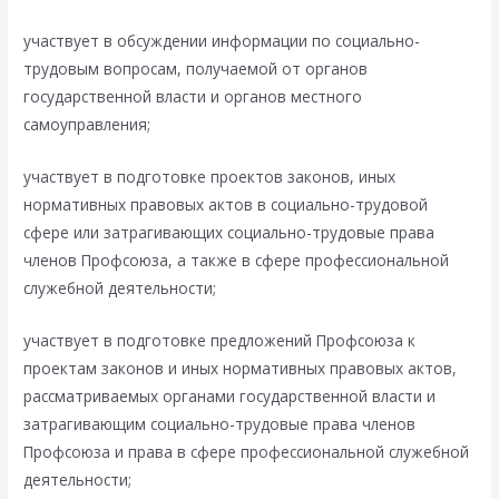
участвует в обсуждении информации по социально-
трудовым вопросам, получаемой от органов
государственной власти и органов местного
самоуправления;
участвует в подготовке проектов законов, иных
нормативных правовых актов в социально-трудовой
сфере или затрагивающих социально-трудовые права
членов Профсоюза, а также в сфере профессиональной
служебной деятельности;
участвует в подготовке предложений Профсоюза к
проектам законов и иных нормативных правовых актов,
рассматриваемых органами государственной власти и
затрагивающим социально-трудовые права членов
Профсоюза и права в сфере профессиональной служебной
деятельности;