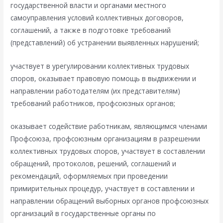
государственной власти и органами местного
самоуправления условий коллективных договоров,
соглашений, а также в подготовке требований
(представлений) об устранении выявленных нарушений;
участвует в урегулировании коллективных трудовых
споров, оказывает правовую помощь в выдвижении и
направлении работодателям (их представителям)
требований работников, профсоюзных органов;
оказывает содействие работникам, являющимся членами
Профсоюза, профсоюзным организациям в разрешении
коллективных трудовых споров, участвует в составлении
обращений, протоколов, решений, соглашений и
рекомендаций, оформляемых при проведении
примирительных процедур, участвует в составлении и
направлении обращений выборных органов профсоюзных
организаций в государственные органы по