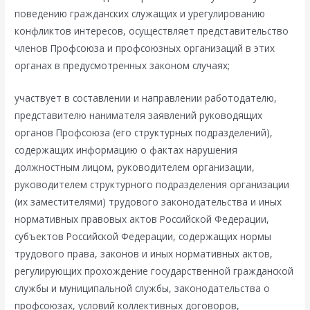
поведению гражданских служащих и урегулированию
конфликтов интересов, осуществляет представительство
членов Профсоюза и профсоюзных организаций в этих
органах в предусмотренных законом случаях;
участвует в составлении и направлении работодателю,
представителю нанимателя заявлений руководящих
органов Профсоюза (его структурных подразделений),
содержащих информацию о фактах нарушения
должностным лицом, руководителем организации,
руководителем структурного подразделения организации
(их заместителями) трудового законодательства и иных
нормативных правовых актов Российской Федерации,
субъектов Российской Федерации, содержащих нормы
трудового права, законов и иных нормативных актов,
регулирующих прохождение государственной гражданской
службы и муниципальной службы, законодательства о
профсоюзах, условий коллективных договоров,