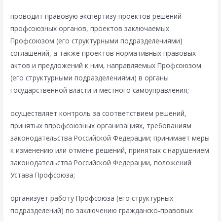
проводит правовую экспертизу проектов решений
профсоюзных органов, проектов заключаемых
Профсоюзом (его структурными подразделениями)
соглашений, а также проектов нормативных правовых
актов и предложений к ним, направляемых Профсоюзом
(его структурными подразделениями) в органы
государственной власти и местного самоуправления;
осуществляет контроль за соответствием решений,
принятых впрофсоюзных организациях, требованиям
законодательства Российской Федерации; принимает меры
к изменению или отмене решений, принятых с нарушением
законодательства Российской Федерации, положений
Устава Профсоюза;
организует работу Профсоюза (его структурных
подразделений) по заключению гражданско-правовых