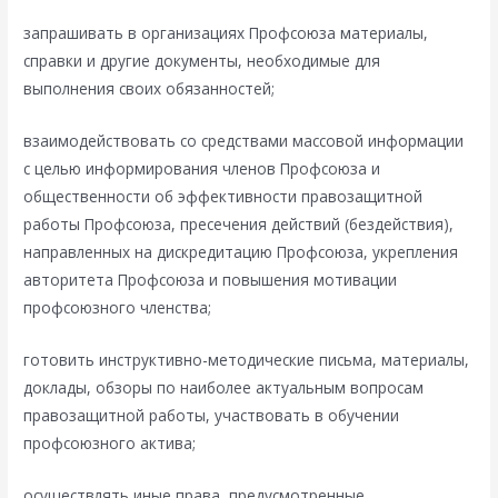
запрашивать в организациях Профсоюза материалы,
справки и другие документы, необходимые для
выполнения своих обязанностей;
взаимодействовать со средствами массовой информации
с целью информирования членов Профсоюза и
общественности об эффективности правозащитной
работы Профсоюза, пресечения действий (бездействия),
направленных на дискредитацию Профсоюза, укрепления
авторитета Профсоюза и повышения мотивации
профсоюзного членства;
готовить инструктивно-методические письма, материалы,
доклады, обзоры по наиболее актуальным вопросам
правозащитной работы, участвовать в обучении
профсоюзного актива;
осуществлять иные права, предусмотренные