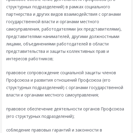
структурных подразделений) в рамках социального
партнерства и других видов взаимодействия с органами
государственной власти и органами местного
самоуправления, работодателями (их представителями),
представителями нанимателей, другими должностными
лицами, объединениями работодателей в области
представительства и защиты коллективных прав и
интересов работников;
правовое сопровождение социальной защиты членов
Профсоюза и развития отношений Профсоюза (его
структурных подразделений) с органами государственной
власти и органами местного самоуправления;
правовое обеспечение деятельности органов Профсоюза
(его структурных подразделений);
соблюдение правовых гарантий и законности в