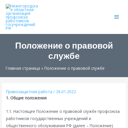
Main
Men
Положение о правовой
службе
Главная страница
»
Положение о правовой службе
Правозащитная работа
/
26.01.2022
1. Общие положения
1.1. Настоящее Положение о правовой службе профсоюза
работников государственных учреждений и
общественного обслуживания РФ (далее – Положение)