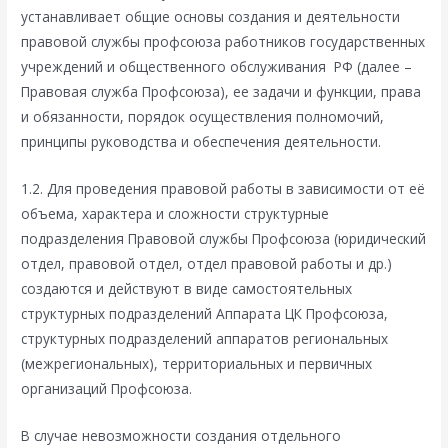
устанавливает общие основы создания и деятельности
правовой службы профсоюза работников государственных
учреждений и общественного обслуживания РФ (далее –
Правовая служба Профсоюза), ее задачи и функции, права
и обязанности, порядок осуществления полномочий,
принципы руководства и обеспечения деятельности.
1.2. Для проведения правовой работы в зависимости от её
объема, характера и сложности структурные
подразделения Правовой службы Профсоюза (юридический
отдел, правовой отдел, отдел правовой работы и др.)
создаются и действуют в виде самостоятельных
структурных подразделений Аппарата ЦК Профсоюза,
структурных подразделений аппаратов региональных
(межрегиональных), территориальных и первичных
организаций Профсоюза.
В случае невозможности создания отдельного