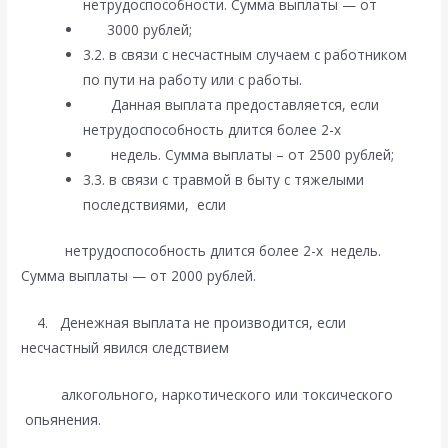
нетрудоспособности. Сумма выплаты — от
3000 рублей;
3.2. в связи с несчастным случаем с работником
по пути на работу или с работы.
Данная выплата предоставляется, если
нетрудоспособность длится более 2-х
недель. Сумма выплаты – от 2500 рублей;
3.3. в связи с травмой в быту с тяжелыми
последствиями, если
нетрудоспособность длится более 2-х недель.
Сумма выплаты — от 2000 рублей.
4. Денежная выплата не производится, если
несчастный явился следствием
алкогольного, наркотического или токсического
опьянения.