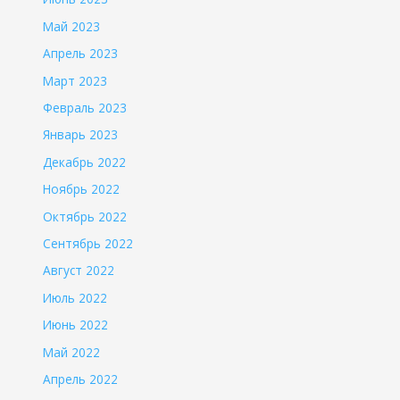
Май 2023
Апрель 2023
Март 2023
Февраль 2023
Январь 2023
Декабрь 2022
Ноябрь 2022
Октябрь 2022
Сентябрь 2022
Август 2022
Июль 2022
Июнь 2022
Май 2022
Апрель 2022