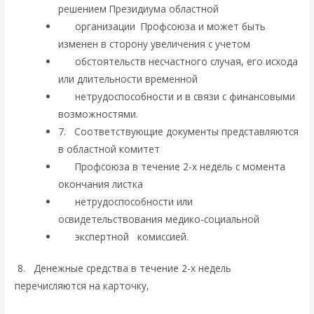
решением Президиума областной
организации Профсоюза и может быть
изменен в сторону увеличения с учетом
обстоятельств несчастного случая, его исхода
или длительности временной
нетрудоспособности и в связи с финансовыми
возможностями.
7. Соответствующие документы представляются
в областной комитет
Профсоюза в течение 2-х недель с момента
окончания листка
нетрудоспособности или
освидетельствования медико-социальной
экспертной комиссией.
8. Денежные средства в течение 2-х недель
перечисляются на карточку,