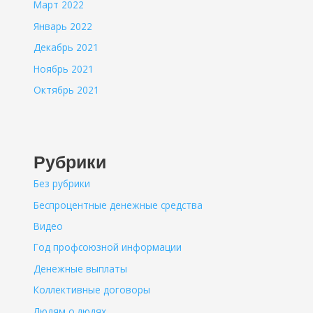
Март 2022
Январь 2022
Декабрь 2021
Ноябрь 2021
Октябрь 2021
Рубрики
Без рубрики
Беспроцентные денежные средства
Видео
Год профсоюзной информации
Денежные выплаты
Коллективные договоры
Людям о людях