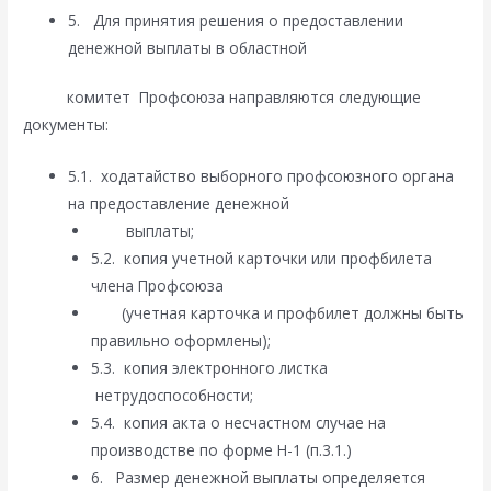
5. Для принятия решения о предоставлении
денежной выплаты в областной
комитет Профсоюза направляются следующие
документы:
5.1. ходатайство выборного профсоюзного органа
на предоставление денежной
выплаты;
5.2. копия учетной карточки или профбилета
члена Профсоюза
(учетная карточка и профбилет должны быть
правильно оформлены);
5.3. копия электронного листка
нетрудоспособности;
5.4. копия акта о несчастном случае на
производстве по форме Н-1 (п.3.1.)
6. Размер денежной выплаты определяется