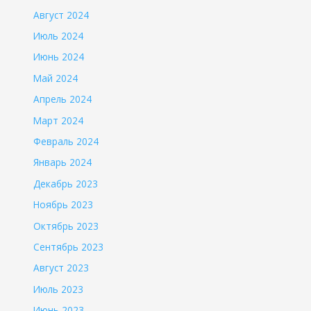
Август 2024
Июль 2024
Июнь 2024
Май 2024
Апрель 2024
Март 2024
Февраль 2024
Январь 2024
Декабрь 2023
Ноябрь 2023
Октябрь 2023
Сентябрь 2023
Август 2023
Июль 2023
Июнь 2023