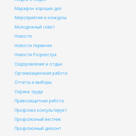
Марафон хороших дел
Мероприятия и конкурсы
Молодежный совет
Новости
Новости первичек
Новости Росреестра
Оздоровление и отдых
Организационная работа
Отчеты и выборы
Охрана труда
Правозащитная работа
Профсоюз консультирует
Профсоюзный вестник
Профсоюзный дисконт