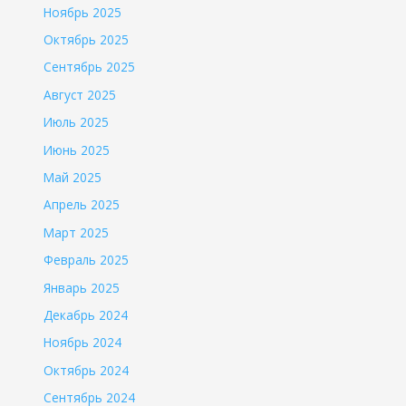
Ноябрь 2025
Октябрь 2025
Сентябрь 2025
Август 2025
Июль 2025
Июнь 2025
Май 2025
Апрель 2025
Март 2025
Февраль 2025
Январь 2025
Декабрь 2024
Ноябрь 2024
Октябрь 2024
Сентябрь 2024