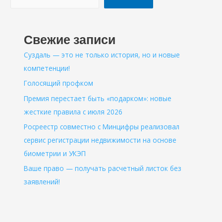
Свежие записи
Суздаль — это не только история, но и новые
компетенции!
Голосящий профком
Премия перестает быть «подарком»: новые
жесткие правила с июля 2026
Росреестр совместно с Минцифры реализовал
сервис регистрации недвижимости на основе
биометрии и УКЭП
Ваше право — получать расчетный листок без
заявлений!