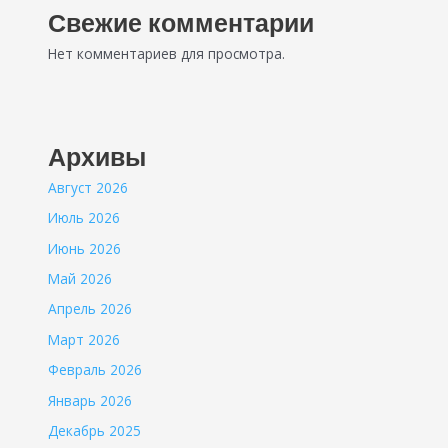
Свежие комментарии
Нет комментариев для просмотра.
Архивы
Август 2026
Июль 2026
Июнь 2026
Май 2026
Апрель 2026
Март 2026
Февраль 2026
Январь 2026
Декабрь 2025