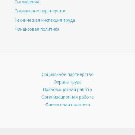
Соглашения
Социальное партнерство
Техническая инспекция труда
Финансовая политика
Социальное партнерство
Охрана труда
Правозащитная работа
Организационная работа
Финансовая политика