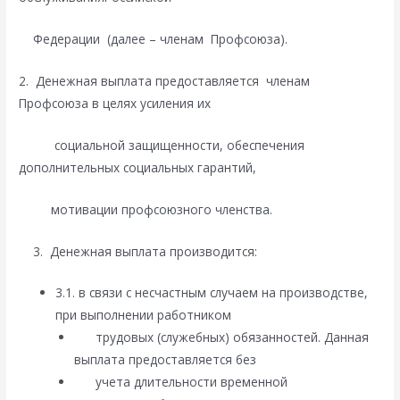
Федерации (далее – членам Профсоюза).
2. Денежная выплата предоставляется членам
Профсоюза в целях усиления их
социальной защищенности, обеспечения
дополнительных социальных гарантий,
мотивации профсоюзного членства.
3. Денежная выплата производится:
3.1. в связи с несчастным случаем на производстве,
при выполнении работником
трудовых (служебных) обязанностей. Данная
выплата предоставляется без
учета длительности временной