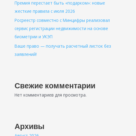
Премия перестает быть «подарком»: новые
жесткие правила с июля 2026
Росреестр совместно с Минцифры реализовал
сервис регистрации недвижимости на основе
биометрии и УКЭП
Ваше право — получать расчетный листок без
заявлений!
Свежие комментарии
Нет комментариев для просмотра.
Архивы
Август 2026