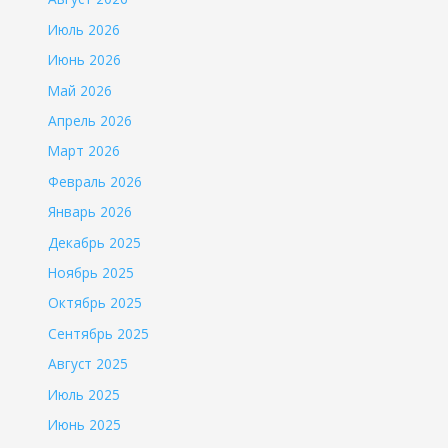
Июль 2026
Июнь 2026
Май 2026
Апрель 2026
Март 2026
Февраль 2026
Январь 2026
Декабрь 2025
Ноябрь 2025
Октябрь 2025
Сентябрь 2025
Август 2025
Июль 2025
Июнь 2025