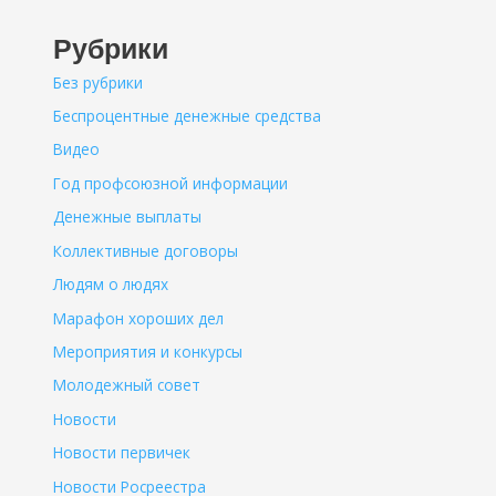
Рубрики
Без рубрики
Беспроцентные денежные средства
Видео
Год профсоюзной информации
Денежные выплаты
Коллективные договоры
Людям о людях
Марафон хороших дел
Мероприятия и конкурсы
Молодежный совет
Новости
Новости первичек
Новости Росреестра