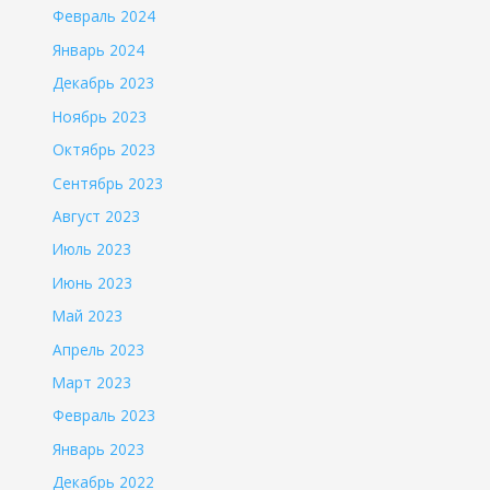
Февраль 2024
Январь 2024
Декабрь 2023
Ноябрь 2023
Октябрь 2023
Сентябрь 2023
Август 2023
Июль 2023
Июнь 2023
Май 2023
Апрель 2023
Март 2023
Февраль 2023
Январь 2023
Декабрь 2022