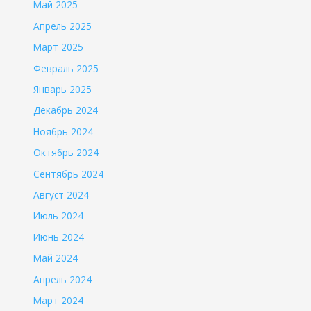
Май 2025
Апрель 2025
Март 2025
Февраль 2025
Январь 2025
Декабрь 2024
Ноябрь 2024
Октябрь 2024
Сентябрь 2024
Август 2024
Июль 2024
Июнь 2024
Май 2024
Апрель 2024
Март 2024