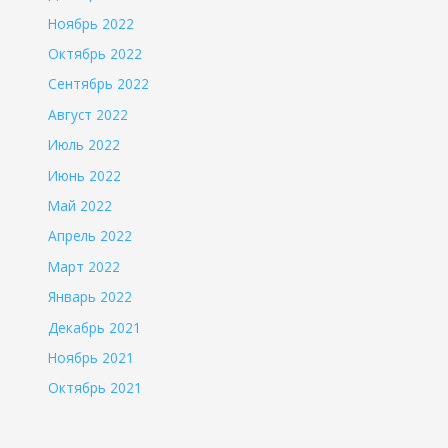
Ноябрь 2022
Октябрь 2022
Сентябрь 2022
Август 2022
Июль 2022
Июнь 2022
Май 2022
Апрель 2022
Март 2022
Январь 2022
Декабрь 2021
Ноябрь 2021
Октябрь 2021