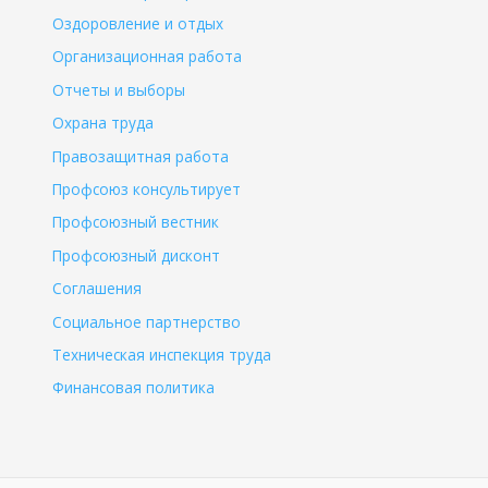
Оздоровление и отдых
Организационная работа
Отчеты и выборы
Охрана труда
Правозащитная работа
Профсоюз консультирует
Профсоюзный вестник
Профсоюзный дисконт
Соглашения
Социальное партнерство
Техническая инспекция труда
Финансовая политика