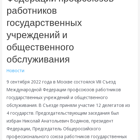
работников
государственных
учреждений и
общественного
обслуживания
Новости
9 сентября 2022 года в Москве состоялся VIII Съезд
Международной Федерации профсоюзов работников
государственных учреждений и общественного
обслуживания. В Съезде приняли участие 12 делегатов из
4 государств. Председательствующим заседания был
избран Николай Анатольевич Водянов, президент
Федерации, Председатель Общероссийского
профессионального союза работников государственных