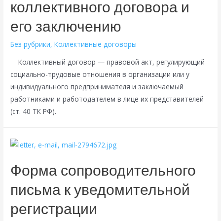
коллективного договора и
его заключению
Без рубрики
,
Коллективные договоры
Коллективный договор — правовой акт, регулирующий
социально-трудовые отношения в организации или у
индивидуального предпринимателя и заключаемый
работниками и работодателем в лице их представителей
(ст. 40 ТК РФ).
Форма сопроводительного
письма к уведомительной
регистрации