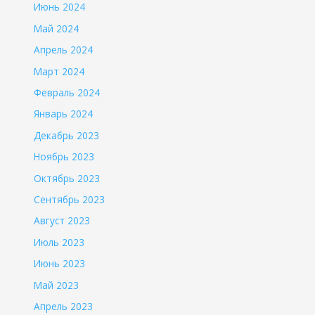
Июнь 2024
Май 2024
Апрель 2024
Март 2024
Февраль 2024
Январь 2024
Декабрь 2023
Ноябрь 2023
Октябрь 2023
Сентябрь 2023
Август 2023
Июль 2023
Июнь 2023
Май 2023
Апрель 2023