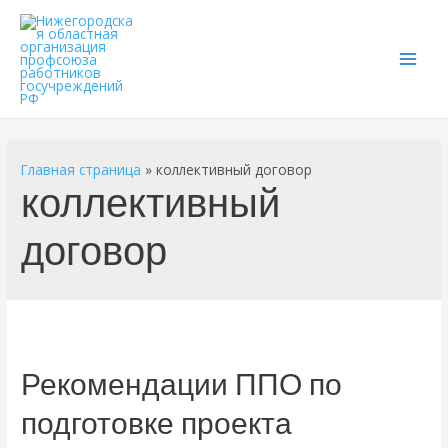
Main
Men
Главная страница
»
коллективный договор
коллективный
договор
Рекомендации ППО по
подготовке проекта