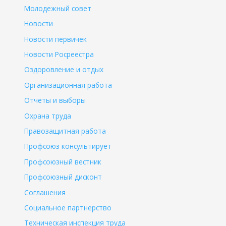
Молодежный совет
Новости
Новости первичек
Новости Росреестра
Оздоровление и отдых
Организационная работа
Отчеты и выборы
Охрана труда
Правозащитная работа
Профсоюз консультирует
Профсоюзный вестник
Профсоюзный дисконт
Соглашения
Социальное партнерство
Техническая инспекция труда