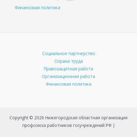
Финансовая политика
Социальное партнерство
Охрана труда
Правозащитная работа
Организационная работа
Финансовая политика
Copyright © 2026 Нижегородская областная организация
профсоюза работников госучреждений РФ |