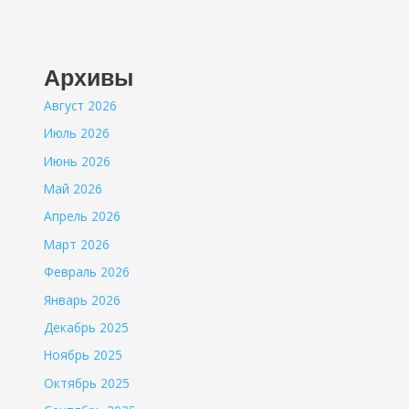
Архивы
Август 2026
Июль 2026
Июнь 2026
Май 2026
Апрель 2026
Март 2026
Февраль 2026
Январь 2026
Декабрь 2025
Ноябрь 2025
Октябрь 2025