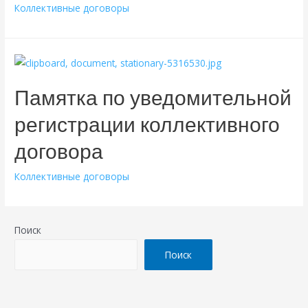
Коллективные договоры
Памятка по уведомительной
регистрации коллективного
договора
Коллективные договоры
Поиск
Поиск