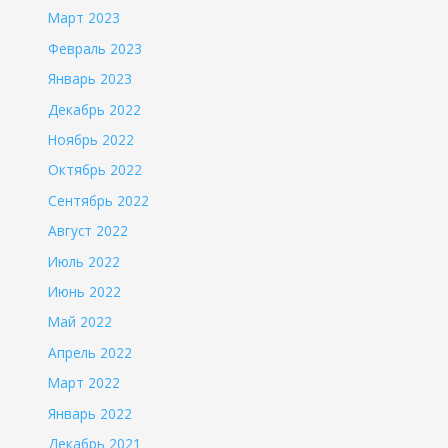
Март 2023
Февраль 2023
Январь 2023
Декабрь 2022
Ноябрь 2022
Октябрь 2022
Сентябрь 2022
Август 2022
Июль 2022
Июнь 2022
Май 2022
Апрель 2022
Март 2022
Январь 2022
Декабрь 2021