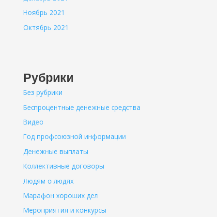
Ноябрь 2021
Октябрь 2021
Рубрики
Без рубрики
Беспроцентные денежные средства
Видео
Год профсоюзной информации
Денежные выплаты
Коллективные договоры
Людям о людях
Марафон хороших дел
Мероприятия и конкурсы