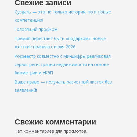
Свежие записи
Суздаль — это не только история, но и новые
компетенции!
Голосящий профком
Премия перестает быть «подарком»: новые
жесткие правила с июля 2026
Росреестр совместно с Минцифры реализовал
сервис регистрации недвижимости на основе
биометрии и УКЭП
Ваше право — получать расчетный листок без
заявлений!
Свежие комментарии
Нет комментариев для просмотра.