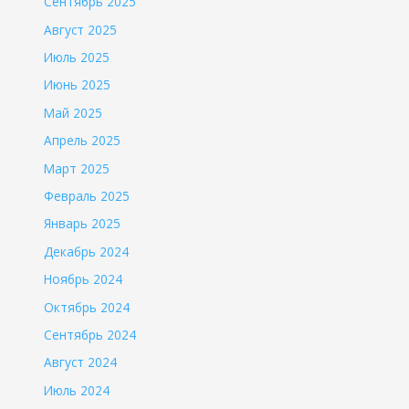
Сентябрь 2025
Август 2025
Июль 2025
Июнь 2025
Май 2025
Апрель 2025
Март 2025
Февраль 2025
Январь 2025
Декабрь 2024
Ноябрь 2024
Октябрь 2024
Сентябрь 2024
Август 2024
Июль 2024