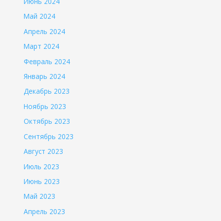
Июнь 2024
Май 2024
Апрель 2024
Март 2024
Февраль 2024
Январь 2024
Декабрь 2023
Ноябрь 2023
Октябрь 2023
Сентябрь 2023
Август 2023
Июль 2023
Июнь 2023
Май 2023
Апрель 2023