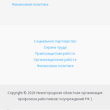
Финансовая политика
Социальное партнерство
Охрана труда
Правозащитная работа
Организационная работа
Финансовая политика
Copyright © 2026 Нижегородская областная организация
профсоюза работников госучреждений РФ |