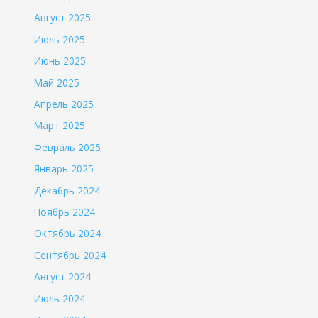
Август 2025
Июль 2025
Июнь 2025
Май 2025
Апрель 2025
Март 2025
Февраль 2025
Январь 2025
Декабрь 2024
Ноябрь 2024
Октябрь 2024
Сентябрь 2024
Август 2024
Июль 2024