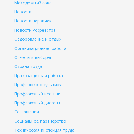
Молодежный совет
Новости
Новости первичек
Новости Росреестра
Оздоровление и отдых
Организационная работа
Отчеты и выборы
Охрана труда
Правозащитная работа
Профсоюз консультирует
Профсоюзный вестник
Профсоюзный дисконт
Соглашения
Социальное партнерство
Техническая инспекция труда