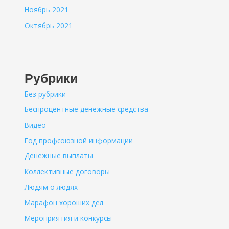
Ноябрь 2021
Октябрь 2021
Рубрики
Без рубрики
Беспроцентные денежные средства
Видео
Год профсоюзной информации
Денежные выплаты
Коллективные договоры
Людям о людях
Марафон хороших дел
Мероприятия и конкурсы