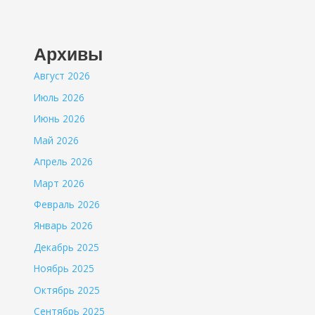
Архивы
Август 2026
Июль 2026
Июнь 2026
Май 2026
Апрель 2026
Март 2026
Февраль 2026
Январь 2026
Декабрь 2025
Ноябрь 2025
Октябрь 2025
Сентябрь 2025