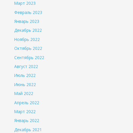
Март 2023
Февраль 2023
Январь 2023
Декабрь 2022
Ноябрь 2022
Октябрь 2022
Сентябрь 2022
Август 2022
Июль 2022
Июнь 2022
Май 2022
Апрель 2022
Март 2022
Январь 2022
Декабрь 2021