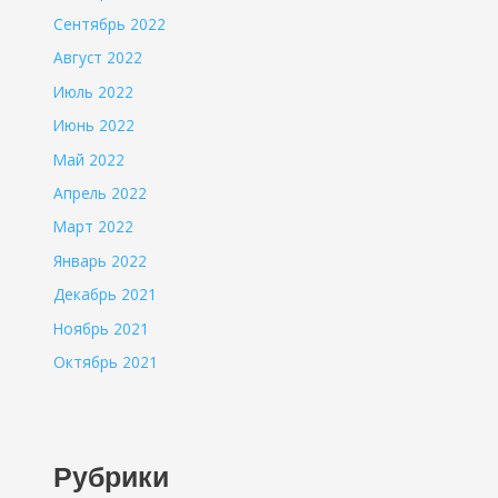
Сентябрь 2022
Август 2022
Июль 2022
Июнь 2022
Май 2022
Апрель 2022
Март 2022
Январь 2022
Декабрь 2021
Ноябрь 2021
Октябрь 2021
Рубрики