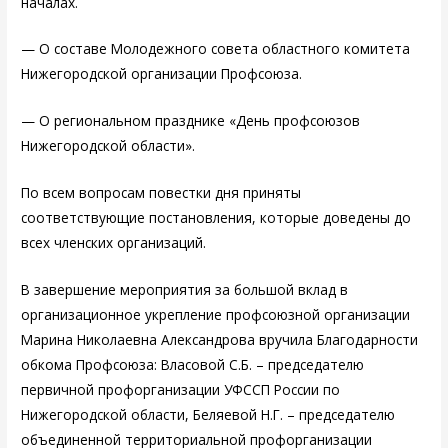
началах.
— О составе Молодежного совета областного комитета
Нижегородской организации Профсоюза.
— О региональном празднике «День профсоюзов
Нижегородской области».
По всем вопросам повестки дня приняты
соответствующие постановления, которые доведены до
всех членских организаций.
В завершение мероприятия за большой вклад в
организационное укрепление профсоюзной организации
Марина Николаевна Александрова вручила Благодарности
обкома Профсоюза: Власовой С.Б. – председателю
первичной профорганизации УФССП России по
Нижегородской области, Беляевой Н.Г. – председателю
объединенной территориальной профорганизации