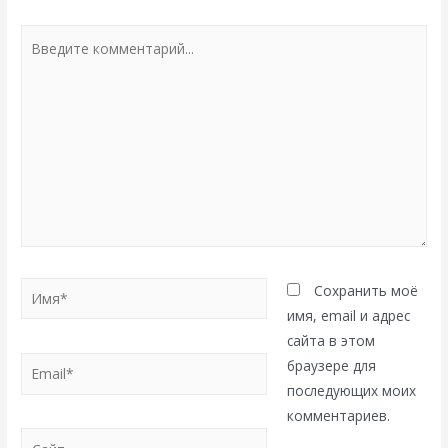
Введите
комментарий...
Имя*
Сохранить моё
имя, email и адрес
сайта в этом
Email*
браузере для
последующих моих
комментариев.
Сайт