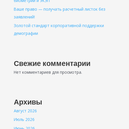
биометрии и УКЭП
Ваше право — получать расчетный листок без
заявлений!
Золотой стандарт корпоративной поддержки
демографии
Свежие комментарии
Нет комментариев для просмотра.
Архивы
Август 2026
Июль 2026
Июнь 2026