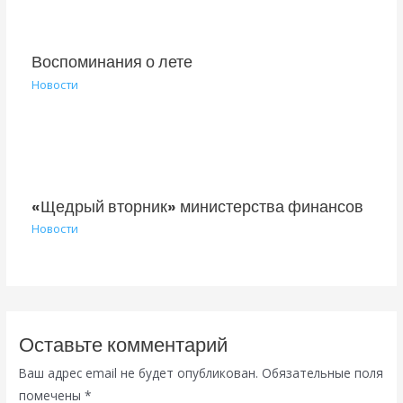
Воспоминания о лете
Новости
«Щедрый вторник» министерства финансов
Новости
Оставьте комментарий
Ваш адрес email не будет опубликован.
Обязательные поля
помечены
*