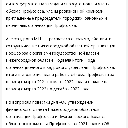
очном формате. На заседании присутствовали члены
обкома Профсоюза, члены ревизионной комиссии,
приглашенные председатели городских, районных и
первичных организаций Профсоюза.
Александрова М.Н. — рассказала о взаимодействии и
сотрудничестве Нижегородской областной организации
Профсоюза с органами государственной власти
Нижегородской области. Подвела итоги Года
организационного и кадрового укрепления Профсоюза,
итоги выполнения плана работы обкома Профсоюза за
период с марта 2021 по март 2022 года и о плане на
период с марта 2022 по декабрь 2022 года.
По вопросам повестки дня «Об утверждении
финансового отчета Нижегородской областной
организации Профсоюза и бухгалтерского баланса
областного комитета Профсоюза за 2021 год» и «Об