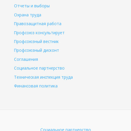
Отчеты и выборы
Охрана труда
Правозащитная работа
Профсоюз консультирует
Профсоюзный вестник
Профсоюзный дисконт
Соглашения
Социальное партнерство
Техническая инспекция труда
Финансовая политика
Социальное партнерство