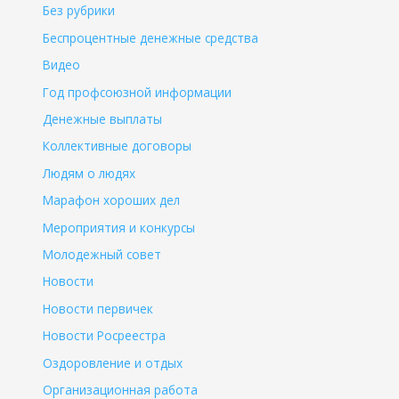
Без рубрики
Беспроцентные денежные средства
Видео
Год профсоюзной информации
Денежные выплаты
Коллективные договоры
Людям о людях
Марафон хороших дел
Мероприятия и конкурсы
Молодежный совет
Новости
Новости первичек
Новости Росреестра
Оздоровление и отдых
Организационная работа