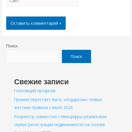
Поиск
Поиск
Свежие записи
Голосящий профком
Премия перестает быть «подарком»: новые
жесткие правила с июля 2026
Росреестр совместно с Минцифры реализовал
сервис регистрации недвижимости на основе