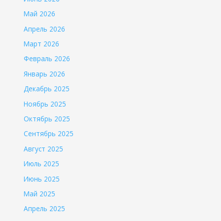
Май 2026
Апрель 2026
Март 2026
Февраль 2026
Январь 2026
Декабрь 2025
Ноябрь 2025
Октябрь 2025
Сентябрь 2025
Август 2025
Июль 2025
Июнь 2025
Май 2025
Апрель 2025