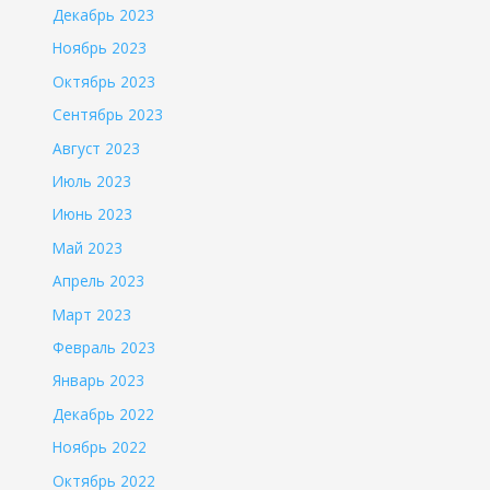
Декабрь 2023
Ноябрь 2023
Октябрь 2023
Сентябрь 2023
Август 2023
Июль 2023
Июнь 2023
Май 2023
Апрель 2023
Март 2023
Февраль 2023
Январь 2023
Декабрь 2022
Ноябрь 2022
Октябрь 2022