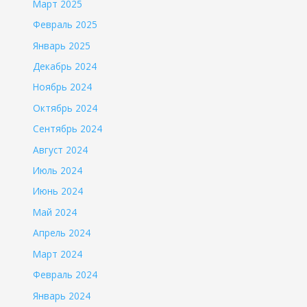
Март 2025
Февраль 2025
Январь 2025
Декабрь 2024
Ноябрь 2024
Октябрь 2024
Сентябрь 2024
Август 2024
Июль 2024
Июнь 2024
Май 2024
Апрель 2024
Март 2024
Февраль 2024
Январь 2024