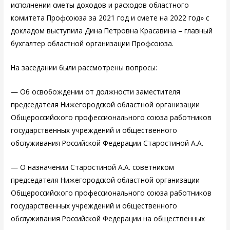
исполнении сметы доходов и расходов областного
комитета Профсоюза за 2021 год и смете на 2022 год» с
докладом выступила Дина Петровна Красавина – главный
бухгалтер областной организации Профсоюза.
На заседании были рассмотрены вопросы:
— Об освобождении от должности заместителя
председателя Нижегородской областной организации
Общероссийского профессионального союза работников
государственных учреждений и общественного
обслуживания Российской Федерации Старостиной А.А.
— О назначении Старостиной А.А. советником
председателя Нижегородской областной организации
Общероссийского профессионального союза работников
государственных учреждений и общественного
обслуживания Российской Федерации на общественных