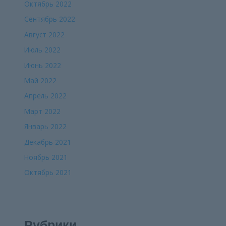
Октябрь 2022
Сентябрь 2022
Август 2022
Июль 2022
Июнь 2022
Май 2022
Апрель 2022
Март 2022
Январь 2022
Декабрь 2021
Ноябрь 2021
Октябрь 2021
Рубрики