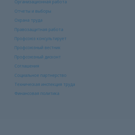
Организационная работа
Отчеты и выборы
Охрана труда
Правозащитная работа
Профсоюз консультирует
Профсоюзный вестник
Профсоюзный дисконт
Соглашения
Социальное партнерство
Техническая инспекция труда
Финансовая политика