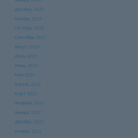
Декабрь 2023
Ноябрь 2023
Октябрь 2023
Сентябрь 2023
Август 2023
Июль 2023
Июнь 2023
Май 2023
Апрель 2023
Март 2023
Февраль 2023
Январь 2023
Декабрь 2022
Ноябрь 2022