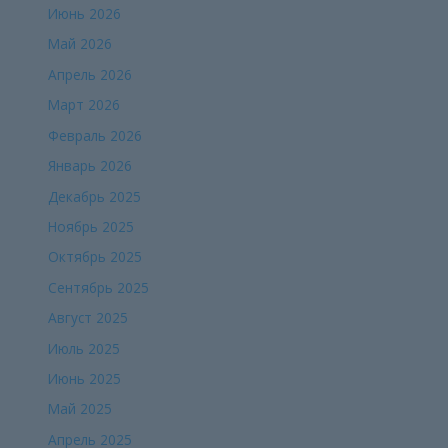
Июнь 2026
Май 2026
Апрель 2026
Март 2026
Февраль 2026
Январь 2026
Декабрь 2025
Ноябрь 2025
Октябрь 2025
Сентябрь 2025
Август 2025
Июль 2025
Июнь 2025
Май 2025
Апрель 2025