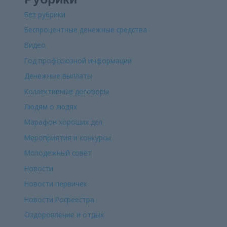
Без рубрики
Беспроцентные денежные средства
Видео
Год профсоюзной информации
Денежные выплаты
Коллективные договоры
Людям о людях
Марафон хороших дел
Мероприятия и конкурсы
Молодежный совет
Новости
Новости первичек
Новости Росреестра
Оздоровление и отдых