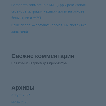
Росреестр совместно с Минцифры реализовал
сервис регистрации недвижимости на основе
биометрии и УКЭП
Ваше право — получать расчетный листок без
заявлений!
Свежие комментарии
Нет комментариев для просмотра.
Архивы
Август 2026
Июль 2026