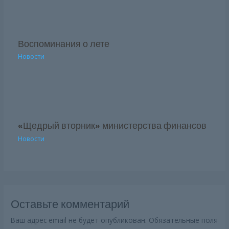
Воспоминания о лете
Новости
«Щедрый вторник» министерства финансов
Новости
Оставьте комментарий
Ваш адрес email не будет опубликован.
Обязательные поля