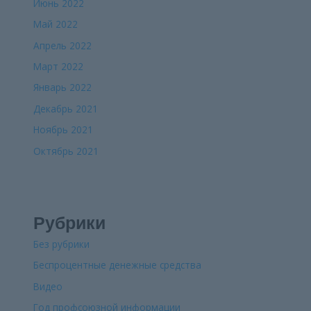
Июнь 2022
Май 2022
Апрель 2022
Март 2022
Январь 2022
Декабрь 2021
Ноябрь 2021
Октябрь 2021
Рубрики
Без рубрики
Беспроцентные денежные средства
Видео
Год профсоюзной информации