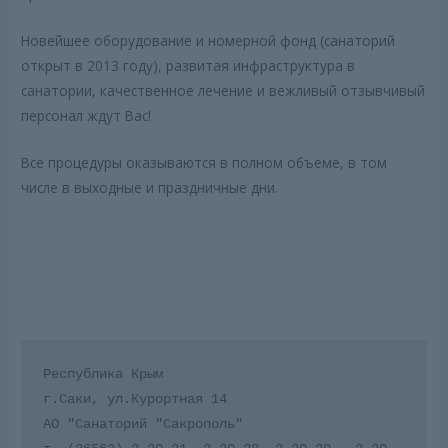
Новейшее оборудование и номерной фонд (санаторий
открыт в 2013 году), развитая инфраструктура в
санатории, качественное лечение и вежливый отзывчивый
персонал ждут Вас!
Все процедуры оказываются в полном объеме, в том
числе в выходные и праздничные дни.
Республика Крым

г.Саки, ул.Курортная 14

АО "Санаторий "Сакрополь"
