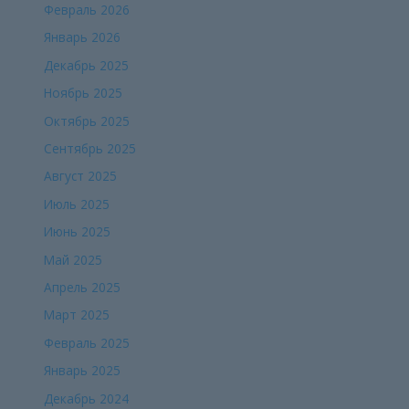
Февраль 2026
Январь 2026
Декабрь 2025
Ноябрь 2025
Октябрь 2025
Сентябрь 2025
Август 2025
Июль 2025
Июнь 2025
Май 2025
Апрель 2025
Март 2025
Февраль 2025
Январь 2025
Декабрь 2024