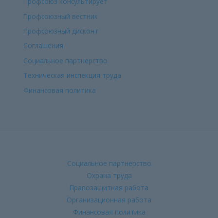
Профсоюз консультирует
Профсоюзный вестник
Профсоюзный дисконт
Соглашения
Социальное партнерство
Техническая инспекция труда
Финансовая политика
Социальное партнерство
Охрана труда
Правозащитная работа
Организационная работа
Финансовая политика