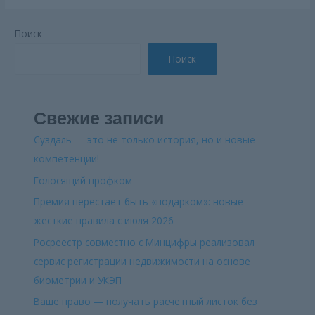
Поиск
Поиск
Свежие записи
Суздаль — это не только история, но и новые
компетенции!
Голосящий профком
Премия перестает быть «подарком»: новые
жесткие правила с июля 2026
Росреестр совместно с Минцифры реализовал
сервис регистрации недвижимости на основе
биометрии и УКЭП
Ваше право — получать расчетный листок без