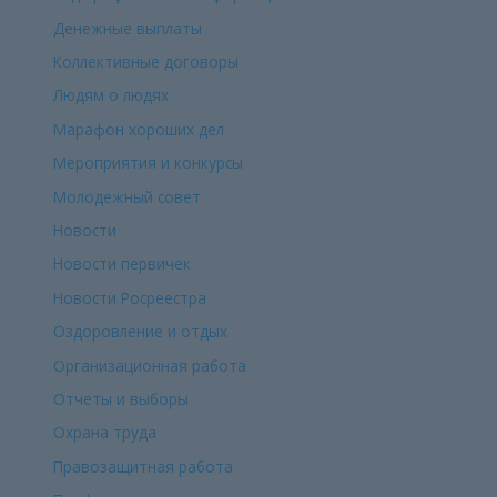
Денежные выплаты
Коллективные договоры
Людям о людях
Марафон хороших дел
Мероприятия и конкурсы
Молодежный совет
Новости
Новости первичек
Новости Росреестра
Оздоровление и отдых
Организационная работа
Отчеты и выборы
Охрана труда
Правозащитная работа