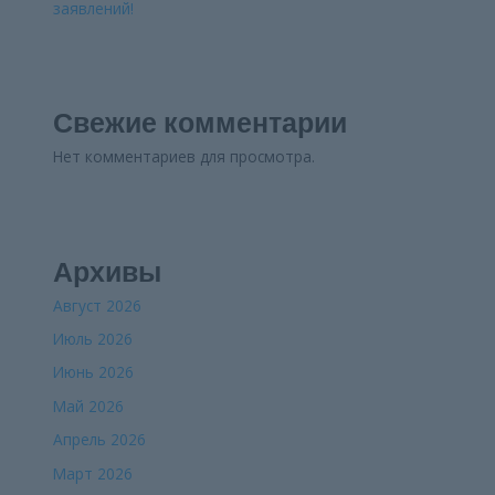
заявлений!
Свежие комментарии
Нет комментариев для просмотра.
Архивы
Август 2026
Июль 2026
Июнь 2026
Май 2026
Апрель 2026
Март 2026