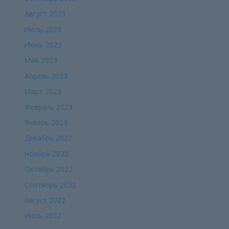
Август 2023
Июль 2023
Июнь 2023
Май 2023
Апрель 2023
Март 2023
Февраль 2023
Январь 2023
Декабрь 2022
Ноябрь 2022
Октябрь 2022
Сентябрь 2022
Август 2022
Июль 2022