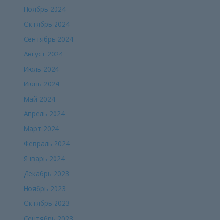
Ноябрь 2024
Октябрь 2024
Сентябрь 2024
Август 2024
Июль 2024
Июнь 2024
Май 2024
Апрель 2024
Март 2024
Февраль 2024
Январь 2024
Декабрь 2023
Ноябрь 2023
Октябрь 2023
Сентябрь 2023