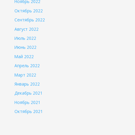
Ноябрь 2022
Октябрь 2022
Сентябрь 2022
Август 2022
Июль 2022
Июнь 2022
Май 2022
Апрель 2022
Март 2022
Январь 2022
Декабрь 2021
Ноябрь 2021
Октябрь 2021