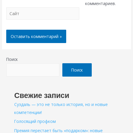
комментариев.
Сайт
Поиск
Поиск
Свежие записи
Суздаль — это не только история, но и новые
компетенции!
Голосящий профком
Премия перестает быть «подарком»: новые