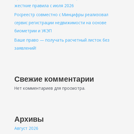
жесткие правила с июля 2026
Росреестр совместно с Минцифры реализовал
сервис регистрации недвижимости на основе
биометрии и УКЭП
Ваше право — получать расчетный листок без
заявлений!
Свежие комментарии
Нет комментариев для просмотра.
Архивы
Август 2026