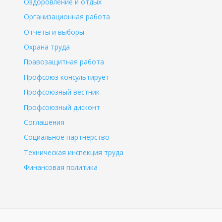
Оздоровление и отдых
Организационная работа
Отчеты и выборы
Охрана труда
Правозащитная работа
Профсоюз консультирует
Профсоюзный вестник
Профсоюзный дисконт
Соглашения
Социальное партнерство
Техническая инспекция труда
Финансовая политика