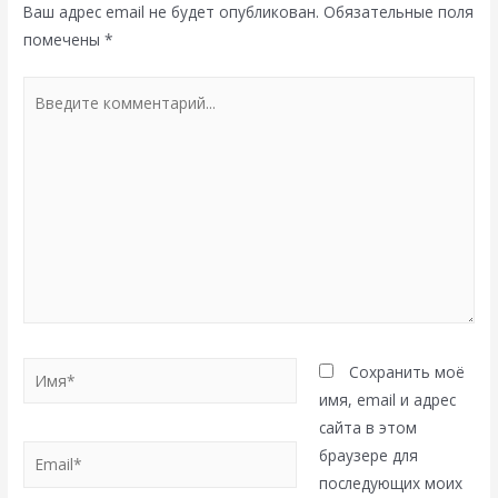
Ваш адрес email не будет опубликован.
Обязательные поля
помечены
*
Введите
комментарий...
Имя*
Сохранить моё
имя, email и адрес
сайта в этом
Email*
браузере для
последующих моих