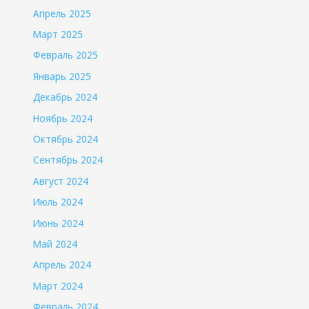
Апрель 2025
Март 2025
Февраль 2025
Январь 2025
Декабрь 2024
Ноябрь 2024
Октябрь 2024
Сентябрь 2024
Август 2024
Июль 2024
Июнь 2024
Май 2024
Апрель 2024
Март 2024
Февраль 2024