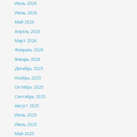
Июль 2026
Июнь 2026
Май 2026
Апрель 2026
Март 2026
Февраль 2026
Январь 2026
Декабрь 2025
Ноябрь 2025
Октябрь 2025
Сентябрь 2025
Август 2025
Июль 2025
Июнь 2025
Май 2025