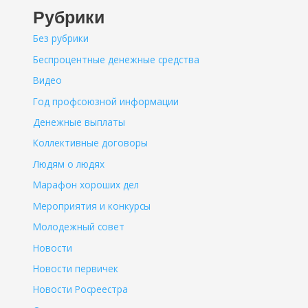
Рубрики
Без рубрики
Беспроцентные денежные средства
Видео
Год профсоюзной информации
Денежные выплаты
Коллективные договоры
Людям о людях
Марафон хороших дел
Мероприятия и конкурсы
Молодежный совет
Новости
Новости первичек
Новости Росреестра