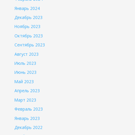
Январь 2024
Декабрь 2023
Ноябрь 2023
Октябрь 2023
Сентябрь 2023
Август 2023
Июль 2023
Июнь 2023
Май 2023
Апрель 2023
Март 2023
Февраль 2023
Январь 2023
Декабрь 2022