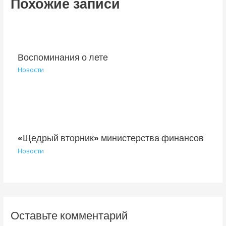
Похожие записи
Воспоминания о лете
Новости
«Щедрый вторник» министерства финансов
Новости
Оставьте комментарий