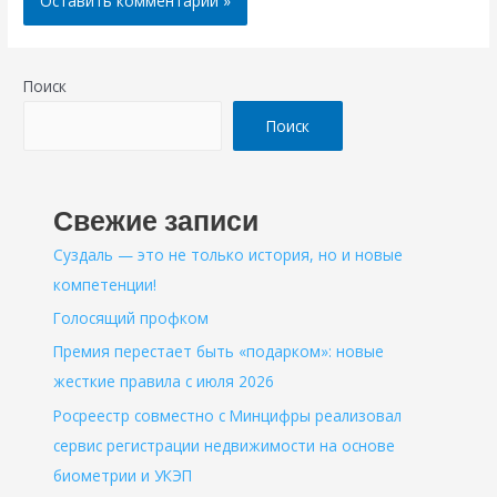
Поиск
Поиск
Свежие записи
Суздаль — это не только история, но и новые
компетенции!
Голосящий профком
Премия перестает быть «подарком»: новые
жесткие правила с июля 2026
Росреестр совместно с Минцифры реализовал
сервис регистрации недвижимости на основе
биометрии и УКЭП