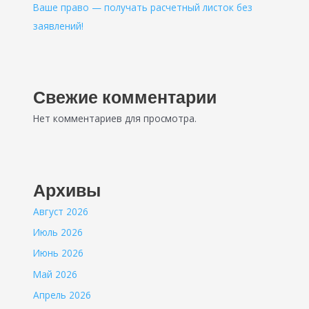
Ваше право — получать расчетный листок без
заявлений!
Свежие комментарии
Нет комментариев для просмотра.
Архивы
Август 2026
Июль 2026
Июнь 2026
Май 2026
Апрель 2026