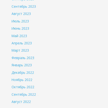
Сентябрь 2023
Август 2023
Июль 2023
Июнь 2023
Май 2023
Апрель 2023
Март 2023
Февраль 2023
Январь 2023
Декабрь 2022
Ноябрь 2022
Октябрь 2022
Сентябрь 2022
Август 2022