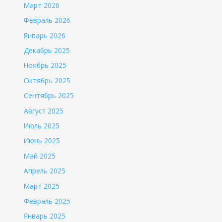
Март 2026
Февраль 2026
Январь 2026
Декабрь 2025
Ноябрь 2025
Октябрь 2025
Сентябрь 2025
Август 2025
Июль 2025
Июнь 2025
Май 2025
Апрель 2025
Март 2025
Февраль 2025
Январь 2025