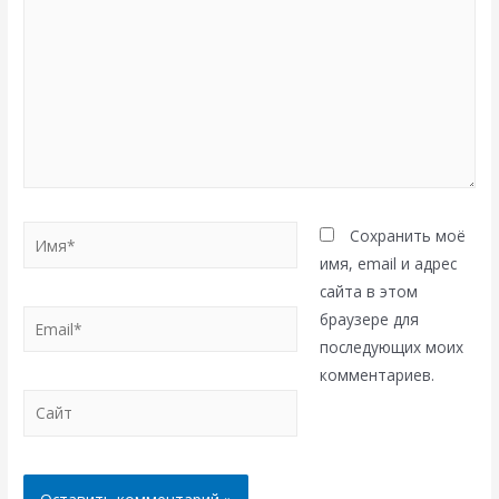
Имя*
Сохранить моё
имя, email и адрес
сайта в этом
Email*
браузере для
последующих моих
комментариев.
Сайт