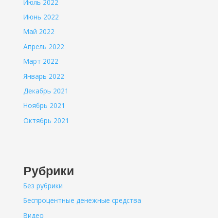
Июль 2022
Июнь 2022
Май 2022
Апрель 2022
Март 2022
Январь 2022
Декабрь 2021
Ноябрь 2021
Октябрь 2021
Рубрики
Без рубрики
Беспроцентные денежные средства
Видео