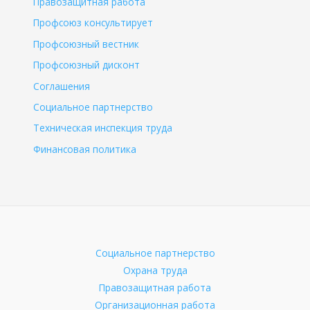
Правозащитная работа
Профсоюз консультирует
Профсоюзный вестник
Профсоюзный дисконт
Соглашения
Социальное партнерство
Техническая инспекция труда
Финансовая политика
Социальное партнерство
Охрана труда
Правозащитная работа
Организационная работа