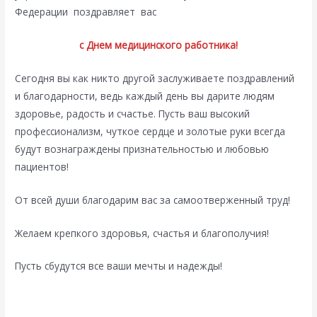
Федерации поздравляет вас
с Днем медицинского работника!
Сегодня вы как никто другой заслуживаете поздравлений
и благодарности, ведь каждый день вы дарите людям
здоровье, радость и счастье. Пусть ваш высокий
профессионализм, чуткое сердце и золотые руки всегда
будут вознаграждены признательностью и любовью
пациентов!
От всей души благодарим вас за самоотверженный труд!
Желаем крепкого здоровья, счастья и благополучия!
Пусть сбудутся все ваши мечты и надежды!