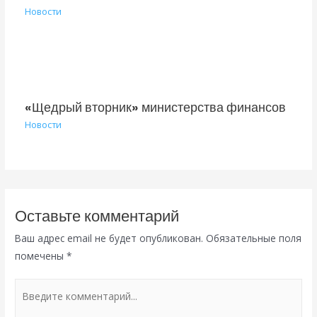
Новости
«Щедрый вторник» министерства финансов
Новости
Оставьте комментарий
Ваш адрес email не будет опубликован.
Обязательные поля
помечены
*
Введите
комментарий...