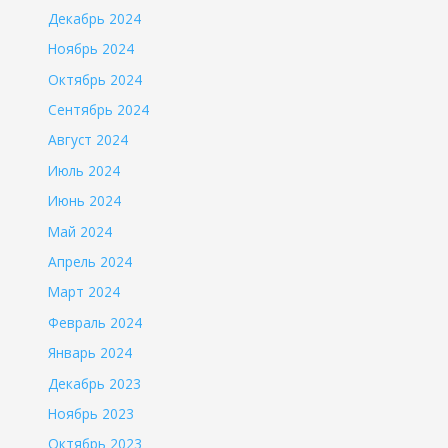
Декабрь 2024
Ноябрь 2024
Октябрь 2024
Сентябрь 2024
Август 2024
Июль 2024
Июнь 2024
Май 2024
Апрель 2024
Март 2024
Февраль 2024
Январь 2024
Декабрь 2023
Ноябрь 2023
Октябрь 2023