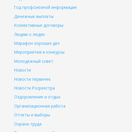
Год профсоюзной информации
Денежные выплаты
Коллективные договоры
Людям о людях
Марафон хороших дел
Мероприятия и конкурсы
Молодежный совет
Новости
Новости первичек
Новости Росреестра
Оздоровление и отдых
Организационная работа
Отчеты и выборы
Охрана труда