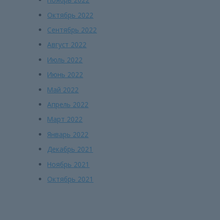
Октябрь 2022
Сентябрь 2022
Август 2022
Июль 2022
Июнь 2022
Май 2022
Апрель 2022
Март 2022
Январь 2022
Декабрь 2021
Ноябрь 2021
Октябрь 2021