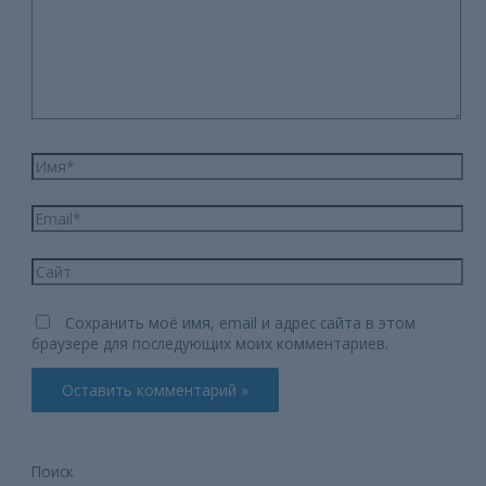
Имя*
Email*
Сайт
Сохранить моё имя, email и адрес сайта в этом
браузере для последующих моих комментариев.
Поиск