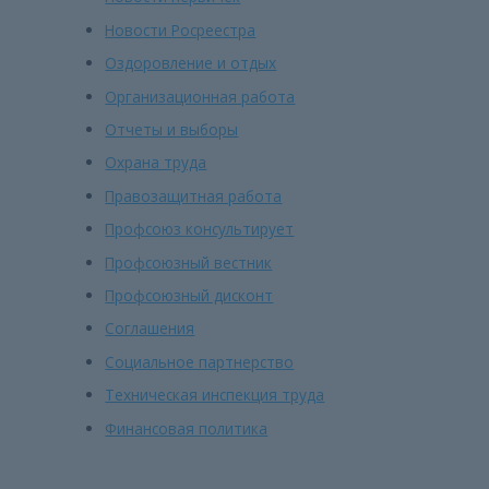
Новости Росреестра
Оздоровление и отдых
Организационная работа
Отчеты и выборы
Охрана труда
Правозащитная работа
Профсоюз консультирует
Профсоюзный вестник
Профсоюзный дисконт
Соглашения
Социальное партнерство
Техническая инспекция труда
Финансовая политика