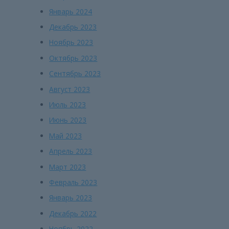
Январь 2024
Декабрь 2023
Ноябрь 2023
Октябрь 2023
Сентябрь 2023
Август 2023
Июль 2023
Июнь 2023
Май 2023
Апрель 2023
Март 2023
Февраль 2023
Январь 2023
Декабрь 2022
Ноябрь 2022