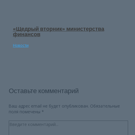
«Щедрый вторник» министерства
финансов
Новости
Оставьте комментарий
Ваш адрес email не будет опубликован.
Обязательные
поля помечены
*
Введите
комментарий...