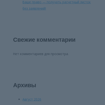
Ваше право — получать расчетный листок
без заявлений!
Свежие комментарии
Нет комментариев для просмотра.
Архивы
Август 2026