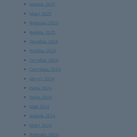
Апрель 2025
Март 2025
Февраль 2025
Январь 2025
Декабрь 2024
Ноябрь 2024
Октябрь 2024
Сентябрь 2024
Август 2024
Июль 2024
Июнь 2024
Май 2024
Апрель 2024
Март 2024
Февраль 2024