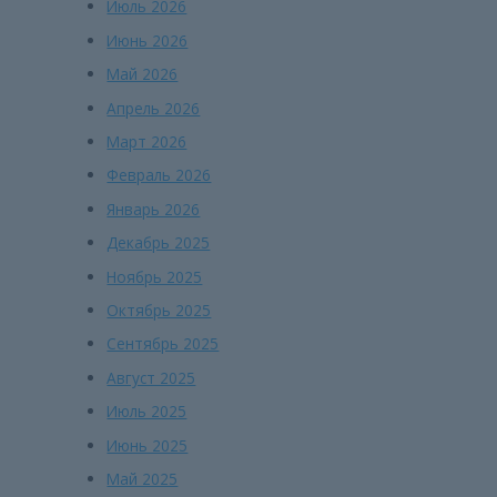
Июль 2026
Июнь 2026
Май 2026
Апрель 2026
Март 2026
Февраль 2026
Январь 2026
Декабрь 2025
Ноябрь 2025
Октябрь 2025
Сентябрь 2025
Август 2025
Июль 2025
Июнь 2025
Май 2025