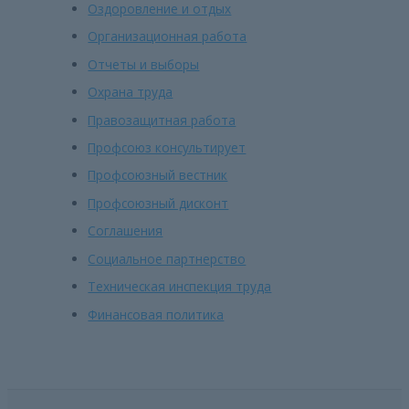
Оздоровление и отдых
Организационная работа
Отчеты и выборы
Охрана труда
Правозащитная работа
Профсоюз консультирует
Профсоюзный вестник
Профсоюзный дисконт
Соглашения
Социальное партнерство
Техническая инспекция труда
Финансовая политика