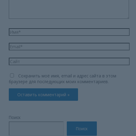
Имя*
Email*
Сайт
Сохранить моё имя, email и адрес сайта в этом
браузере для последующих моих комментариев.
Поиск
Поиск