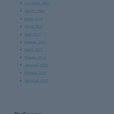
Сентябрь 2022
Август 2022
Июль 2022
Июнь 2022
Май 2022
Апрель 2022
Март 2022
Январь 2022
Декабрь 2021
Ноябрь 2021
Октябрь 2021