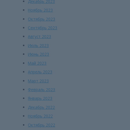
Декабрь 2023
Ноябрь 2023
Октябрь 2023
Сентябрь 2023
Август 2023
Июль 2023
Июнь 2023
Май 2023
Апрель 2023
Март 2023
Февраль 2023
Январь 2023
Декабрь 2022
Ноябрь 2022
Октябрь 2022