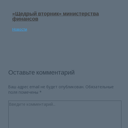
«Щедрый вторник» министерства
финансов
Новости
Оставьте комментарий
Ваш адрес email не будет опубликован.
Обязательные
поля помечены
*
Введите
комментарий...