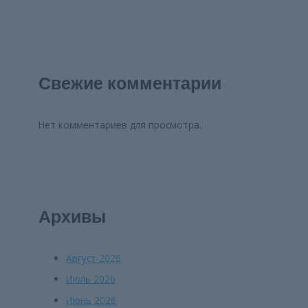
Свежие комментарии
Нет комментариев для просмотра.
Архивы
Август 2026
Июль 2026
Июнь 2026