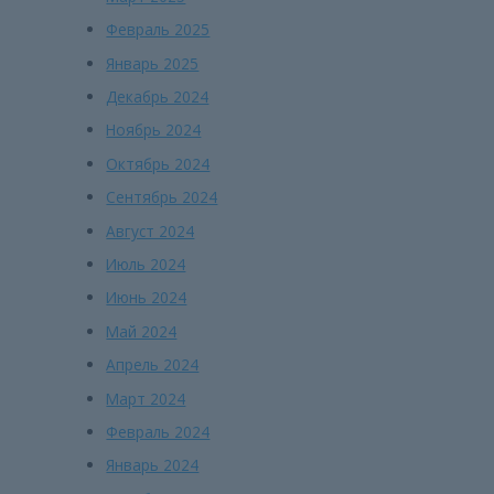
Февраль 2025
Январь 2025
Декабрь 2024
Ноябрь 2024
Октябрь 2024
Сентябрь 2024
Август 2024
Июль 2024
Июнь 2024
Май 2024
Апрель 2024
Март 2024
Февраль 2024
Январь 2024