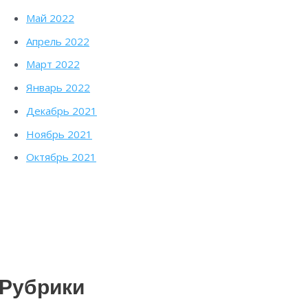
Май 2022
Апрель 2022
Март 2022
Январь 2022
Декабрь 2021
Ноябрь 2021
Октябрь 2021
Рубрики