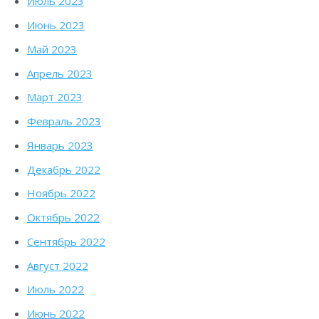
Июль 2023
Июнь 2023
Май 2023
Апрель 2023
Март 2023
Февраль 2023
Январь 2023
Декабрь 2022
Ноябрь 2022
Октябрь 2022
Сентябрь 2022
Август 2022
Июль 2022
Июнь 2022