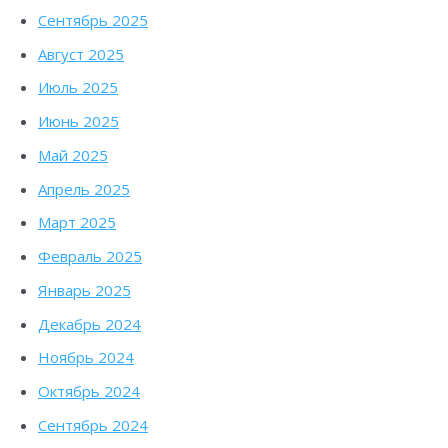
Сентябрь 2025
Август 2025
Июль 2025
Июнь 2025
Май 2025
Апрель 2025
Март 2025
Февраль 2025
Январь 2025
Декабрь 2024
Ноябрь 2024
Октябрь 2024
Сентябрь 2024