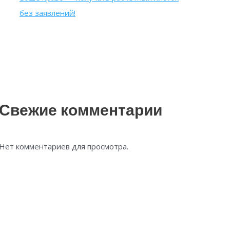
без заявлений!
Свежие комментарии
Нет комментариев для просмотра.