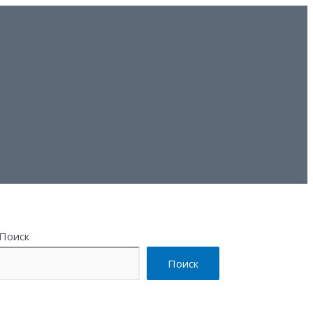
Поиск
Поиск