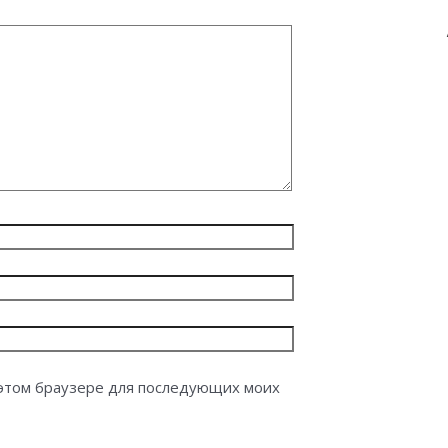
в этом браузере для последующих моих