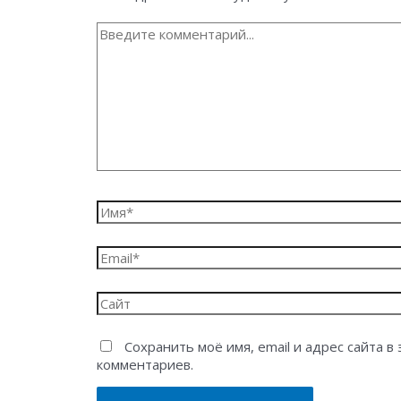
Введите
комментарий...
Имя*
Email*
Сайт
Сохранить моё имя, email и адрес сайта 
комментариев.