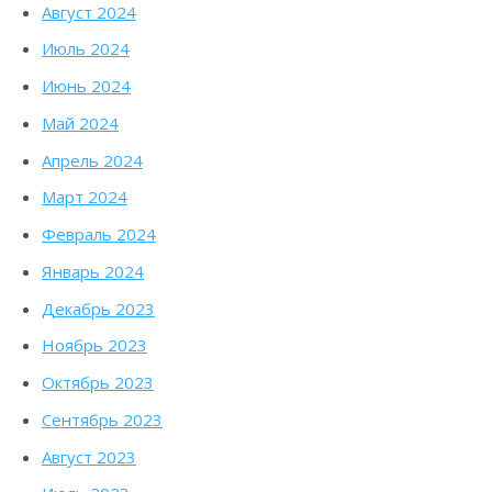
Август 2024
Июль 2024
Июнь 2024
Май 2024
Апрель 2024
Март 2024
Февраль 2024
Январь 2024
Декабрь 2023
Ноябрь 2023
Октябрь 2023
Сентябрь 2023
Август 2023