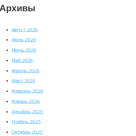
Архивы
Август 2026
Июль 2026
Июнь 2026
Май 2026
Апрель 2026
Март 2026
Февраль 2026
Январь 2026
Декабрь 2025
Ноябрь 2025
Октябрь 2025