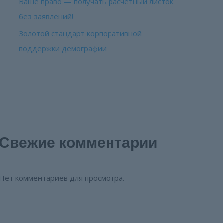
Ваше право — получать расчетный листок
без заявлений!
Золотой стандарт корпоративной
поддержки демографии
Свежие комментарии
Нет комментариев для просмотра.