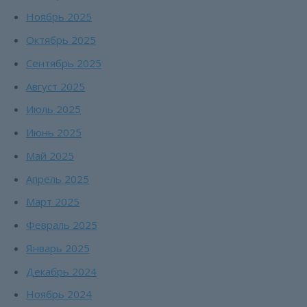
Ноябрь 2025
Октябрь 2025
Сентябрь 2025
Август 2025
Июль 2025
Июнь 2025
Май 2025
Апрель 2025
Март 2025
Февраль 2025
Январь 2025
Декабрь 2024
Ноябрь 2024