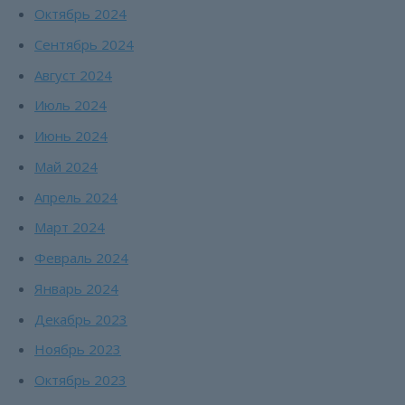
Октябрь 2024
Сентябрь 2024
Август 2024
Июль 2024
Июнь 2024
Май 2024
Апрель 2024
Март 2024
Февраль 2024
Январь 2024
Декабрь 2023
Ноябрь 2023
Октябрь 2023