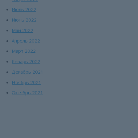
Июль 2022
Июнь 2022
Май 2022
Апрель 2022
Март 2022
Январь 2022
Декабрь 2021
Ноябрь 2021
Октябрь 2021