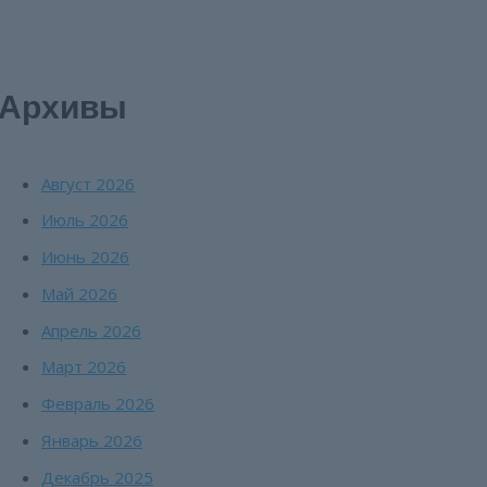
Архивы
Август 2026
Июль 2026
Июнь 2026
Май 2026
Апрель 2026
Март 2026
Февраль 2026
Январь 2026
Декабрь 2025