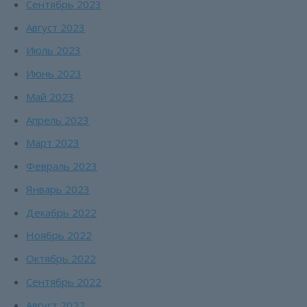
Сентябрь 2023
Август 2023
Июль 2023
Июнь 2023
Май 2023
Апрель 2023
Март 2023
Февраль 2023
Январь 2023
Декабрь 2022
Ноябрь 2022
Октябрь 2022
Сентябрь 2022
Август 2022