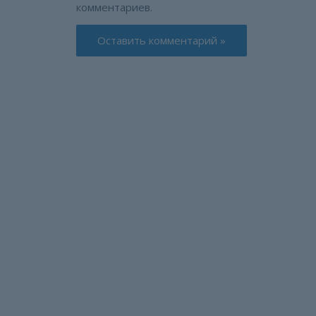
комментариев.