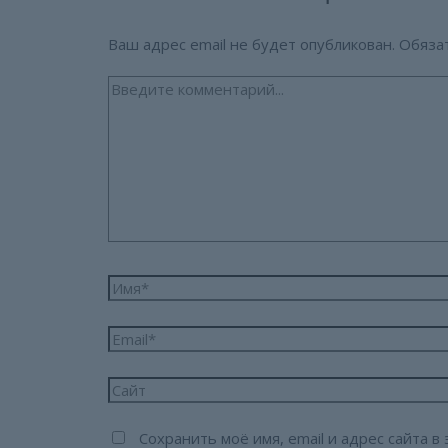
Ваш адрес email не будет опубликован.
Обяза
Введите
комментарий...
Имя*
Email*
Сайт
Сохранить моё имя, email и адрес сайта 