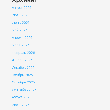
Архивы
Август 2026
Июль 2026
Июнь 2026
Май 2026
Апрель 2026
Март 2026
Февраль 2026
Январь 2026
Декабрь 2025
Ноябрь 2025
Октябрь 2025
Сентябрь 2025
Август 2025
Июль 2025