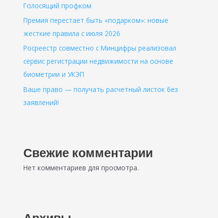
Голосящий профком
Премия перестает быть «подарком»: новые
жесткие правила с июля 2026
Росреестр совместно с Минцифры реализовал
сервис регистрации недвижимости на основе
биометрии и УКЭП
Ваше право — получать расчетный листок без
заявлений!
Свежие комментарии
Нет комментариев для просмотра.