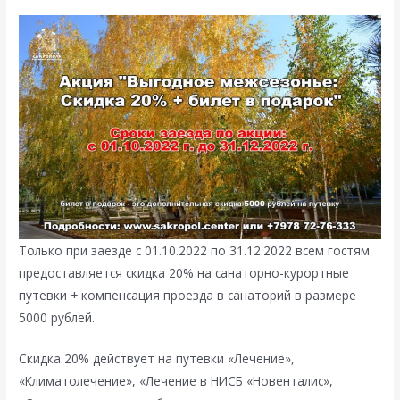
Только при заезде с 01.10.2022 по 31.12.2022 всем гостям
предоставляется скидка 20% на санаторно-курортные
путевки + компенсация проезда в санаторий в размере
5000 рублей.
Скидка 20% действует на путевки «Лечение»,
«Климатолечение», «Лечение в НИСБ «Новенталис»,