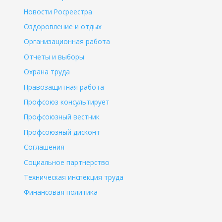
Новости Росреестра
Оздоровление и отдых
Организационная работа
Отчеты и выборы
Охрана труда
Правозащитная работа
Профсоюз консультирует
Профсоюзный вестник
Профсоюзный дисконт
Соглашения
Социальное партнерство
Техническая инспекция труда
Финансовая политика