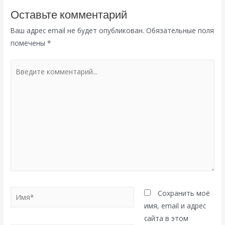
Оставьте комментарий
Ваш адрес email не будет опубликован.
Обязательные поля
помечены
*
Введите
комментарий...
Имя*
Сохранить моё
имя, email и адрес
сайта в этом