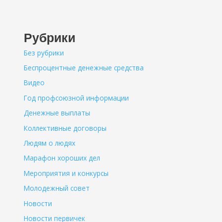
Рубрики
Без рубрики
Беспроцентные денежные средства
Видео
Год профсоюзной информации
Денежные выплаты
Коллективные договоры
Людям о людях
Марафон хороших дел
Мероприятия и конкурсы
Молодежный совет
Новости
Новости первичек