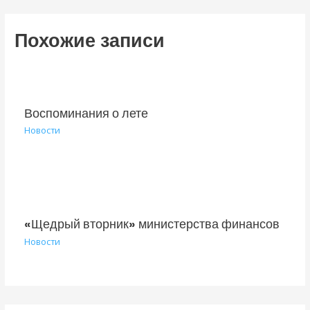
Похожие записи
Воспоминания о лете
Новости
«Щедрый вторник» министерства финансов
Новости