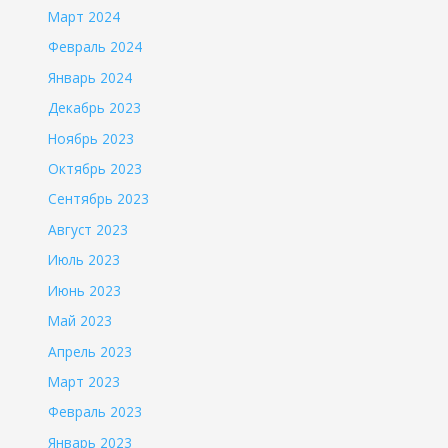
Март 2024
Февраль 2024
Январь 2024
Декабрь 2023
Ноябрь 2023
Октябрь 2023
Сентябрь 2023
Август 2023
Июль 2023
Июнь 2023
Май 2023
Апрель 2023
Март 2023
Февраль 2023
Январь 2023