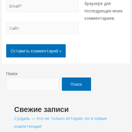
Email*
браузере для
последующих моих
комментариев.
Сайт
Поиск
Поиск
Свежие записи
Суздаль — это не только история, но и новые
компетенции!