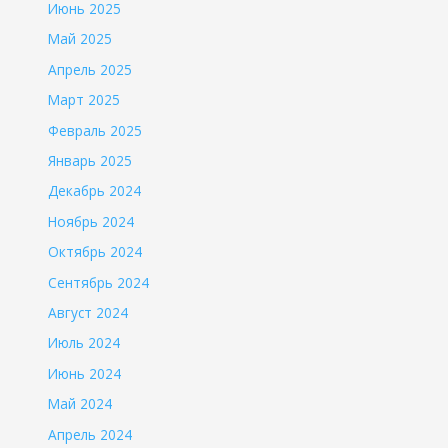
Июнь 2025
Май 2025
Апрель 2025
Март 2025
Февраль 2025
Январь 2025
Декабрь 2024
Ноябрь 2024
Октябрь 2024
Сентябрь 2024
Август 2024
Июль 2024
Июнь 2024
Май 2024
Апрель 2024