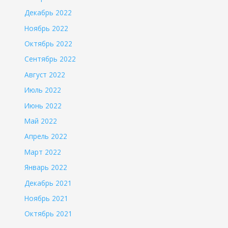
Декабрь 2022
Ноябрь 2022
Октябрь 2022
Сентябрь 2022
Август 2022
Июль 2022
Июнь 2022
Май 2022
Апрель 2022
Март 2022
Январь 2022
Декабрь 2021
Ноябрь 2021
Октябрь 2021