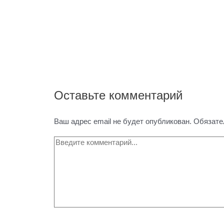
Оставьте комментарий
Ваш адрес email не будет опубликован.
Обязате
Введите
комментарий...