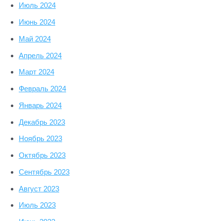
Июль 2024
Июнь 2024
Май 2024
Апрель 2024
Март 2024
Февраль 2024
Январь 2024
Декабрь 2023
Ноябрь 2023
Октябрь 2023
Сентябрь 2023
Август 2023
Июль 2023