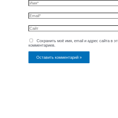
Имя*
Email*
Сайт
Сохранить моё имя, email и адрес сайта в 
комментариев.