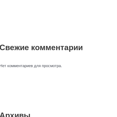
Свежие комментарии
Нет комментариев для просмотра.
Архивы