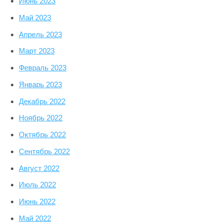
Июнь 2023
Май 2023
Апрель 2023
Март 2023
Февраль 2023
Январь 2023
Декабрь 2022
Ноябрь 2022
Октябрь 2022
Сентябрь 2022
Август 2022
Июль 2022
Июнь 2022
Май 2022