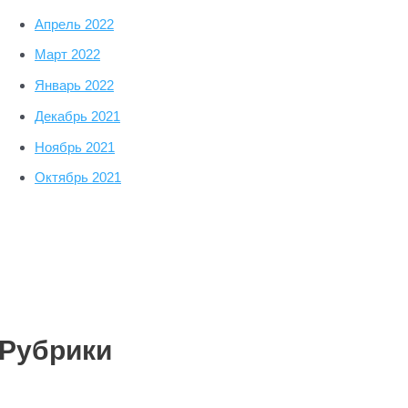
Апрель 2022
Март 2022
Январь 2022
Декабрь 2021
Ноябрь 2021
Октябрь 2021
Рубрики