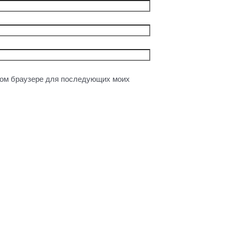
этом браузере для последующих моих