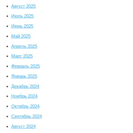
Август 2025
Июль 2025
Июнь 2025
Май 2025
Апрель 2025
Март 2025
Февраль 2025
Январь 2025
Декабрь 2024
Ноябрь 2024
Октябрь 2024
Сентябрь 2024
Август 2024