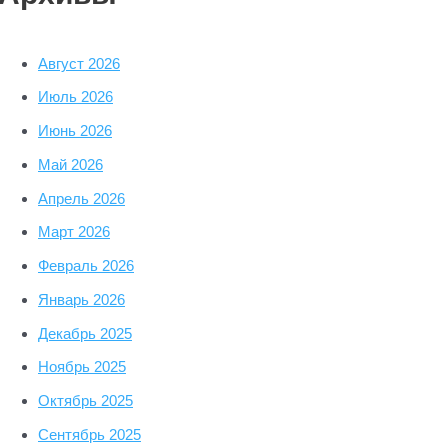
Август 2026
Июль 2026
Июнь 2026
Май 2026
Апрель 2026
Март 2026
Февраль 2026
Январь 2026
Декабрь 2025
Ноябрь 2025
Октябрь 2025
Сентябрь 2025