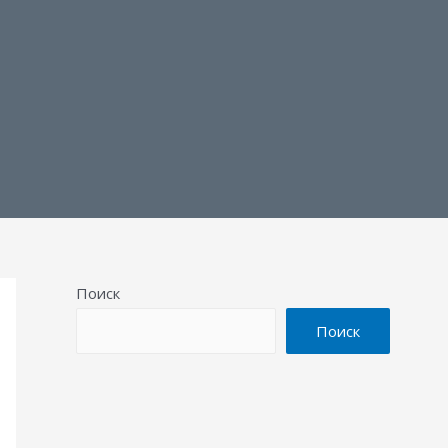
Поиск
Поиск