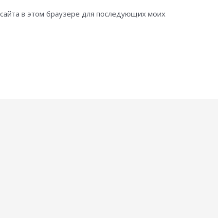
с сайта в этом браузере для последующих моих