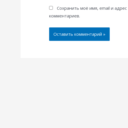
Сохранить моё имя, email и адре
комментариев.