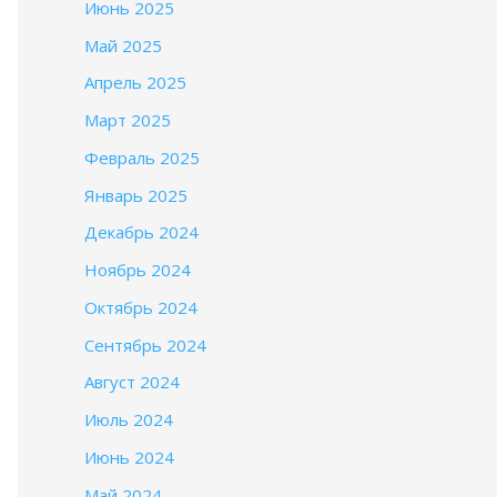
Июнь 2025
Май 2025
Апрель 2025
Март 2025
Февраль 2025
Январь 2025
Декабрь 2024
Ноябрь 2024
Октябрь 2024
Сентябрь 2024
Август 2024
Июль 2024
Июнь 2024
Май 2024