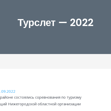
Турслет — 2022
.09.2022
 районе состоялись соревнования по туризму
ций Нижегородской областной организации