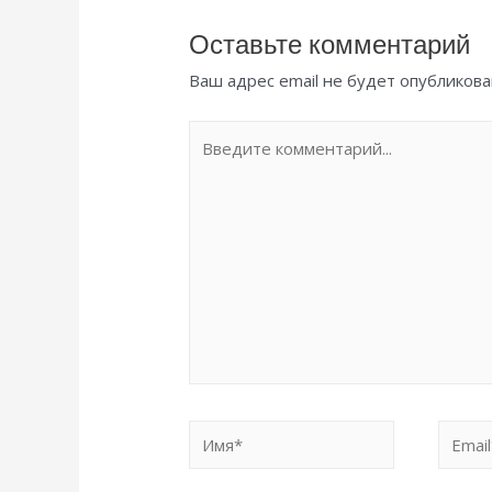
Оставьте комментарий
Ваш адрес email не будет опубликова
Введите
комментарий...
Имя*
Email*