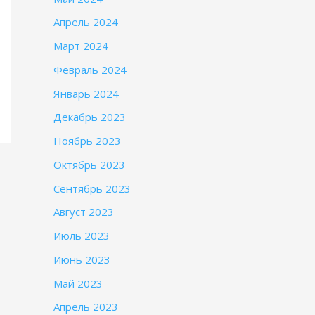
Апрель 2024
Март 2024
Февраль 2024
Январь 2024
Декабрь 2023
Ноябрь 2023
Октябрь 2023
Сентябрь 2023
Август 2023
Июль 2023
Июнь 2023
Май 2023
Апрель 2023