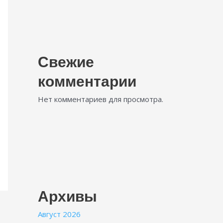
Свежие
комментарии
Нет комментариев для просмотра.
Архивы
Август 2026