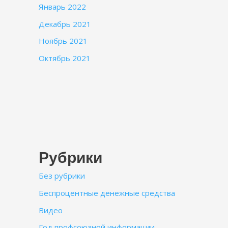
Январь 2022
Декабрь 2021
Ноябрь 2021
Октябрь 2021
Рубрики
Без рубрики
Беспроцентные денежные средства
Видео
Год профсоюзной информации