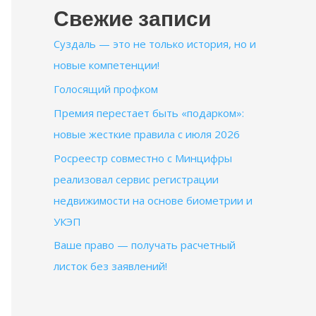
Свежие записи
Суздаль — это не только история, но и
новые компетенции!
Голосящий профком
Премия перестает быть «подарком»:
новые жесткие правила с июля 2026
Росреестр совместно с Минцифры
реализовал сервис регистрации
недвижимости на основе биометрии и
УКЭП
Ваше право — получать расчетный
листок без заявлений!