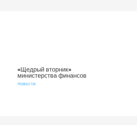
«Щедрый вторник»
министерства финансов
Новости