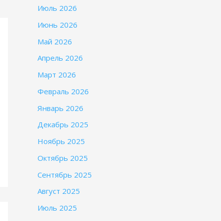
Июль 2026
Июнь 2026
Май 2026
Апрель 2026
Март 2026
Февраль 2026
Январь 2026
Декабрь 2025
Ноябрь 2025
Октябрь 2025
Сентябрь 2025
Август 2025
Июль 2025