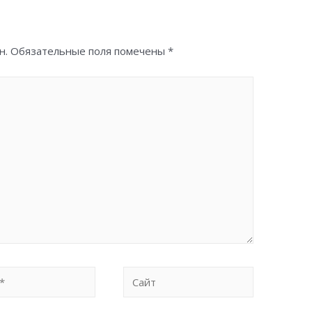
н.
Обязательные поля помечены
*
Сайт