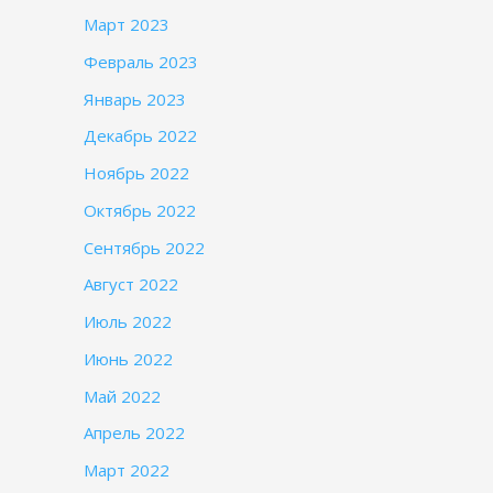
Март 2023
Февраль 2023
Январь 2023
Декабрь 2022
Ноябрь 2022
Октябрь 2022
Сентябрь 2022
Август 2022
Июль 2022
Июнь 2022
Май 2022
Апрель 2022
Март 2022