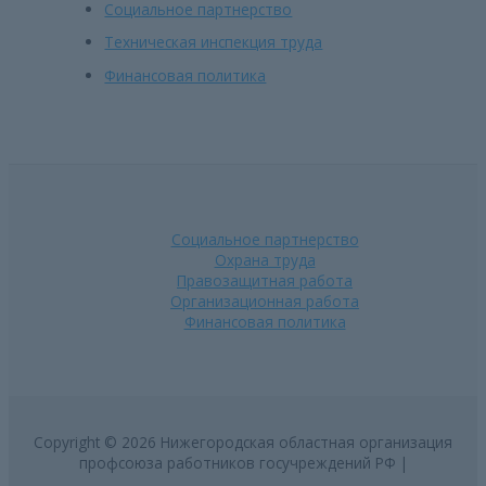
Социальное партнерство
Техническая инспекция труда
Финансовая политика
Социальное партнерство
Охрана труда
Правозащитная работа
Организационная работа
Финансовая политика
Copyright © 2026 Нижегородская областная организация
профсоюза работников госучреждений РФ |