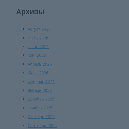
Архивы
Август 2026
Июль 2026
Июнь 2026
Май 2026
Апрель 2026
Март 2026
Февраль 2026
Январь 2026
Декабрь 2025
Ноябрь 2025
Октябрь 2025
Сентябрь 2025