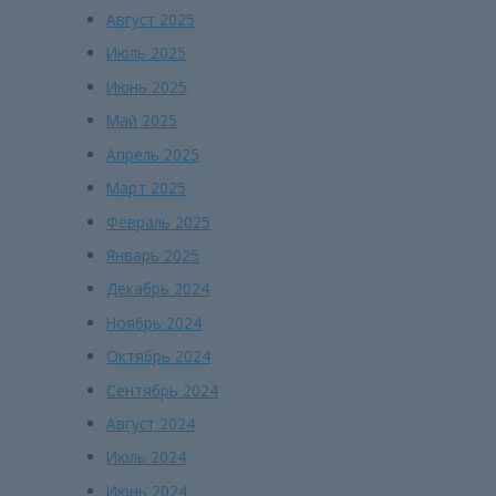
Август 2025
Июль 2025
Июнь 2025
Май 2025
Апрель 2025
Март 2025
Февраль 2025
Январь 2025
Декабрь 2024
Ноябрь 2024
Октябрь 2024
Сентябрь 2024
Август 2024
Июль 2024
Июнь 2024