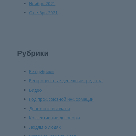
Ноябрь 2021
Октябрь 2021
Рубрики
Без рубрики
Беспроцентные денежные средства
Видео
Год профсоюзной информации
Денежные выплаты
Коллективные договоры
Людям о людях