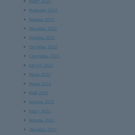
Март 2023
Февраль 2023
Январь 2023
Декабрь 2022
Ноябрь 2022
Октябрь 2022
Сентябрь 2022
Август 2022
Июль 2022
Июнь 2022
Май 2022
Апрель 2022
Март 2022
Январь 2022
Декабрь 2021