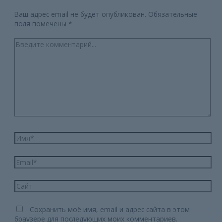
Ваш адрес email не будет опубликован.
Обязательные
поля помечены
*
Введите
комментарий...
Имя*
Email*
Сайт
Сохранить моё имя, email и адрес сайта в этом
браузере для последующих моих комментариев.