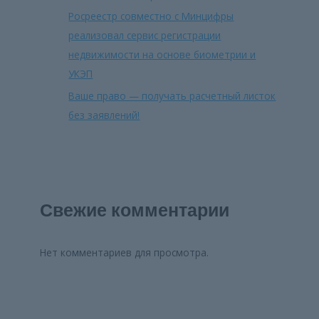
Росреестр совместно с Минцифры
реализовал сервис регистрации
недвижимости на основе биометрии и
УКЭП
Ваше право — получать расчетный листок
без заявлений!
Свежие комментарии
Нет комментариев для просмотра.