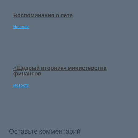
Воспоминания о лете
Новости
«Щедрый вторник» министерства
финансов
Новости
Оставьте комментарий