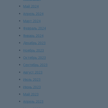
Май 2024
Апрель 2024
Март 2024
Февраль 2024
Январь 2024
Декабрь 2023
Ноябрь 2023
Октябрь 2023
Сентябрь 2023
Август 2023
Июль 2023
Июнь 2023
Май 2023
Апрель 2023