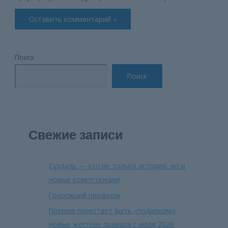
Поиск
Поиск
Свежие записи
Суздаль — это не только история, но и
новые компетенции!
Голосящий профком
Премия перестает быть «подарком»:
новые жесткие правила с июля 2026